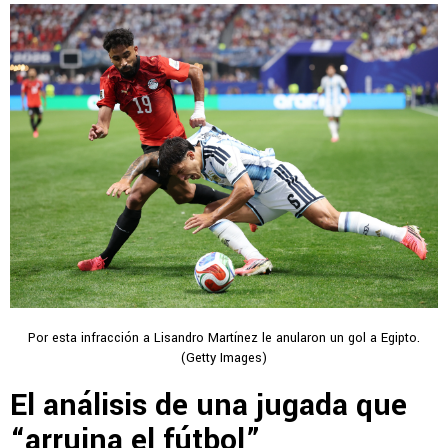
Por esta infracción a Lisandro Martínez le anularon un gol a Egipto.
(Getty Images)
El análisis de una jugada que
“arruina el fútbol”