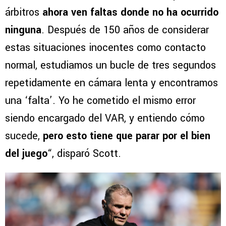
árbitros
ahora ven faltas donde no ha ocurrido
ninguna
. Después de 150 años de considerar
estas situaciones inocentes como contacto
normal, estudiamos un bucle de tres segundos
repetidamente en cámara lenta y encontramos
una ‘falta’. Yo he cometido el mismo error
siendo encargado del VAR, y entiendo cómo
sucede,
pero esto tiene que parar por el bien
del juego
“, disparó Scott.