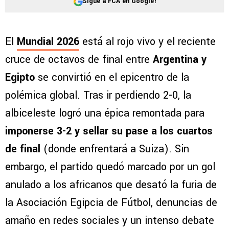
Sigue a FCA en Google!
El
Mundial 2026
está al rojo vivo y el reciente
cruce de octavos de final entre
Argentina y
Egipto
se convirtió en el epicentro de la
polémica global. Tras ir perdiendo 2-0, la
albiceleste logró una épica remontada para
imponerse 3-2 y sellar su pase a los cuartos
de final
(donde enfrentará a Suiza). Sin
embargo, el partido quedó marcado por un gol
anulado a los africanos que desató la furia de
la Asociación Egipcia de Fútbol, denuncias de
amaño en redes sociales y un intenso debate