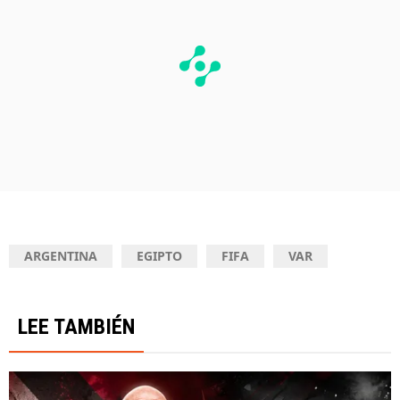
ARGENTINA
EGIPTO
FIFA
VAR
LEE TAMBIÉN