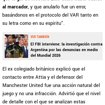
al marcador
, y que anularlo fue un error,
basándonos en el protocolo del VAR tanto en
su letra como en su espíritu”.
VER TAMBIÉN
El FBI interviene: la investigación contra
Argentina por las denuncias en medio
del Mundial 2026
El ex colegiado británico explicó que el
contacto entre Attia y el defensor del
Manchester United fue una acción natural del
juego y no una infracción. Advirtió que el nivel
de detalle con el que se analizan estas