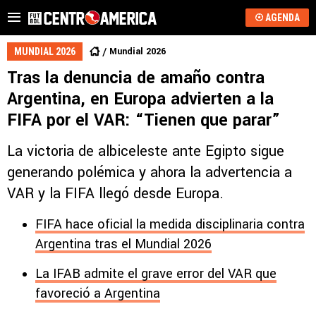
AGENDA
Mundial 2026
MUNDIAL 2026
Tras la denuncia de amaño contra
Argentina, en Europa advierten a la
FIFA por el VAR: “Tienen que parar”
La victoria de albiceleste ante Egipto sigue
generando polémica y ahora la advertencia a
VAR y la FIFA llegó desde Europa.
FIFA hace oficial la medida disciplinaria contra
Argentina tras el Mundial 2026
La IFAB admite el grave error del VAR que
favoreció a Argentina