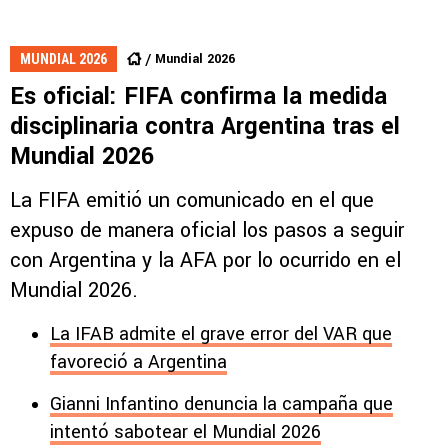
Mundial 2026
MUNDIAL 2026
Es oficial: FIFA confirma la medida
disciplinaria contra Argentina tras el
Mundial 2026
La FIFA emitió un comunicado en el que
expuso de manera oficial los pasos a seguir
con Argentina y la AFA por lo ocurrido en el
Mundial 2026.
La IFAB admite el grave error del VAR que
favoreció a Argentina
Gianni Infantino denuncia la campaña que
intentó sabotear el Mundial 2026