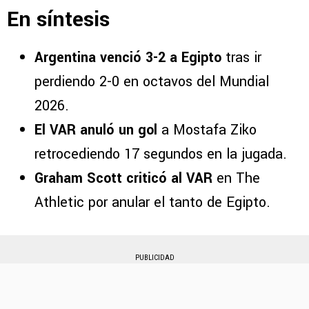
En síntesis
Argentina venció 3-2 a Egipto
tras ir
perdiendo 2-0 en octavos del Mundial
2026.
El VAR anuló un gol
a Mostafa Ziko
retrocediendo 17 segundos en la jugada.
Graham Scott criticó al VAR
en The
Athletic por anular el tanto de Egipto.
PUBLICIDAD