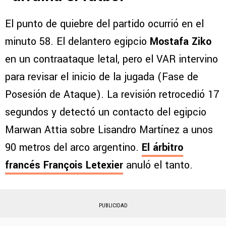
El punto de quiebre del partido ocurrió en el
minuto 58. El delantero egipcio
Mostafa Ziko
en un contraataque letal, pero el VAR intervino
para revisar el inicio de la jugada (Fase de
Posesión de Ataque). La revisión retrocedió 17
segundos y detectó un contacto del egipcio
Marwan Attia sobre Lisandro Martínez a unos
90 metros del arco argentino.
El árbitro
francés François Letexier
anuló el tanto.
PUBLICIDAD