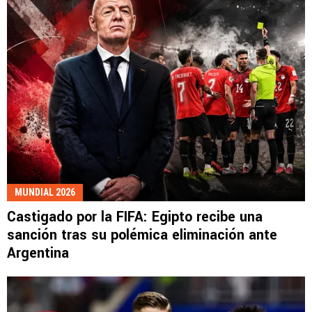
MUNDIAL 2026
Castigado por la FIFA: Egipto recibe una
sanción tras su polémica eliminación ante
Argentina