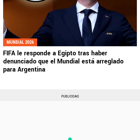
MUNDIAL 2026
FIFA le responde a Egipto tras haber
denunciado que el Mundial está arreglado
para Argentina
PUBLICIDAD