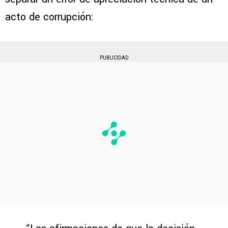
acto de corrupción:
PUBLICIDAD