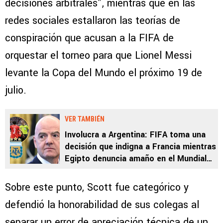
decisiones arbitrales”, mientras que en las
redes sociales estallaron las teorías de
conspiración que acusan a la FIFA de
orquestar el torneo para que Lionel Messi
levante la Copa del Mundo el próximo 19 de
julio.
VER TAMBIÉN
Involucra a Argentina: FIFA toma una
decisión que indigna a Francia mientras
Egipto denuncia amaño en el Mundial
2026
Sobre este punto, Scott fue categórico y
defendió la honorabilidad de sus colegas al
separar un error de apreciación técnica de un