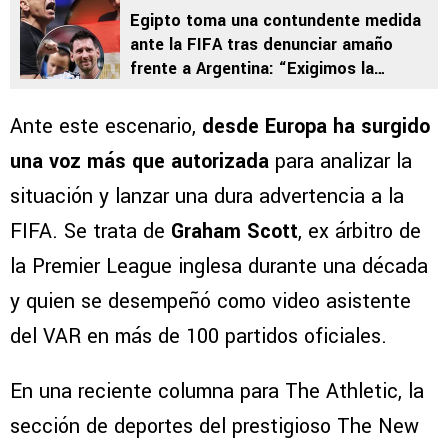
Egipto toma una contundente medida
ante la FIFA tras denunciar amaño
frente a Argentina: “Exigimos la
exclusión”
Ante este escenario,
desde Europa ha surgido
una voz más que autorizada
para analizar la
situación y lanzar una dura advertencia a la
FIFA. Se trata de
Graham Scott
, ex árbitro de
la Premier League inglesa durante una década
y quien se desempeñó como video asistente
del VAR en más de 100 partidos oficiales.
En una reciente columna para The Athletic, la
sección de deportes del prestigioso The New