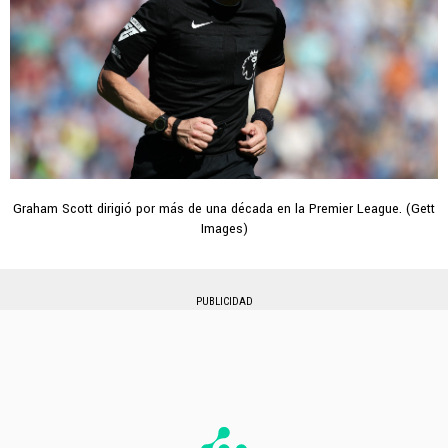
Graham Scott dirigió por más de una década en la Premier League. (Gett
Images)
PUBLICIDAD