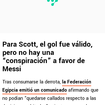
Para Scott, el gol fue válido,
pero no hay una
“conspiración” a favor de
Messi
Tras consumarse la derrota,
la Federación
Egipcia emitió un comunicado
afirmando que
no podían “quedarse callados respecto a las