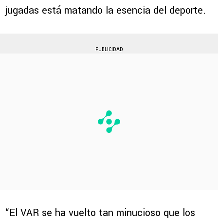
jugadas está matando la esencia del deporte.
PUBLICIDAD
“El VAR se ha vuelto tan minucioso que los