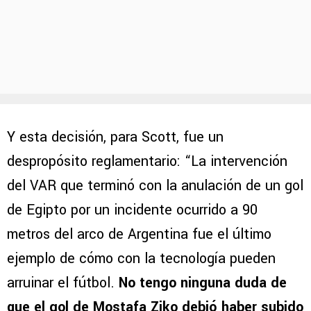
Y esta decisión, para Scott, fue un
despropósito reglamentario: “La intervención
del VAR que terminó con la anulación de un gol
de Egipto por un incidente ocurrido a 90
metros del arco de Argentina fue el último
ejemplo de cómo con la tecnología pueden
arruinar el fútbol.
No tengo ninguna duda de
que el gol de Mostafa Ziko debió haber subido