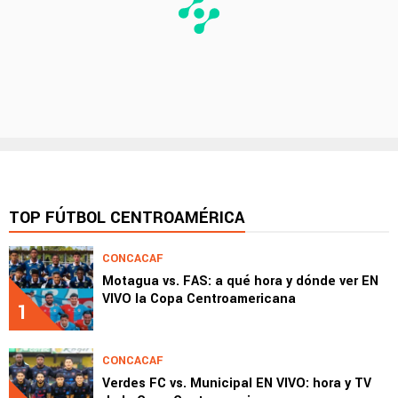
TOP FÚTBOL CENTROAMÉRICA
CONCACAF
Motagua vs. FAS: a qué hora y dónde ver EN
VIVO la Copa Centroamericana
1
CONCACAF
Verdes FC vs. Municipal EN VIVO: hora y TV