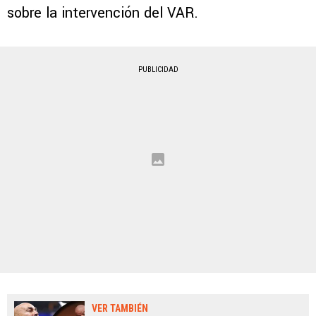
sobre la intervención del VAR.
PUBLICIDAD
VER TAMBIÉN