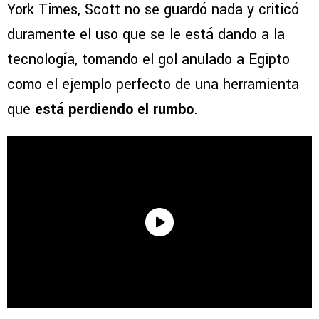
York Times, Scott no se guardó nada y criticó
duramente el uso que se le está dando a la
tecnología, tomando el gol anulado a Egipto
como el ejemplo perfecto de una herramienta
que
está perdiendo el rumbo
.