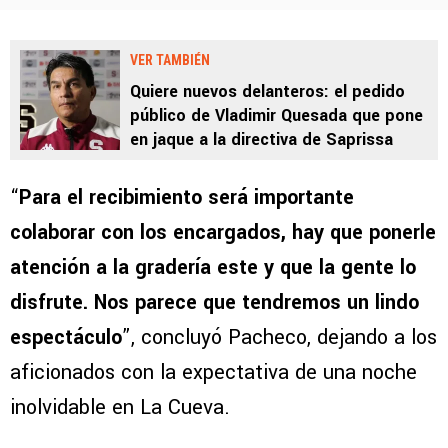
VER TAMBIÉN
Quiere nuevos delanteros: el pedido
público de Vladimir Quesada que pone
en jaque a la directiva de Saprissa
“
Para el recibimiento será importante
colaborar con los encargados, hay que ponerle
atención a la gradería este y que la gente lo
disfrute. Nos parece que tendremos un lindo
espectáculo
”, concluyó Pacheco, dejando a los
aficionados con la expectativa de una noche
inolvidable en La Cueva.