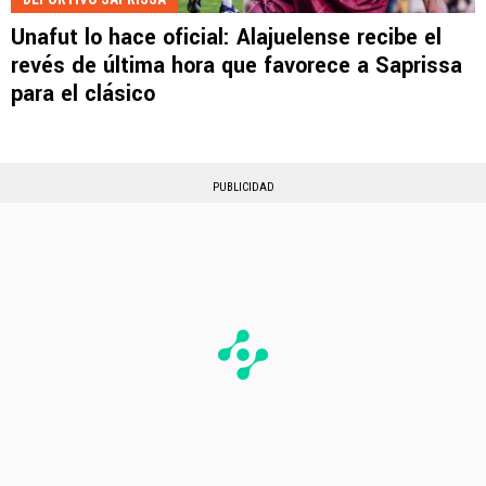
Unafut lo hace oficial: Alajuelense recibe el
revés de última hora que favorece a Saprissa
para el clásico
PUBLICIDAD