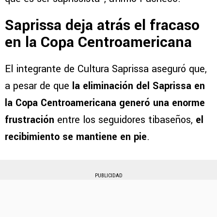
Saprissa deja atrás el fracaso
en la Copa Centroamericana
El integrante de Cultura Saprissa aseguró que,
a pesar de que
la eliminación del Saprissa en
la Copa Centroamericana generó una enorme
frustración
entre los seguidores tibaseños,
el
recibimiento se mantiene en pie
.
PUBLICIDAD