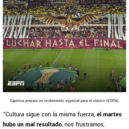
Saprissa prepara un recibimiento especial para el clásico (ESPN).
“Cultura sigue con la misma fuerza,
el martes
hubo un mal resultado
, nos frustramos,