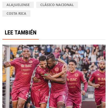
ALAJUELENSE
CLÁSICO NACIONAL
COSTA RICA
LEE TAMBIÉN