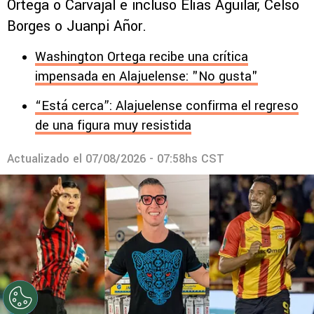
Ortega o Carvajal e incluso Elías Aguilar, Celso
Borges o Juanpi Añor.
Washington Ortega recibe una crítica
impensada en Alajuelense: "No gusta"
“Está cerca”: Alajuelense confirma el regreso
de una figura muy resistida
Actualizado el
07/08/2026 - 07:58hs CST