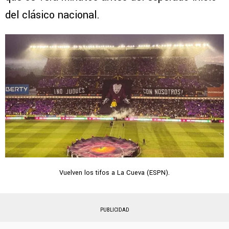
del clásico nacional.
Vuelven los tifos a La Cueva (ESPN).
PUBLICIDAD