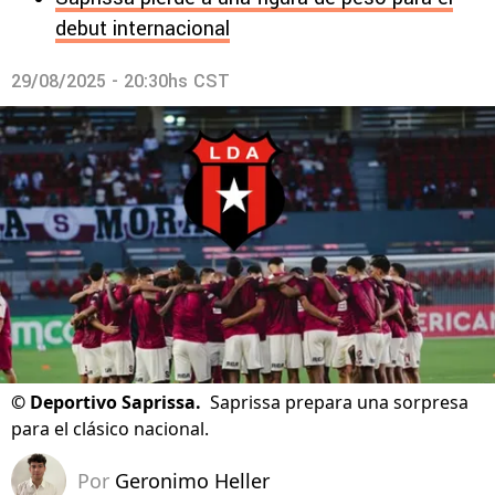
debut internacional
29/08/2025 - 20:30hs CST
©
Deportivo Saprissa.
Saprissa prepara una sorpresa
para el clásico nacional.
Por
Geronimo Heller