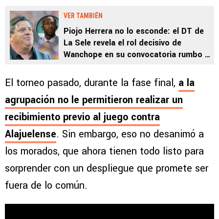
VER TAMBIÉN
Piojo Herrera no lo esconde: el DT de
La Sele revela el rol decisivo de
Wanchope en su convocatoria rumbo al
Mundial 2026
El torneo pasado, durante la fase final,
a la
agrupación no le permitieron realizar un
recibimiento previo al juego contra
Alajuelense
. Sin embargo, eso no desanimó a
los morados, que ahora tienen todo listo para
sorprender con un despliegue que promete ser
fuera de lo común.