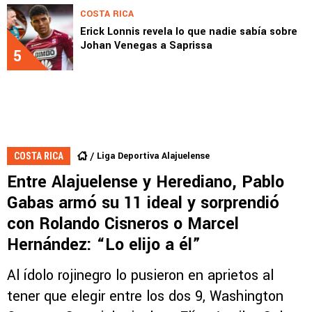
COSTA RICA
Erick Lonnis revela lo que nadie sabía sobre
Johan Venegas a Saprissa
5
Liga Deportiva Alajuelense
COSTA RICA
Entre Alajuelense y Herediano, Pablo
Gabas armó su 11 ideal y sorprendió
con Rolando Cisneros o Marcel
Hernández: “Lo elijo a él”
Al ídolo rojinegro lo pusieron en aprietos al
tener que elegir entre los dos 9, Washington