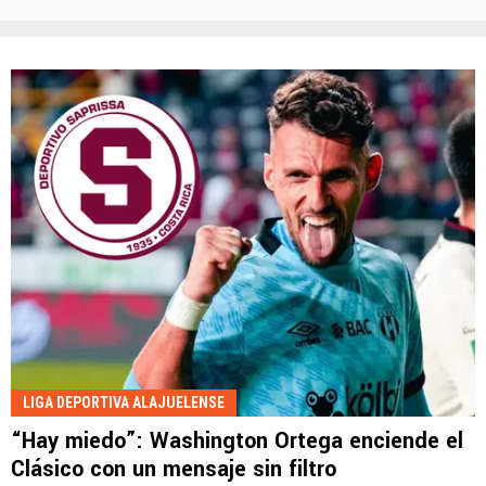
LIGA DEPORTIVA ALAJUELENSE
“Hay miedo”: Washington Ortega enciende el
Clásico con un mensaje sin filtro