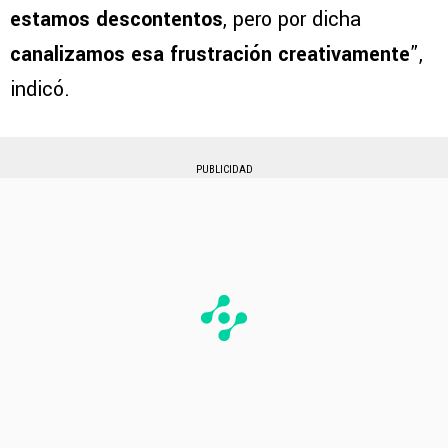
estamos descontentos
, pero por dicha
canalizamos esa frustración creativamente
”,
indicó.
PUBLICIDAD