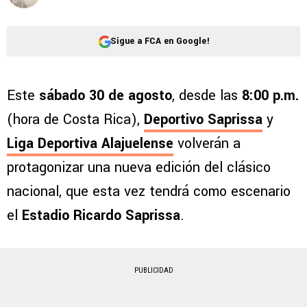
Sigue a FCA en Google!
Este
sábado 30 de agosto
, desde las
8:00 p.m.
(hora de Costa Rica),
Deportivo Saprissa
y
Liga Deportiva Alajuelense
volverán a
protagonizar una nueva edición del clásico
nacional, que esta vez tendrá como escenario
el
Estadio Ricardo Saprissa
.
PUBLICIDAD