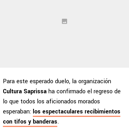
Para este esperado duelo, la organización
Cultura Saprissa
ha confirmado el regreso de
lo que todos los aficionados morados
esperaban:
los espectaculares recibimientos
con tifos y banderas
.