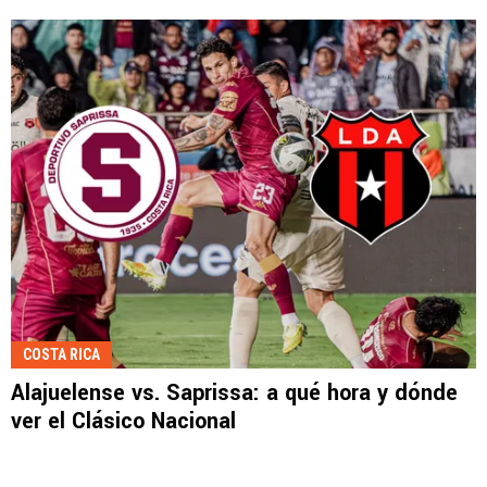
COSTA RICA
Alajuelense vs. Saprissa: a qué hora y dónde
ver el Clásico Nacional