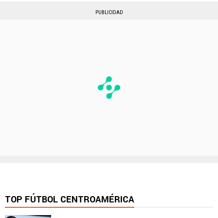
PUBLICIDAD
TOP FÚTBOL CENTROAMÉRICA