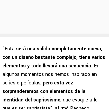
“
Esta será una salida completamente nueva,
con un diseño bastante complejo, tiene varios
elementos y todo llevará una secuencia
. En
algunos momentos nos hemos inspirado en
series o películas,
pero esta vez
sorprenderemos con elementos de la
identidad del saprissismo
, que evoque a lo
que es ser saprissista”, afirmó Pacheco.