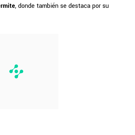
ermite
, donde también se destaca por su