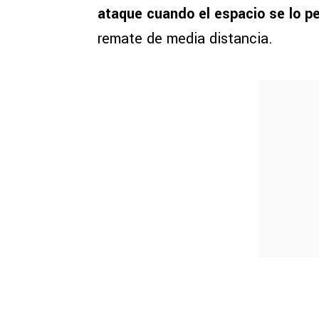
ataque cuando el espacio se lo p
remate de media distancia.