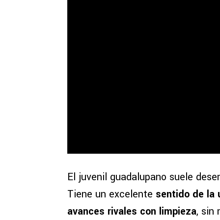
El juvenil guadalupano suele de
Tiene un excelente
sentido de la 
avances rivales con limpieza
, sin