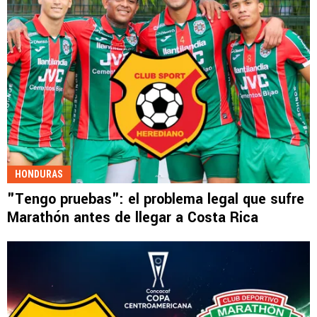
HONDURAS
"Tengo pruebas": el problema legal que sufre
Marathón antes de llegar a Costa Rica