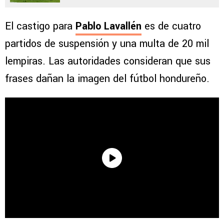
El castigo para
Pablo Lavallén
es de cuatro
partidos de suspensión y una multa de 20 mil
lempiras. Las autoridades consideran que sus
frases dañan la imagen del fútbol hondureño.