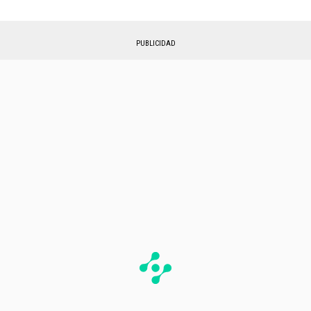
PUBLICIDAD