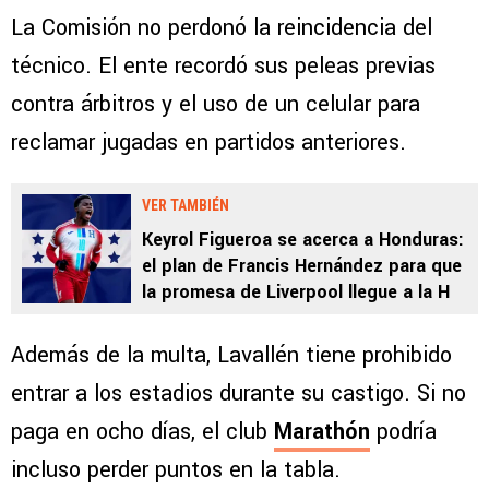
La Comisión no perdonó la reincidencia del
técnico. El ente recordó sus peleas previas
contra árbitros y el uso de un celular para
reclamar jugadas en partidos anteriores.
VER TAMBIÉN
Keyrol Figueroa se acerca a Honduras:
el plan de Francis Hernández para que
la promesa de Liverpool llegue a la H
Además de la multa, Lavallén tiene prohibido
entrar a los estadios durante su castigo. Si no
paga en ocho días, el club
Marathón
podría
incluso perder puntos en la tabla.