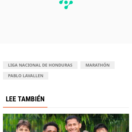
LIGA NACIONAL DE HONDURAS
MARATHÓN
PABLO LAVALLEN
LEE TAMBIÉN