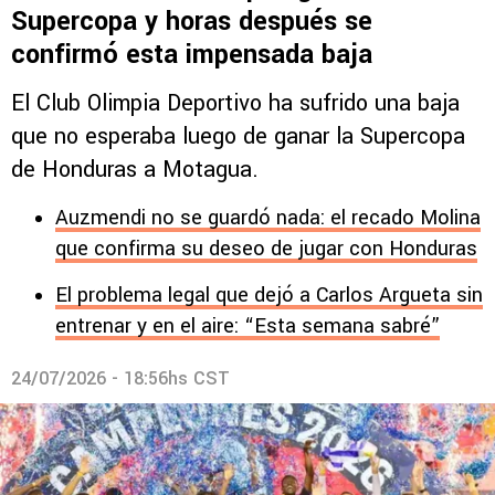
Supercopa y horas después se
confirmó esta impensada baja
El Club Olimpia Deportivo ha sufrido una baja
que no esperaba luego de ganar la Supercopa
de Honduras a Motagua.
Auzmendi no se guardó nada: el recado Molina
que confirma su deseo de jugar con Honduras
El problema legal que dejó a Carlos Argueta sin
entrenar y en el aire: “Esta semana sabré”
24/07/2026 - 18:56hs CST