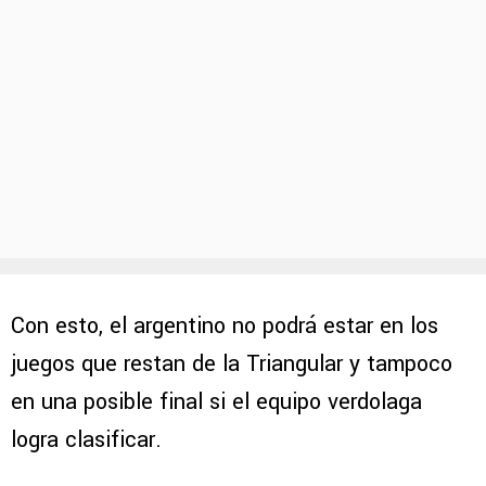
Con esto, el argentino no podrá estar en los
juegos que restan de la Triangular y tampoco
en una posible final si el equipo verdolaga
logra clasificar.