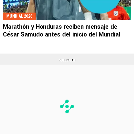
MUNDIAL 2026
Marathón y Honduras reciben mensaje de
César Samudo antes del inicio del Mundial
PUBLICIDAD