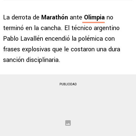
La derrota de
Marathón
ante
Olimpia
no
terminó en la cancha. El técnico argentino
Pablo Lavallén encendió la polémica con
frases explosivas que le costaron una dura
sanción disciplinaria.
PUBLICIDAD