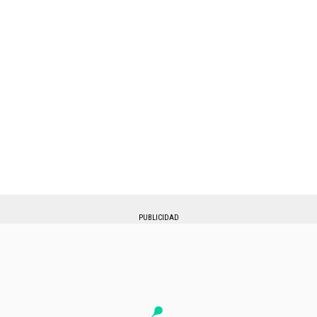
PUBLICIDAD