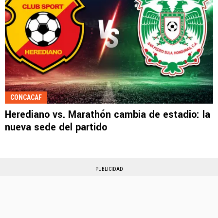
CONCACAF
Herediano vs. Marathón cambia de estadio: la
nueva sede del partido
PUBLICIDAD