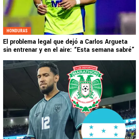
HONDURAS
El problema legal que dejó a Carlos Argueta
sin entrenar y en el aire: “Esta semana sabré”