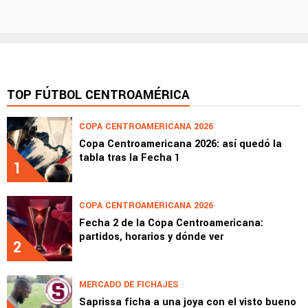
TOP FÚTBOL CENTROAMÉRICA
COPA CENTROAMERICANA 2026
Copa Centroamericana 2026: así quedó la
tabla tras la Fecha 1
1
COPA CENTROAMERICANA 2026
Fecha 2 de la Copa Centroamericana:
partidos, horarios y dónde ver
2
MERCADO DE FICHAJES
Saprissa ficha a una joya con el visto bueno