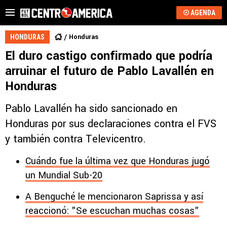
AGENDA
Honduras
HONDURAS
El duro castigo confirmado que podría
arruinar el futuro de Pablo Lavallén en
Honduras
Pablo Lavallén ha sido sancionado en
Honduras por sus declaraciones contra el FVS
y también contra Televicentro.
Cuándo fue la última vez que Honduras jugó
un Mundial Sub-20
A Benguché le mencionaron Saprissa y así
reaccionó: "Se escuchan muchas cosas"