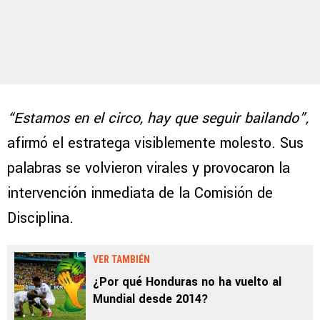
“Estamos en el circo, hay que seguir bailando”,
afirmó el estratega visiblemente molesto. Sus
palabras se volvieron virales y provocaron la
intervención inmediata de la Comisión de
Disciplina.
VER TAMBIÉN
¿Por qué Honduras no ha vuelto al
Mundial desde 2014?