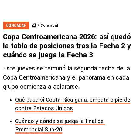
Concacaf
CONCACAF
Copa Centroamericana 2026: así quedó
la tabla de posiciones tras la Fecha 2 y
cuándo se juega la Fecha 3
Este jueves se terminó la segunda fecha de la
Copa Centroamericana y el panorama en cada
grupo comienza a aclararse.
Qué pasa si Costa Rica gana, empata o pierde
contra Estados Unidos
Cuándo y dónde se juega la final del
Premundial Sub-20