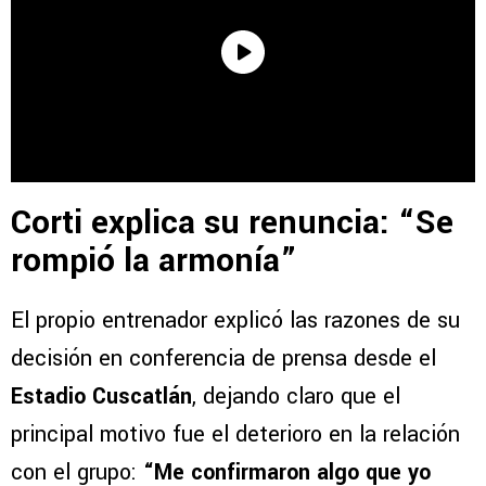
Corti explica su renuncia: “Se
rompió la armonía”
El propio entrenador explicó las razones de su
decisión en conferencia de prensa desde el
Estadio Cuscatlán
, dejando claro que el
principal motivo fue el deterioro en la relación
con el grupo:
“Me confirmaron algo que yo