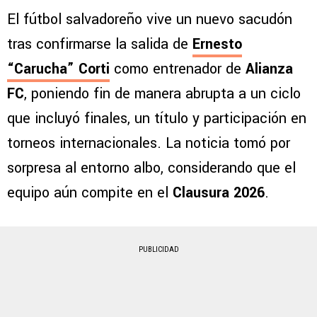
El fútbol salvadoreño vive un nuevo sacudón
tras confirmarse la salida de
Ernesto
“Carucha” Corti
como entrenador de
Alianza
FC
, poniendo fin de manera abrupta a un ciclo
que incluyó finales, un título y participación en
torneos internacionales. La noticia tomó por
sorpresa al entorno albo, considerando que el
equipo aún compite en el
Clausura 2026
.
PUBLICIDAD