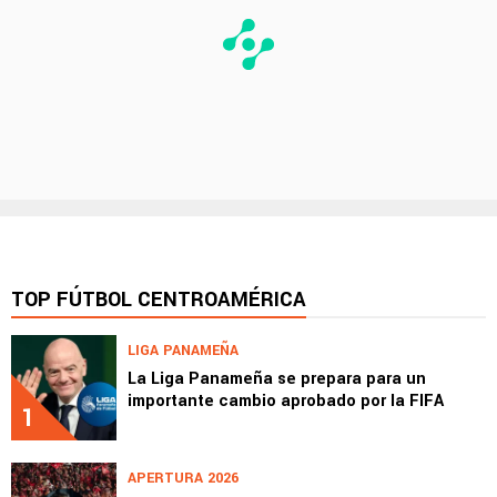
TOP FÚTBOL CENTROAMÉRICA
LIGA PANAMEÑA
La Liga Panameña se prepara para un
importante cambio aprobado por la FIFA
1
APERTURA 2026