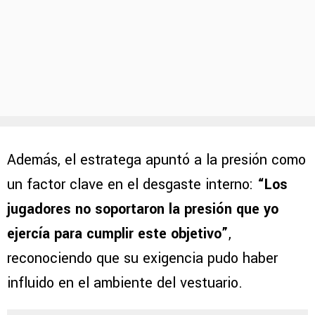
Además, el estratega apuntó a la presión como
un factor clave en el desgaste interno:
“Los
jugadores no soportaron la presión que yo
ejercía para cumplir este objetivo”
,
reconociendo que su exigencia pudo haber
influido en el ambiente del vestuario.