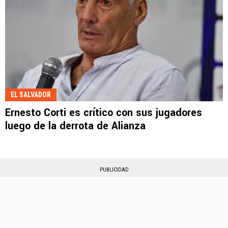
EL SALVADOR
Ernesto Corti es crítico con sus jugadores
luego de la derrota de Alianza
PUBLICIDAD