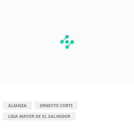
ALIANZA
ERNESTO CORTI
LIGA MAYOR DE EL SALVADOR