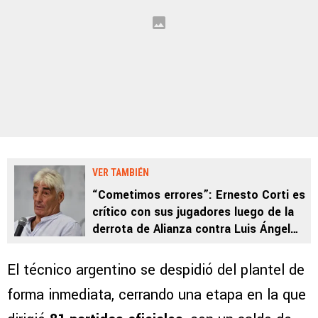
VER TAMBIÉN
“Cometimos errores”: Ernesto Corti es
crítico con sus jugadores luego de la
derrota de Alianza contra Luis Ángel
Firpo
El técnico argentino se despidió del plantel de
forma inmediata, cerrando una etapa en la que