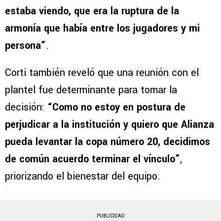
estaba viendo, que era la ruptura de la
armonía que había entre los jugadores y mi
persona”
.
Corti también reveló que una reunión con el
plantel fue determinante para tomar la
decisión:
“Como no estoy en postura de
perjudicar a la institución y quiero que Alianza
pueda levantar la copa número 20, decidimos
de común acuerdo terminar el vínculo”
,
priorizando el bienestar del equipo.
PUBLICIDAD