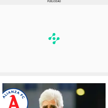
PUBLICIDAD