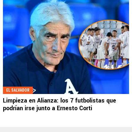
EL SALVADOR
Limpieza en Alianza: los 7 futbolistas que
podrían irse junto a Ernesto Corti