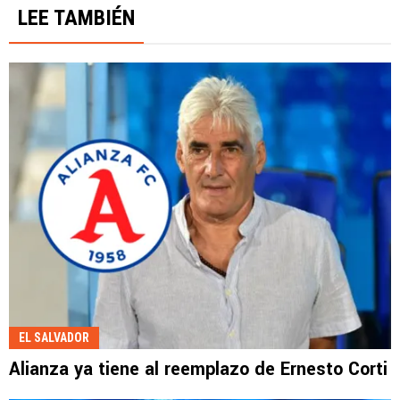
LEE TAMBIÉN
EL SALVADOR
Alianza ya tiene al reemplazo de Ernesto Corti