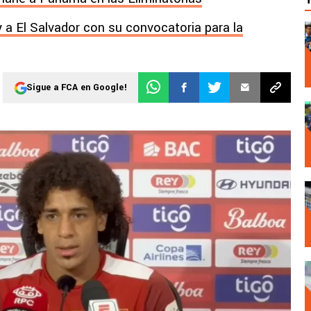
a El Salvador con su convocatoria para la
Sigue a FCA en Google!