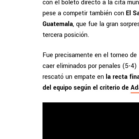
con el boleto directo a la cita mu
pese a competir también con
El S
Guatemala
, que fue la gran sorpre
tercera posición.
Fue precisamente en el torneo de 
caer eliminados por penales (5-4) 
rescató un empate en
la recta fin
del equipo según el criterio de
Ad