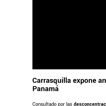
Carrasquilla expone an
Panamá
Consultado por las
desconcentrac