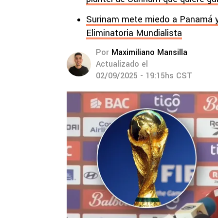
Surinam mete miedo a Panamá y 
Eliminatoria Mundialista
Por
Maximiliano Mansilla
Actualizado el
02/09/2025 - 19:15hs CST