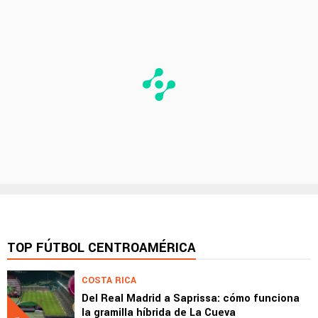
TOP FÚTBOL CENTROAMÉRICA
COSTA RICA
Del Real Madrid a Saprissa: cómo funciona
la gramilla híbrida de La Cueva