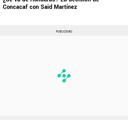
Concacaf con Said Martínez
PUBLICIDAD