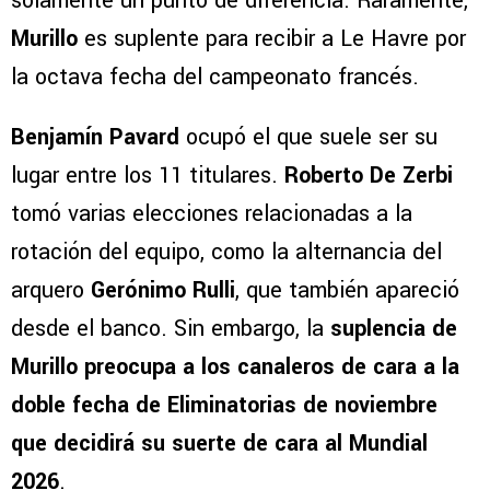
solamente un punto de diferencia. Raramente,
Murillo
es suplente para recibir a Le Havre por
la octava fecha del campeonato francés.
Benjamín Pavard
ocupó el que suele ser su
lugar entre los 11 titulares.
Roberto De Zerbi
tomó varias elecciones relacionadas a la
rotación del equipo, como la alternancia del
arquero
Gerónimo Rulli
, que también apareció
desde el banco. Sin embargo, la
suplencia de
Murillo preocupa a los canaleros de cara a la
doble fecha de Eliminatorias de noviembre
que decidirá su suerte de cara al Mundial
2026
.