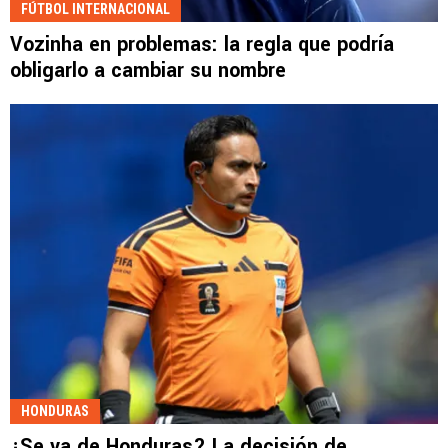
FÚTBOL INTERNACIONAL
Vozinha en problemas: la regla que podría
obligarlo a cambiar su nombre
HONDURAS
¿Se va de Honduras? La decisión de