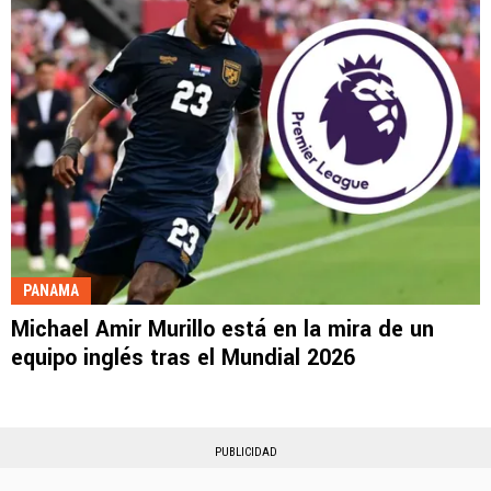
PANAMA
Michael Amir Murillo está en la mira de un
equipo inglés tras el Mundial 2026
PUBLICIDAD