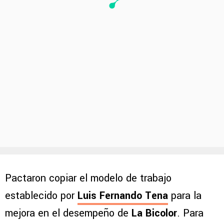
Pactaron copiar el modelo de trabajo
establecido por
Luis Fernando Tena
para la
mejora en el desempeño de
La Bicolor
. Para