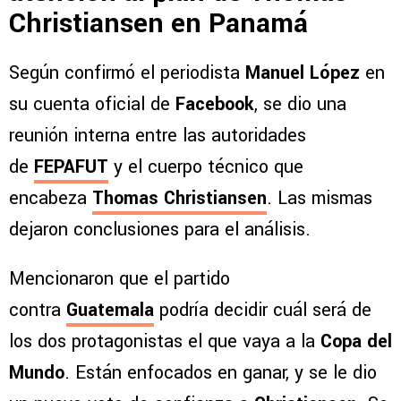
Christiansen en Panamá
Según confirmó el periodista
Manuel López
en
su cuenta oficial de
Facebook
, se dio una
reunión interna entre las autoridades
de
FEPAFUT
y el cuerpo técnico que
encabeza
Thomas Christiansen
. Las mismas
dejaron conclusiones para el análisis.
Mencionaron que el partido
contra
Guatemala
podría decidir cuál será de
los dos protagonistas el que vaya a la
Copa del
Mundo
. Están enfocados en ganar, y se le dio