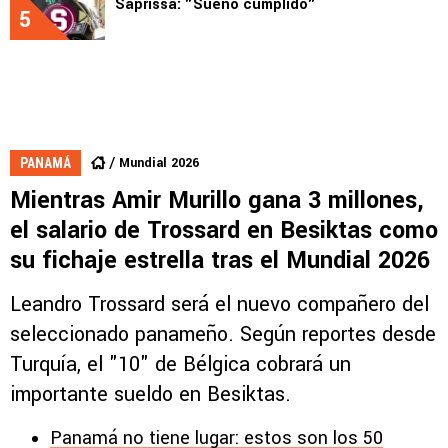
Saprissa: "Sueño cumplido"
5
Mundial 2026
PANAMÁ
Mientras Amir Murillo gana 3 millones,
el salario de Trossard en Besiktas como
su fichaje estrella tras el Mundial 2026
Leandro Trossard será el nuevo compañero del
seleccionado panameño. Según reportes desde
Turquía, el "10" de Bélgica cobrará un
importante sueldo en Besiktas.
Panamá no tiene lugar: estos son los 50