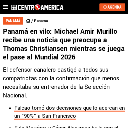
AGENDA
Panama
PANAMÁ
Panamá en vilo: Michael Amir Murillo
recibe una noticia que preocupa a
Thomas Christiansen mientras se juega
el pase al Mundial 2026
El defensor canalero castigó a todos sus
compatriotas con la confirmación que menos
necesitaba su entrenador de la Selección
Nacional.
Falcao tomó dos decisiones que lo acercan en
un "90%" a San Francisco