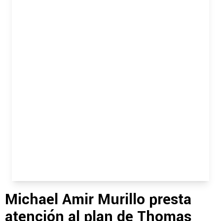
Michael Amir Murillo presta
atención al plan de Thomas