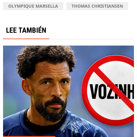
OLYMPIQUE MARSELLA
THOMAS CHRISTIANSEN
LEE TAMBIÉN