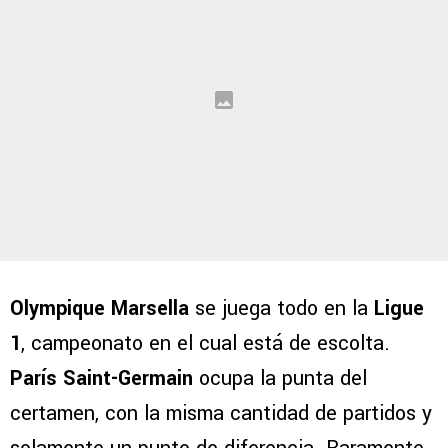
Olympique Marsella
se juega todo en la
Ligue
1
, campeonato en el cual está de escolta.
París Saint-Germain
ocupa la punta del
certamen, con la misma cantidad de partidos y