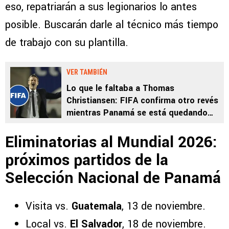
eso, repatriarán a sus legionarios lo antes
posible. Buscarán darle al técnico más tiempo
de trabajo con su plantilla.
VER TAMBIÉN
Lo que le faltaba a Thomas
Christiansen: FIFA confirma otro revés
mientras Panamá se está quedando
afuera del Mundial 2026
Eliminatorias al Mundial 2026:
próximos partidos de la
Selección Nacional de Panamá
Visita vs.
Guatemala
, 13 de noviembre.
Local vs.
El Salvador
, 18 de noviembre.