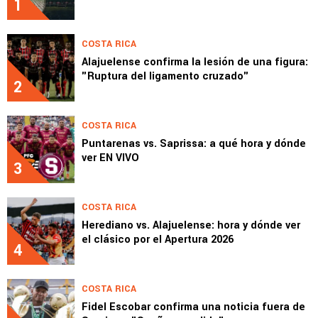
1
COSTA RICA
Alajuelense confirma la lesión de una figura:
"Ruptura del ligamento cruzado"
2
COSTA RICA
Puntarenas vs. Saprissa: a qué hora y dónde
ver EN VIVO
3
COSTA RICA
Herediano vs. Alajuelense: hora y dónde ver
el clásico por el Apertura 2026
4
COSTA RICA
Fidel Escobar confirma una noticia fuera de