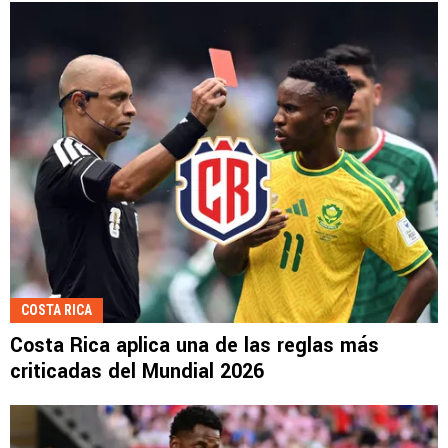
COSTA RICA
Costa Rica aplica una de las reglas más
criticadas del Mundial 2026