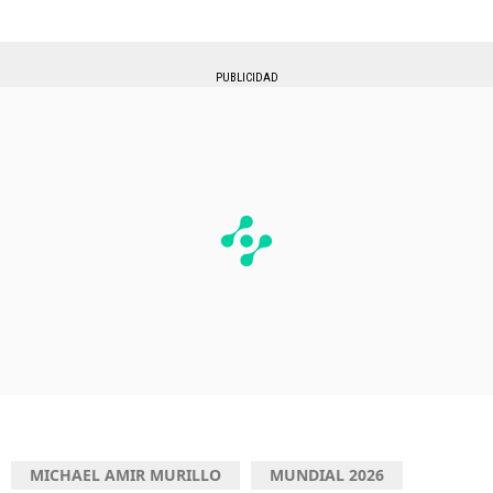
PUBLICIDAD
MICHAEL AMIR MURILLO
MUNDIAL 2026