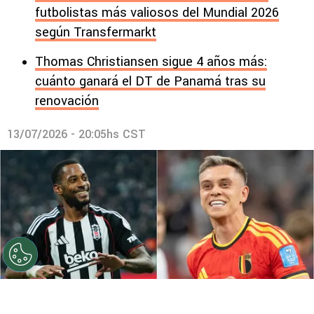
futbolistas más valiosos del Mundial 2026
según Transfermarkt
Thomas Christiansen sigue 4 años más:
cuánto ganará el DT de Panamá tras su
renovación
13/07/2026 - 20:05hs CST