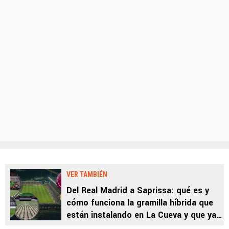
VER TAMBIÉN
Del Real Madrid a Saprissa: qué es y
cómo funciona la gramilla híbrida que
están instalando en La Cueva y que ya
la tiene el Santiago Bernabéu