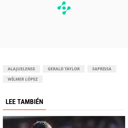
ALAJUELENSE
GERALD TAYLOR
SAPRISSA
WÍLMER LÓPEZ
LEE TAMBIÉN