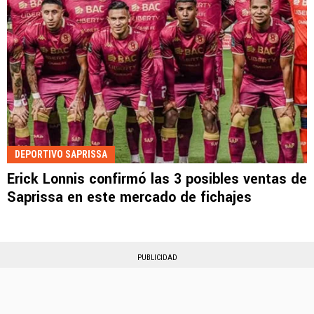
DEPORTIVO SAPRISSA
Erick Lonnis confirmó las 3 posibles ventas de
Saprissa en este mercado de fichajes
PUBLICIDAD