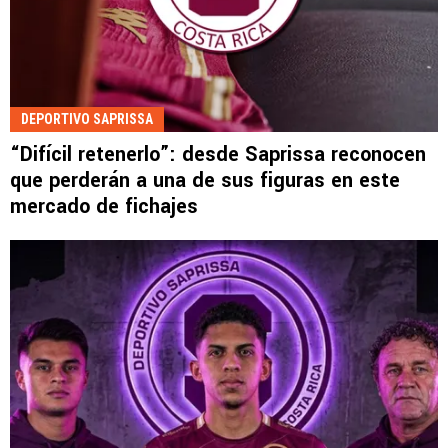
DEPORTIVO SAPRISSA
“Difícil retenerlo”: desde Saprissa reconocen
que perderán a una de sus figuras en este
mercado de fichajes