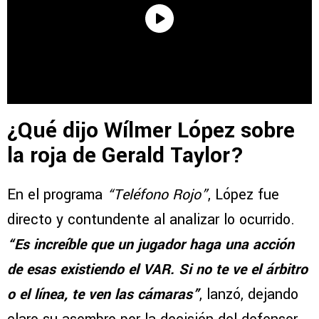
¿Qué dijo Wílmer López sobre
la roja de Gerald Taylor?
En el programa
“Teléfono Rojo”
, López fue
directo y contundente al analizar lo ocurrido.
“Es increíble que un jugador haga una acción
de esas existiendo el VAR. Si no te ve el árbitro
o el línea, te ven las cámaras”
, lanzó, dejando