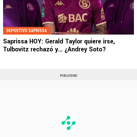
DEPORTIVO SAPRISSA
Saprissa HOY: Gerald Taylor quiere irse,
Tulbovitz rechazó y... ¿Andrey Soto?
PUBLICIDAD