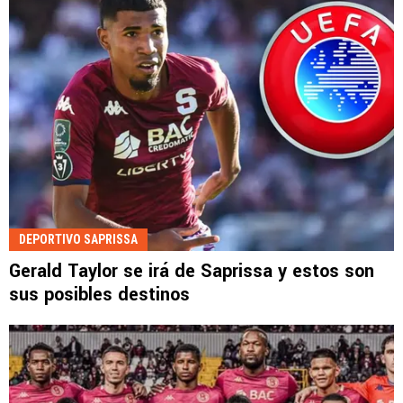
DEPORTIVO SAPRISSA
Gerald Taylor se irá de Saprissa y estos son
sus posibles destinos