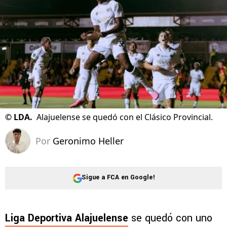
©
LDA.
Alajuelense se quedó con el Clásico Provincial.
Por
Geronimo Heller
Sigue a FCA en Google!
Liga Deportiva Alajuelense
se quedó con uno