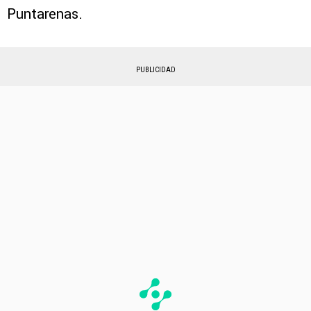
Puntarenas.
PUBLICIDAD