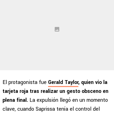
El protagonista fue
Gerald Taylor
, quien vio la
tarjeta roja tras realizar un gesto obsceno en
plena final.
La expulsión llegó en un momento
clave, cuando Saprissa tenía el control del