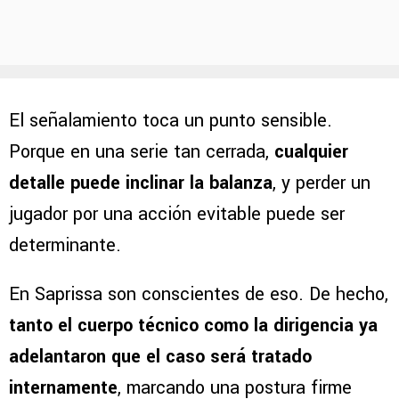
El señalamiento toca un punto sensible.
Porque en una serie tan cerrada,
cualquier
detalle puede inclinar la balanza
, y perder un
jugador por una acción evitable puede ser
determinante.
En Saprissa son conscientes de eso. De hecho,
tanto el cuerpo técnico como la dirigencia ya
adelantaron que el caso será tratado
internamente
, marcando una postura firme