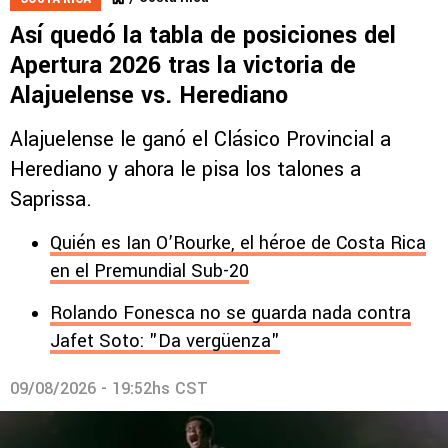
Así quedó la tabla de posiciones del
Apertura 2026 tras la victoria de
Alajuelense vs. Herediano
Alajuelense le ganó el Clásico Provincial a
Herediano y ahora le pisa los talones a
Saprissa.
Quién es Ian O’Rourke, el héroe de Costa Rica
en el Premundial Sub-20
Rolando Fonesca no se guarda nada contra
Jafet Soto: "Da vergüenza"
09/08/2026 - 19:52hs CST