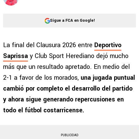
Sigue a FCA en Google!
La final del Clausura 2026 entre
Deportivo
Saprissa
y Club Sport Herediano dejó mucho
más que un resultado apretado. En medio del
2-1 a favor de los morados,
una jugada puntual
cambió por completo el desarrollo del partido
y ahora sigue generando repercusiones en
todo el fútbol costarricense.
PUBLICIDAD