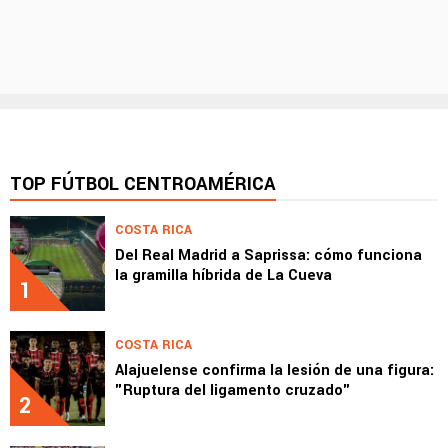
TOP FÚTBOL CENTROAMÉRICA
COSTA RICA
Del Real Madrid a Saprissa: cómo funciona
la gramilla híbrida de La Cueva
1
COSTA RICA
Alajuelense confirma la lesión de una figura:
"Ruptura del ligamento cruzado"
2