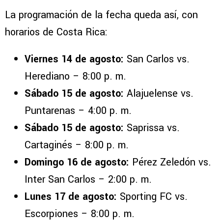
La programación de la fecha queda así, con
horarios de Costa Rica:
Viernes 14 de agosto:
San Carlos vs.
Herediano – 8:00 p. m.
Sábado 15 de agosto:
Alajuelense vs.
Puntarenas – 4:00 p. m.
Sábado 15 de agosto:
Saprissa vs.
Cartaginés – 8:00 p. m.
Domingo 16 de agosto:
Pérez Zeledón vs.
Inter San Carlos – 2:00 p. m.
Lunes 17 de agosto:
Sporting FC vs.
Escorpiones – 8:00 p. m.