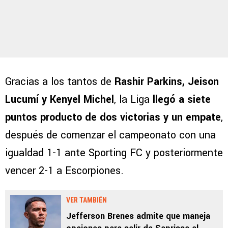
Gracias a los tantos de
Rashir Parkins, Jeison
Lucumí y Kenyel Michel
, la Liga
llegó a siete
puntos producto de dos victorias y un empate
,
después de comenzar el campeonato con una
igualdad 1-1 ante Sporting FC y posteriormente
vencer 2-1 a Escorpiones.
VER TAMBIÉN
Jefferson Brenes admite que maneja