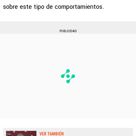
sobre este tipo de comportamientos.
PUBLICIDAD
VER TAMBIÉN