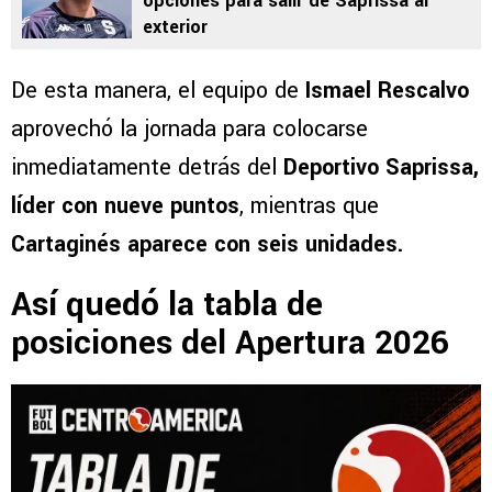
opciones para salir de Saprissa al
exterior
De esta manera, el equipo de
Ismael Rescalvo
aprovechó la jornada para colocarse
inmediatamente detrás del
Deportivo Saprissa,
líder con nueve puntos
, mientras que
Cartaginés aparece con seis unidades.
Así quedó la tabla de
posiciones del Apertura 2026