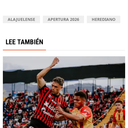
ALAJUELENSE
APERTURA 2026
HEREDIANO
LEE TAMBIÉN