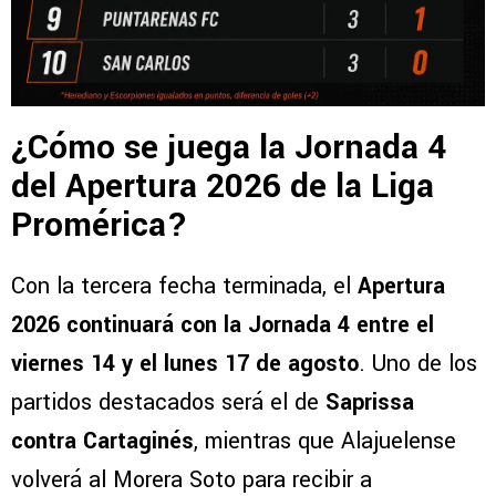
¿Cómo se juega la Jornada 4
del Apertura 2026 de la Liga
Promérica?
Con la tercera fecha terminada, el
Apertura
2026 continuará con la Jornada 4 entre el
viernes 14 y el lunes 17 de agosto
. Uno de los
partidos destacados será el de
Saprissa
contra Cartaginés
, mientras que Alajuelense
volverá al Morera Soto para recibir a