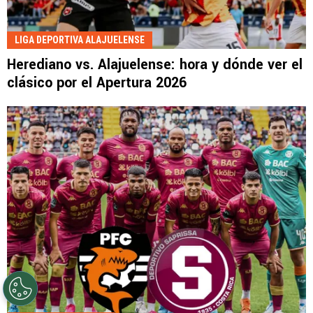
LIGA DEPORTIVA ALAJUELENSE
Herediano vs. Alajuelense: hora y dónde ver el
clásico por el Apertura 2026