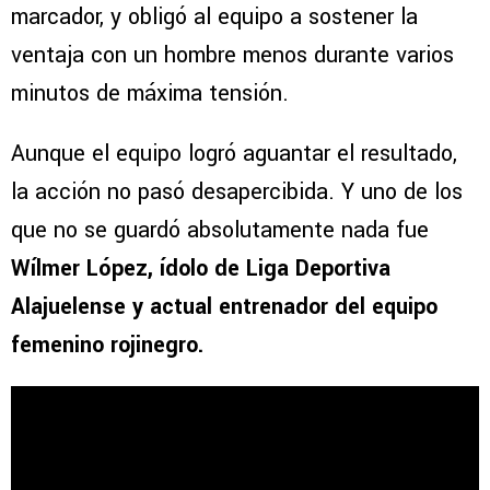
marcador, y obligó al equipo a sostener la
ventaja con un hombre menos durante varios
minutos de máxima tensión.
Aunque el equipo logró aguantar el resultado,
la acción no pasó desapercibida. Y uno de los
que no se guardó absolutamente nada fue
Wílmer López, ídolo de Liga Deportiva
Alajuelense y actual entrenador del equipo
femenino rojinegro.