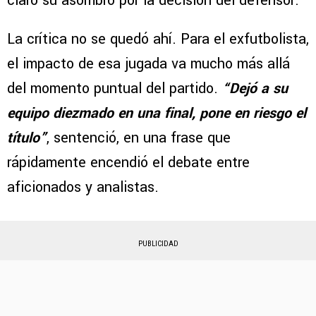
claro su asombro por la decisión del defensor.
La crítica no se quedó ahí. Para el exfutbolista,
el impacto de esa jugada va mucho más allá
del momento puntual del partido.
“Dejó a su
equipo diezmado en una final, pone en riesgo el
título”
, sentenció, en una frase que
rápidamente encendió el debate entre
aficionados y analistas.
PUBLICIDAD