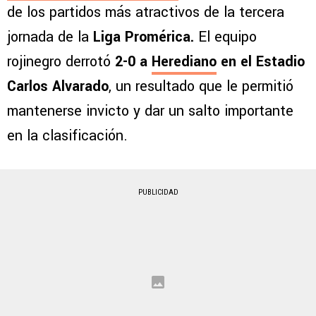
de los partidos más atractivos de la tercera
jornada de la
Liga Promérica.
El equipo
rojinegro derrotó
2-0 a
Herediano
en el Estadio
Carlos Alvarado
, un resultado que le permitió
mantenerse invicto y dar un salto importante
en la clasificación.
PUBLICIDAD