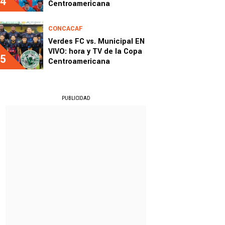
4
Centroamericana
CONCACAF
Verdes FC vs. Municipal EN
VIVO: hora y TV de la Copa
5
Centroamericana
PUBLICIDAD