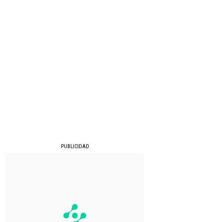
PUBLICIDAD