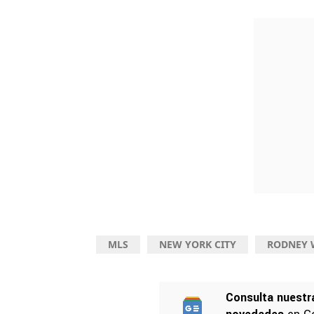
MLS
NEW YORK CITY
RODNEY 
Consulta nuestr