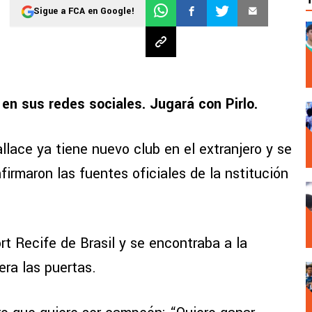
Sigue a FCA en Google!
 en sus redes sociales. Jugará con Pirlo.
llace ya tiene nuevo club en el extranjero y se
firmaron las fuentes oficiales de la nstitución
rt Recife de Brasil y se encontraba a la
era las puertas.