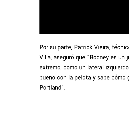
Por su parte, Patrick Vieira, técni
Villa, aseguró que “Rodney es un 
extremo, como un lateral izquierd
bueno con la pelota y sabe cómo 
Portland”.