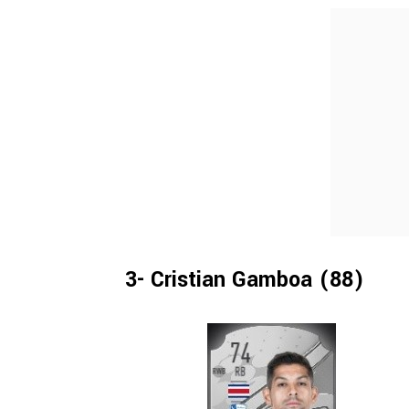
3- Cristian Gamboa (88)