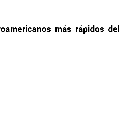
troamericanos más rápidos del