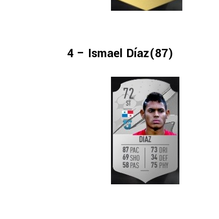
4 – Ismael Díaz(87)