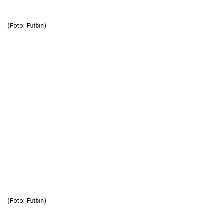
(Foto: Futbin)
(Foto: Futbin)