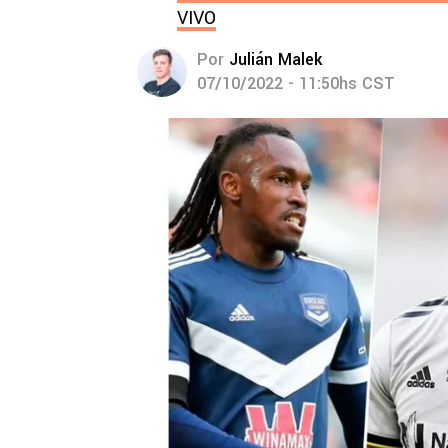
VIVO
Por
Julián Malek
07/10/2022 - 11:50hs CST