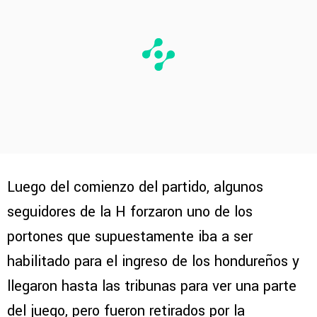
Luego del comienzo del partido, algunos
seguidores de la H forzaron uno de los
portones que supuestamente iba a ser
habilitado para el ingreso de los hondureños y
llegaron hasta las tribunas para ver una parte
del juego, pero fueron retirados por la