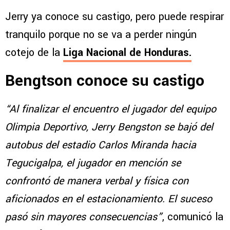
Jerry ya conoce su castigo, pero puede respirar
tranquilo porque no se va a perder ningún
cotejo de la
Liga Nacional de Honduras.
Bengtson conoce su castigo
“Al finalizar el encuentro el jugador del equipo
Olimpia Deportivo, Jerry Bengston se bajó del
autobus del estadio Carlos Miranda hacia
Tegucigalpa, el jugador en mención se
confrontó de manera verbal y física con
aficionados en el estacionamiento. El suceso
pasó sin mayores consecuencias”
, comunicó la