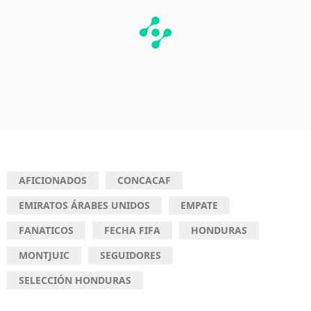
AFICIONADOS
CONCACAF
EMIRATOS ÁRABES UNIDOS
EMPATE
FANATICOS
FECHA FIFA
HONDURAS
MONTJUIC
SEGUIDORES
SELECCIÓN HONDURAS