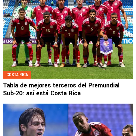
COSTA RICA
Tabla de mejores terceros del Premundial
Sub-20: así está Costa Rica