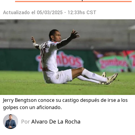
Actualizado el
05/03/2025 - 12:33hs CST
Jerry Bengtson conoce su castigo después de irse a los
golpes con un aficionado.
Por
Alvaro De La Rocha