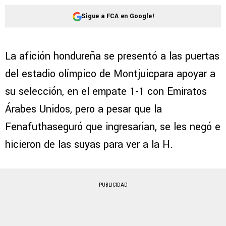
Sigue a FCA en Google!
La afición hondureña se presentó a las puertas
del estadio olímpico de Montjuicpara apoyar a
su selección, en el empate 1-1 con Emiratos
Árabes Unidos, pero a pesar que la
Fenafuthaseguró que ingresarían, se les negó e
hicieron de las suyas para ver a la H.
PUBLICIDAD