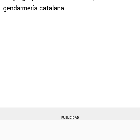
gendarmería catalana.
PUBLICIDAD