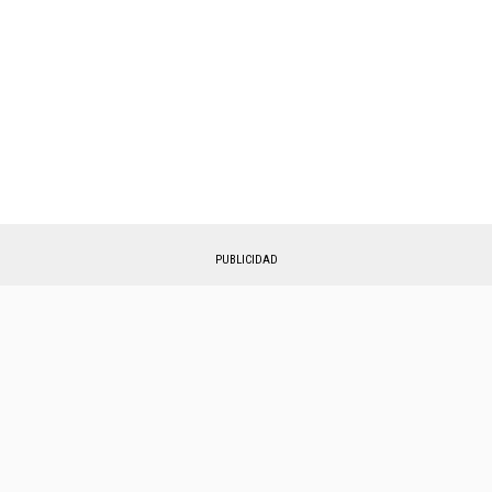
PUBLICIDAD