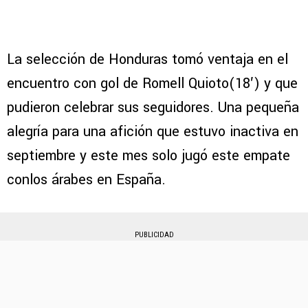
La selección de Honduras tomó ventaja en el
encuentro con gol de Romell Quioto(18′) y que
pudieron celebrar sus seguidores. Una pequeña
alegría para una afición que estuvo inactiva en
septiembre y este mes solo jugó este empate
conlos árabes en España.
PUBLICIDAD