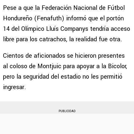
Pese a que la Federación Nacional de Fútbol
Hondureño (Fenafuth) informó que el portón
14 del Olímpico Lluís Companys tendría acceso
libre para los catrachos, la realidad fue otra.
Cientos de aficionados se hicieron presentes
al coloso de Montjuic para apoyar a la Bicolor,
pero la seguridad del estadio no les permitió
ingresar.
PUBLICIDAD