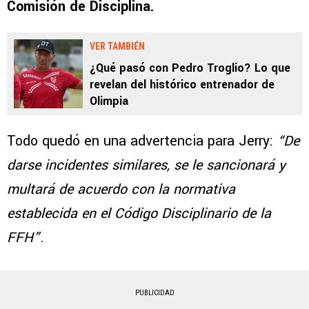
Comisión de Disciplina.
VER TAMBIÉN
¿Qué pasó con Pedro Troglio? Lo que
revelan del histórico entrenador de
Olimpia
Todo quedó en una advertencia para Jerry:
“De
darse incidentes similares, se le sancionará y
multará de acuerdo con la normativa
establecida en el Código Disciplinario de la
FFH”
.
PUBLICIDAD