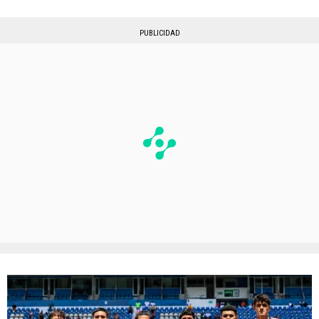
PUBLICIDAD