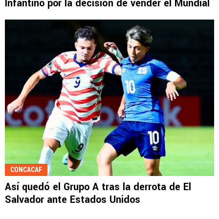
Infantino por la decisión de vender el Mundial
CONCACAF
Así quedó el Grupo A tras la derrota de El
Salvador ante Estados Unidos