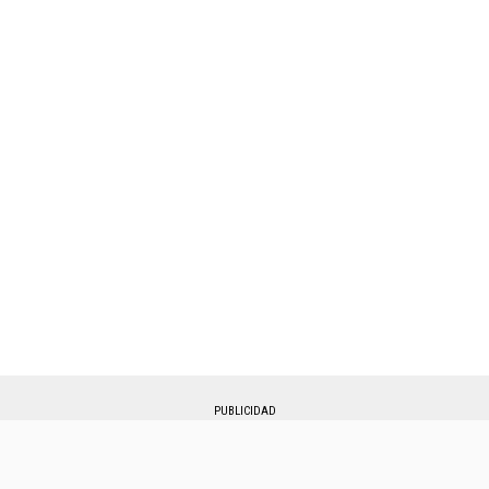
PUBLICIDAD