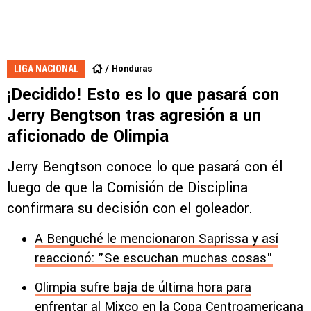
Honduras
LIGA NACIONAL
¡Decidido! Esto es lo que pasará con
Jerry Bengtson tras agresión a un
aficionado de Olimpia
Jerry Bengtson conoce lo que pasará con él
luego de que la Comisión de Disciplina
confirmara su decisión con el goleador.
A Benguché le mencionaron Saprissa y así
reaccionó: "Se escuchan muchas cosas"
Olimpia sufre baja de última hora para
enfrentar al Mixco en la Copa Centroamericana