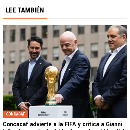
LEE TAMBIÉN
CONCACAF
Concacaf advierte a la FIFA y critica a Gianni