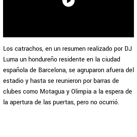
Los catrachos, en un resumen realizado por DJ
Luma un hondureño residente en la ciudad
española de Barcelona, se agruparon afuera del
estadio y hasta se reunieron por barras de
clubes como Motagua y Olimpia a la espera de
la apertura de las puertas, pero no ocurrió.