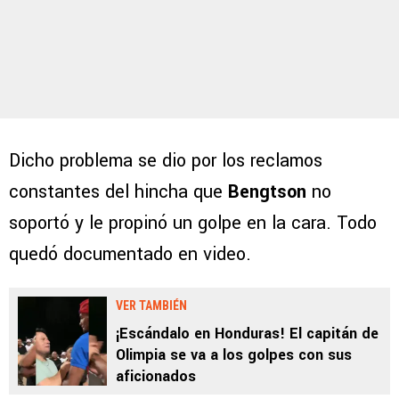
Dicho problema se dio por los reclamos
constantes del hincha que
Bengtson
no
soportó y le propinó un golpe en la cara. Todo
quedó documentado en video.
VER TAMBIÉN
¡Escándalo en Honduras! El capitán de
Olimpia se va a los golpes con sus
aficionados