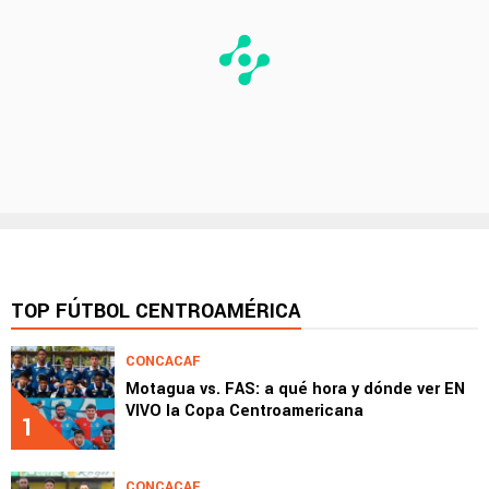
TOP FÚTBOL CENTROAMÉRICA
CONCACAF
Motagua vs. FAS: a qué hora y dónde ver EN
VIVO la Copa Centroamericana
1
CONCACAF