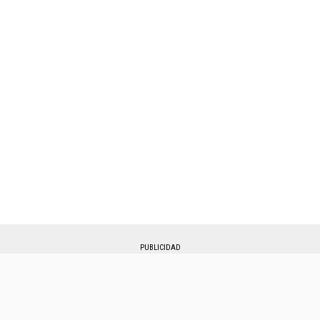
PUBLICIDAD