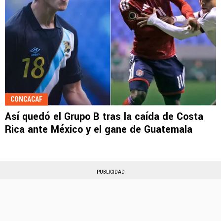
CONCACAF
Así quedó el Grupo B tras la caída de Costa
Rica ante México y el gane de Guatemala
PUBLICIDAD