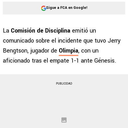
Sigue a FCA en Google!
La
Comisión de Disciplina
emitió un
comunicado sobre el incidente que tuvo Jerry
Bengtson, jugador de
Olimpia
, con un
aficionado tras el empate 1-1 ante Génesis.
PUBLICIDAD