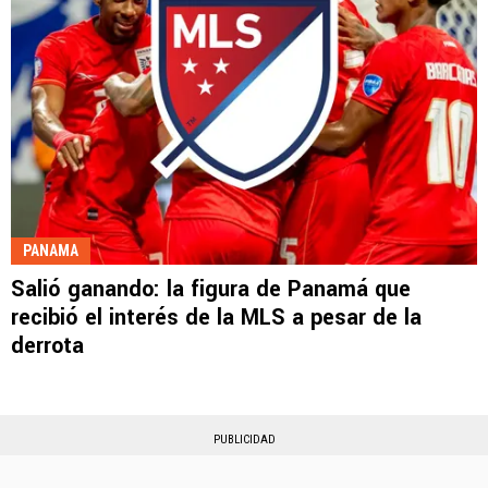
PANAMA
Salió ganando: la figura de Panamá que
recibió el interés de la MLS a pesar de la
derrota
PUBLICIDAD