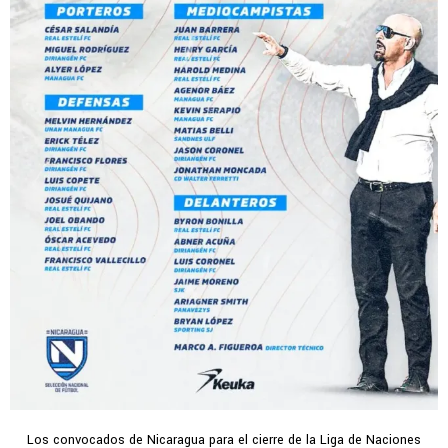
Los convocados de Nicaragua para el cierre de la Liga de Naciones