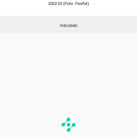
2022-23 (Foto: Fenifut)
PUBLICIDAD