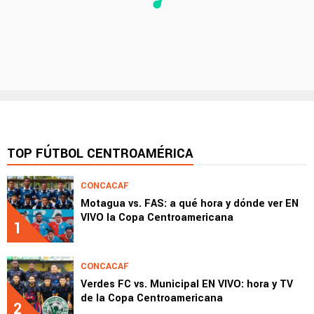
TOP FÚTBOL CENTROAMÉRICA
CONCACAF
Motagua vs. FAS: a qué hora y dónde ver EN
VIVO la Copa Centroamericana
1
CONCACAF
Verdes FC vs. Municipal EN VIVO: hora y TV
de la Copa Centroamericana
2