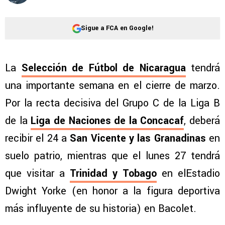
Sigue a FCA en Google!
La
Selección de Fútbol de Nicaragua
tendrá
una importante semana en el cierre de marzo.
Por la recta decisiva del Grupo C de la Liga B
de la
Liga de Naciones de la Concacaf
, deberá
recibir el 24 a
San Vicente y las Granadinas
en
suelo patrio, mientras que el lunes 27 tendrá
que visitar a
Trinidad y Tobago
en elEstadio
Dwight Yorke (en honor a la figura deportiva
más influyente de su historia) en Bacolet.