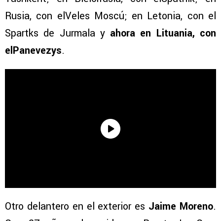
Rusia, con elVeles Moscú; en Letonia, con el
Spartks de Jurmala y
ahora en Lituania, con
elPanevezys
.
Otro delantero en el exterior es
Jaime Moreno
.