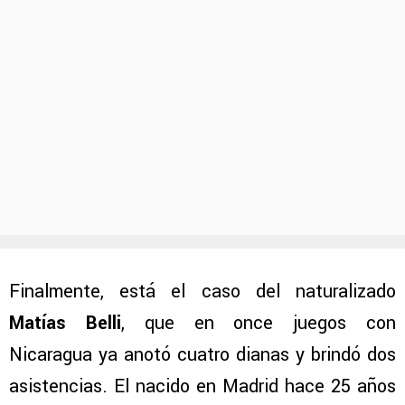
Finalmente, está el caso del naturalizado
Matías Belli
, que en once juegos con
Nicaragua ya anotó cuatro dianas y brindó dos
asistencias. El nacido en Madrid hace 25 años