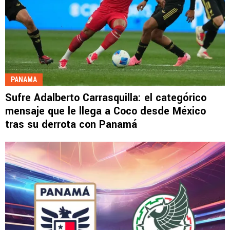
PANAMA
Sufre Adalberto Carrasquilla: el categórico
mensaje que le llega a Coco desde México
tras su derrota con Panamá