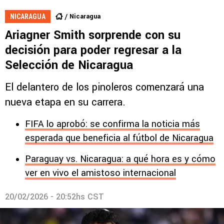
Nicaragua
NICARAGUA
Ariagner Smith sorprende con su
decisión para poder regresar a la
Selección de Nicaragua
El delantero de los pinoleros comenzará una
nueva etapa en su carrera.
FIFA lo aprobó: se confirma la noticia más
esperada que beneficia al fútbol de Nicaragua
Paraguay vs. Nicaragua: a qué hora es y cómo
ver en vivo el amistoso internacional
20/02/2026 - 20:52hs CST