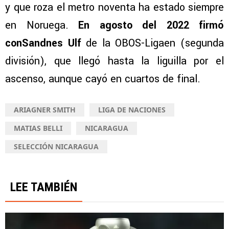
y que roza el metro noventa ha estado siempre
en Noruega.
En agosto del 2022 firmó
conSandnes Ulf
de la OBOS-Ligaen (segunda
división), que llegó hasta la liguilla por el
ascenso, aunque cayó en cuartos de final.
ARIAGNER SMITH
LIGA DE NACIONES
MATIAS BELLI
NICARAGUA
SELECCIÓN NICARAGUA
LEE TAMBIÉN