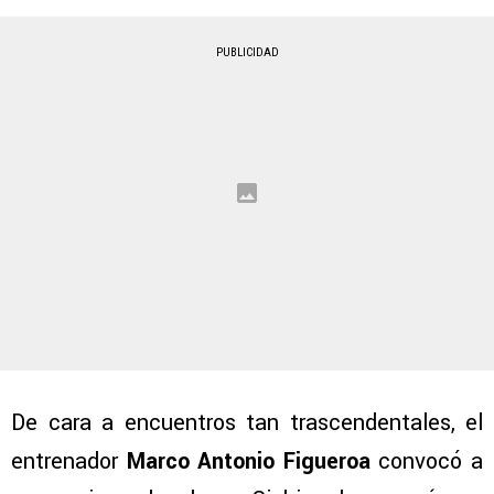
PUBLICIDAD
De cara a encuentros tan trascendentales, el
entrenador
Marco Antonio Figueroa
convocó a