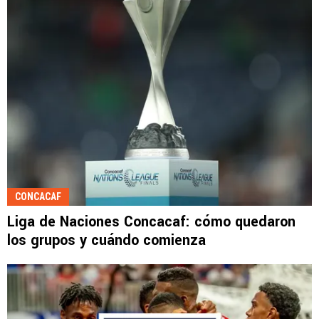
CONCACAF
Liga de Naciones Concacaf: cómo quedaron
los grupos y cuándo comienza