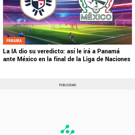
PANAMA
La IA dio su veredicto: así le irá a Panamá
ante México en la final de la Liga de Naciones
PUBLICIDAD