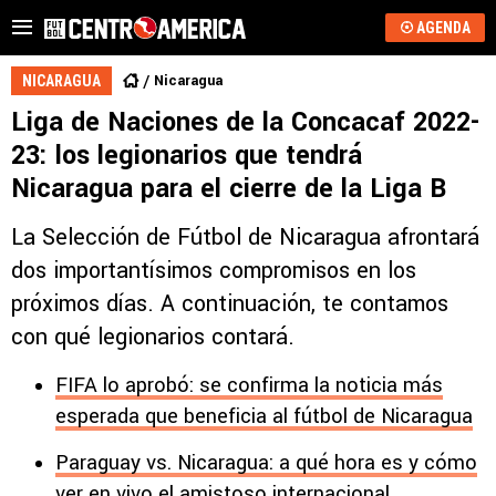
AGENDA
Nicaragua
NICARAGUA
Liga de Naciones de la Concacaf 2022-
23: los legionarios que tendrá
Nicaragua para el cierre de la Liga B
La Selección de Fútbol de Nicaragua afrontará
dos importantísimos compromisos en los
próximos días. A continuación, te contamos
con qué legionarios contará.
FIFA lo aprobó: se confirma la noticia más
esperada que beneficia al fútbol de Nicaragua
Paraguay vs. Nicaragua: a qué hora es y cómo
ver en vivo el amistoso internacional