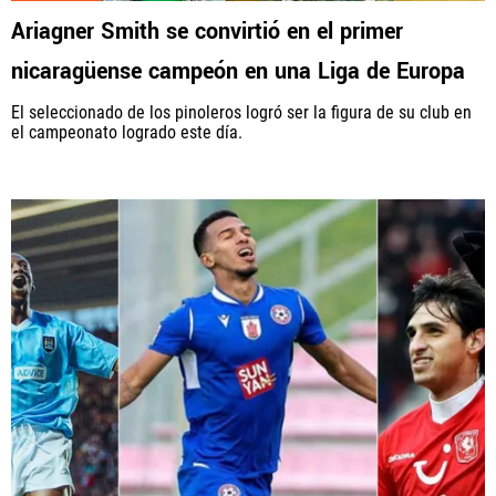
Ariagner Smith se convirtió en el primer
nicaragüense campeón en una Liga de Europa
El seleccionado de los pinoleros logró ser la figura de su club en
el campeonato logrado este día.