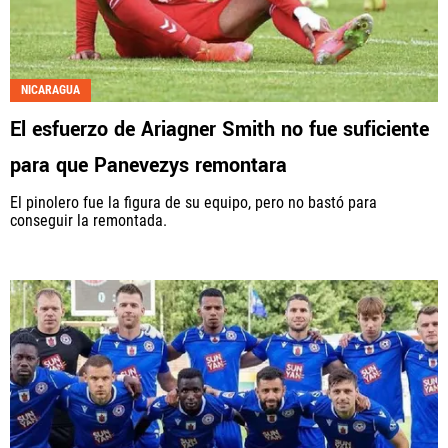
NICARAGUA
El esfuerzo de Ariagner Smith no fue suficiente
para que Panevezys remontara
El pinolero fue la figura de su equipo, pero no bastó para
conseguir la remontada.