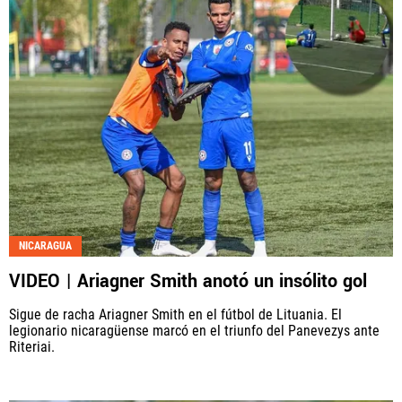
NICARAGUA
VIDEO | Ariagner Smith anotó un insólito gol
Sigue de racha Ariagner Smith en el fútbol de Lituania. El
legionario nicaragüense marcó en el triunfo del Panevezys ante
Riteriai.