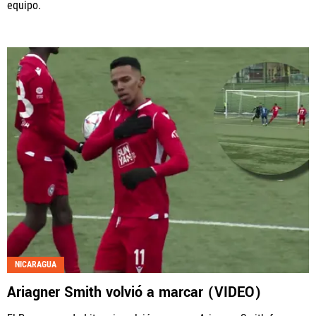
equipo.
NICARAGUA
Ariagner Smith volvió a marcar (VIDEO)