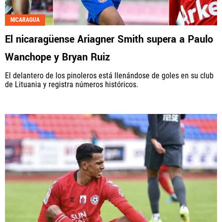
NICARAGUA
El nicaragüense Ariagner Smith supera a Paulo
Wanchope y Bryan Ruiz
El delantero de los pinoleros está llenándose de goles en su club
de Lituania y registra números históricos.