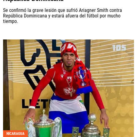
Se confirmó la grave lesión que sufrió Ariagner Smith contra
República Dominicana y estará afuera del fútbol por mucho
tiempo.
NICARAGUA