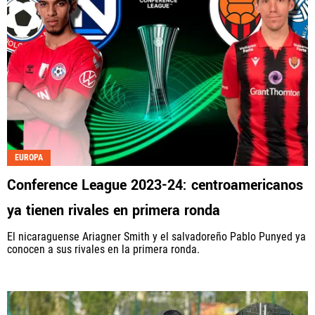
EUROPA
Conference League 2023-24: centroamericanos
ya tienen rivales en primera ronda
El nicaraguense Ariagner Smith y el salvadoreño Pablo Punyed ya
conocen a sus rivales en la primera ronda.