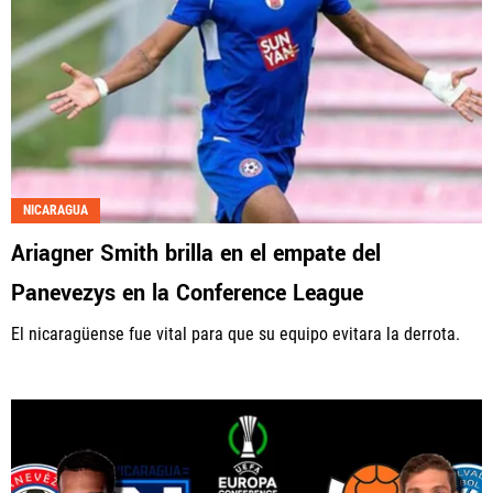
NICARAGUA
Ariagner Smith brilla en el empate del
Panevezys en la Conference League
El nicaragüense fue vital para que su equipo evitara la derrota.