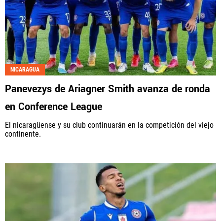
NICARAGUA
Panevezys de Ariagner Smith avanza de ronda
en Conference League
El nicaragüense y su club continuarán en la competición del viejo
continente.