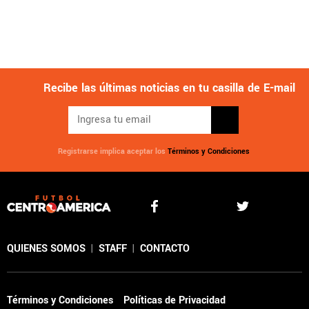
Recibe las últimas noticias en tu casilla de E-mail
Registrarse implica aceptar los
Términos y Condiciones
QUIENES SOMOS
|
STAFF
|
CONTACTO
Términos y Condiciones
Políticas de Privacidad