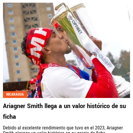
NICARAGUA
Ariagner Smith llega a un valor histórico de su
ficha
Debido al excelente rendimiento que tuvo en el 2023, Ariagner