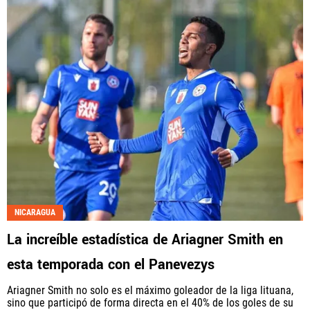
NICARAGUA
La increíble estadística de Ariagner Smith en
esta temporada con el Panevezys
Ariagner Smith no solo es el máximo goleador de la liga lituana,
sino que participó de forma directa en el 40% de los goles de su