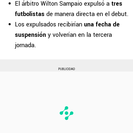
El árbitro Wilton Sampaio expulsó a
tres
futbolistas
de manera directa en el debut.
Los expulsados recibirían
una fecha de
suspensión
y volverían en la tercera
jornada.
PUBLICIDAD