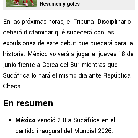
Resumen y goles
En las próximas horas, el Tribunal Disciplinario
deberá dictaminar qué sucederá con las
expulsiones de este debut que quedará para la
historia. México volverá a jugar el jueves 18 de
junio frente a Corea del Sur, mientras que
Sudáfrica lo hará el mismo día ante República
Checa.
En resumen
México
venció 2-0 a Sudáfrica en el
partido inaugural del Mundial 2026.