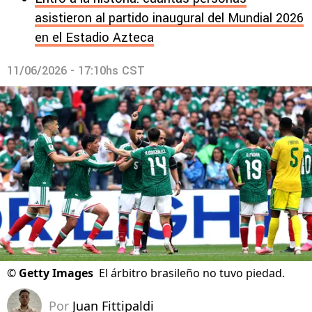
asistieron al partido inaugural del Mundial 2026
en el Estadio Azteca
11/06/2026 - 17:10hs CST
©
Getty Images
El árbitro brasileño no tuvo piedad.
Por
Juan Fittipaldi