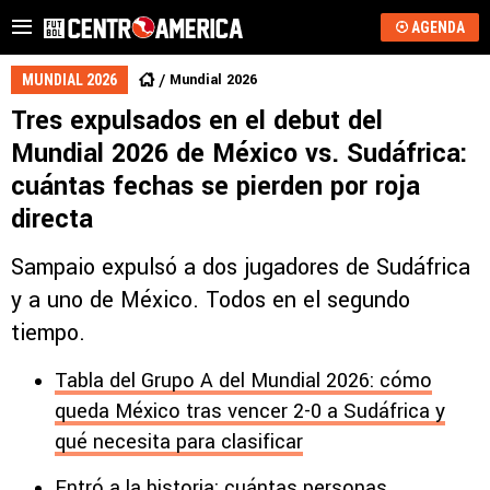
AGENDA
Mundial 2026
MUNDIAL 2026
Tres expulsados en el debut del
Mundial 2026 de México vs. Sudáfrica:
cuántas fechas se pierden por roja
directa
Sampaio expulsó a dos jugadores de Sudáfrica
y a uno de México. Todos en el segundo
tiempo.
Tabla del Grupo A del Mundial 2026: cómo
queda México tras vencer 2-0 a Sudáfrica y
qué necesita para clasificar
Entró a la historia: cuántas personas