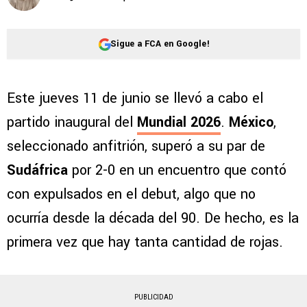
Sigue a FCA en Google!
Este jueves 11 de junio se llevó a cabo el
partido inaugural del
Mundial 2026
.
México
,
seleccionado anfitrión, superó a su par de
Sudáfrica
por 2-0 en un encuentro que contó
con expulsados en el debut, algo que no
ocurría desde la década del 90. De hecho, es la
primera vez que hay tanta cantidad de rojas.
PUBLICIDAD