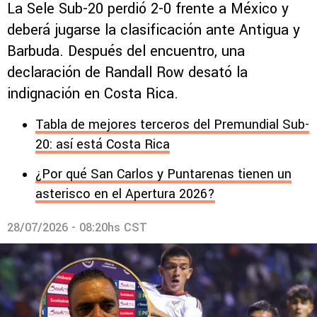
La Sele Sub-20 perdió 2-0 frente a México y
deberá jugarse la clasificación ante Antigua y
Barbuda. Después del encuentro, una
declaración de Randall Row desató la
indignación en Costa Rica.
Tabla de mejores terceros del Premundial Sub-
20: así está Costa Rica
¿Por qué San Carlos y Puntarenas tienen un
asterisco en el Apertura 2026?
28/07/2026 - 08:20hs CST