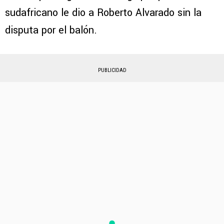
sudafricano le dio a Roberto Alvarado sin la
disputa por el balón.
PUBLICIDAD