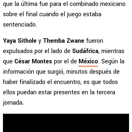
que la última fue para el combinado mexicano
sobre el final cuando el juego estaba
sentenciado.
Yaya Sithole
y
Themba Zwane
fueron
expulsados por el lado de
Sudáfrica
, mientras
que
César Montes
por el de
México
. Según la
información que surgió, minutos después de
haber finalizado el encuentro, es que todos
ellos puedan estar presentes en la tercera
jornada.