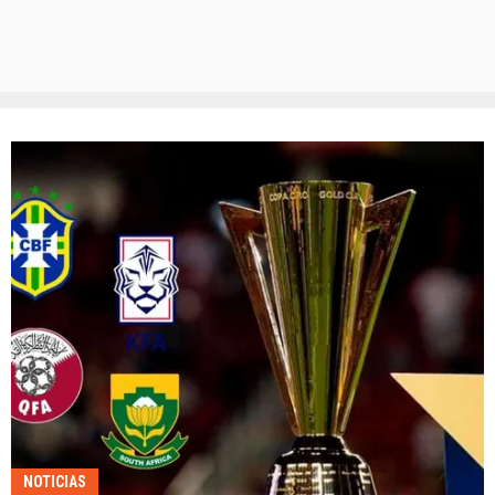
NOTICIAS