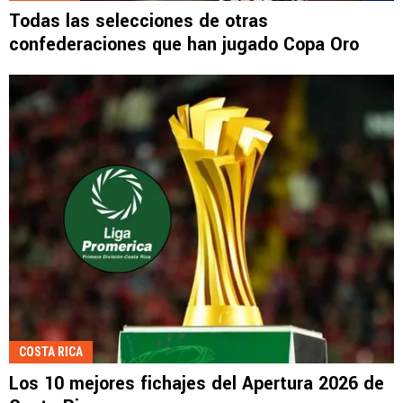
Todas las selecciones de otras
confederaciones que han jugado Copa Oro
COSTA RICA
Los 10 mejores fichajes del Apertura 2026 de