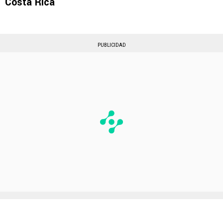
Costa Rica
PUBLICIDAD