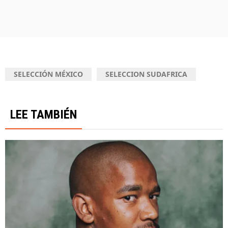
SELECCIÓN MÉXICO
SELECCION SUDAFRICA
LEE TAMBIÉN