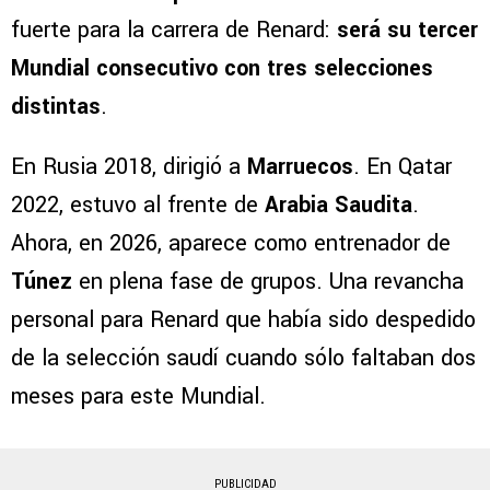
fuerte para la carrera de Renard:
será su tercer
Mundial consecutivo con tres selecciones
distintas
.
En Rusia 2018, dirigió a
Marruecos
. En Qatar
2022, estuvo al frente de
Arabia Saudita
.
Ahora, en 2026, aparece como entrenador de
Túnez
en plena fase de grupos. Una revancha
personal para Renard que había sido despedido
de la selección saudí cuando sólo faltaban dos
meses para este Mundial.
PUBLICIDAD