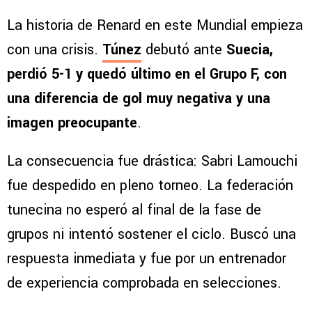
La historia de Renard en este Mundial empieza
con una crisis.
Túnez
debutó ante
Suecia,
perdió 5-1 y quedó último en el Grupo F, con
una diferencia de gol muy negativa y una
imagen preocupante
.
La consecuencia fue drástica: Sabri Lamouchi
fue despedido en pleno torneo. La federación
tunecina no esperó al final de la fase de
grupos ni intentó sostener el ciclo. Buscó una
respuesta inmediata y fue por un entrenador
de experiencia comprobada en selecciones.