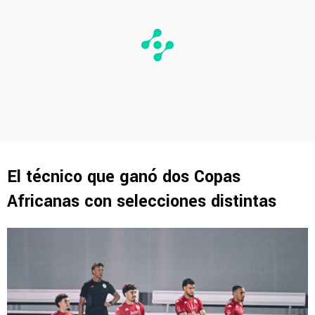
El técnico que ganó dos Copas
Africanas con selecciones distintas