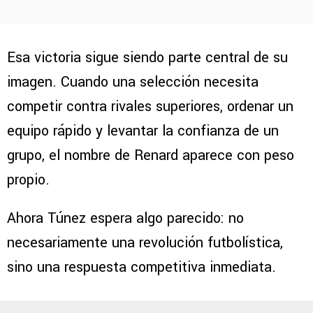
Esa victoria sigue siendo parte central de su
imagen. Cuando una selección necesita
competir contra rivales superiores, ordenar un
equipo rápido y levantar la confianza de un
grupo, el nombre de Renard aparece con peso
propio.
Ahora Túnez espera algo parecido: no
necesariamente una revolución futbolística,
sino una respuesta competitiva inmediata.