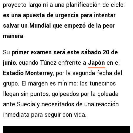
proyecto largo ni a una planificación de ciclo:
es una apuesta de urgencia para intentar
salvar un Mundial que empezó de la peor
manera
.
Su
primer examen será este sábado 20 de
junio
, cuando Túnez enfrente a
Japón
en el
Estadio Monterrey
, por la segunda fecha del
grupo. El margen es mínimo: los tunecinos
llegan sin puntos, golpeados por la goleada
ante Suecia y necesitados de una reacción
inmediata para seguir con vida.