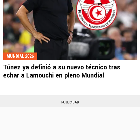
MUNDIAL 2026
Túnez ya definió a su nuevo técnico tras
echar a Lamouchi en pleno Mundial
PUBLICIDAD