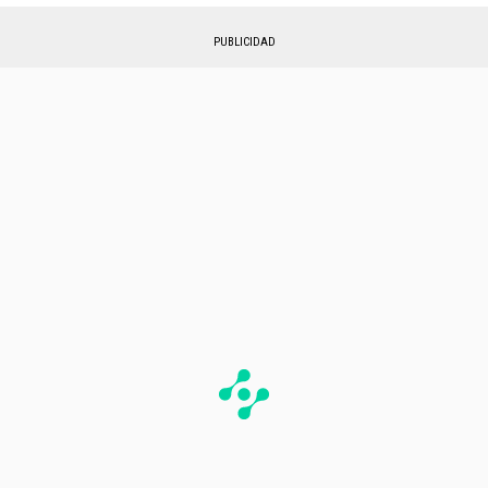
PUBLICIDAD