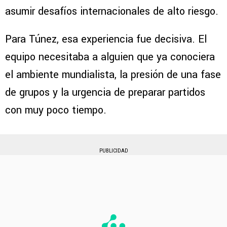
asumir desafíos internacionales de alto riesgo.
Para Túnez, esa experiencia fue decisiva. El
equipo necesitaba a alguien que ya conociera
el ambiente mundialista, la presión de una fase
de grupos y la urgencia de preparar partidos
con muy poco tiempo.
PUBLICIDAD