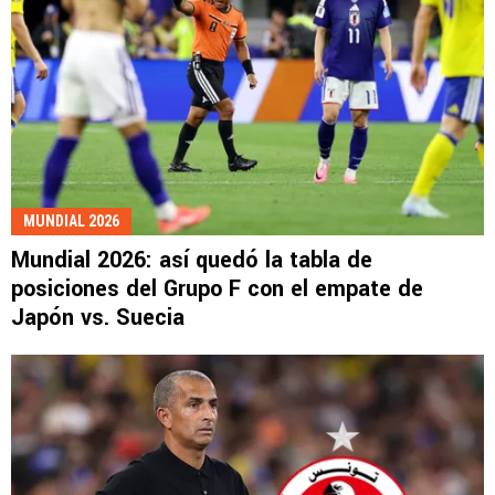
MUNDIAL 2026
Mundial 2026: así quedó la tabla de
posiciones del Grupo F con el empate de
Japón vs. Suecia