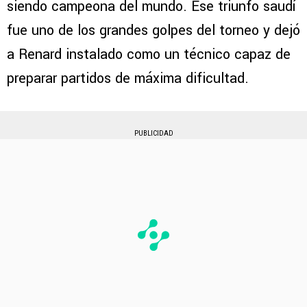
siendo campeona del mundo. Ese triunfo saudí
fue uno de los grandes golpes del torneo y dejó
a Renard instalado como un técnico capaz de
preparar partidos de máxima dificultad.
PUBLICIDAD