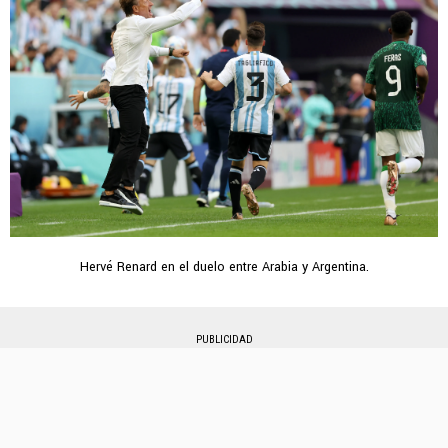
Hervé Renard en el duelo entre Arabia y Argentina.
PUBLICIDAD