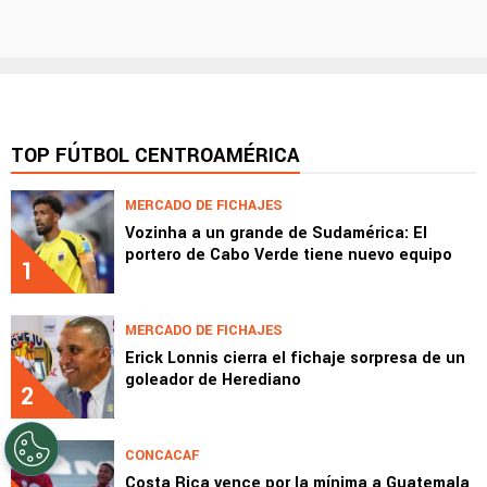
TOP FÚTBOL CENTROAMÉRICA
MERCADO DE FICHAJES
Vozinha a un grande de Sudamérica: El
portero de Cabo Verde tiene nuevo equipo
1
MERCADO DE FICHAJES
Erick Lonnis cierra el fichaje sorpresa de un
goleador de Herediano
2
CONCACAF
Costa Rica vence por la mínima a Guatemala