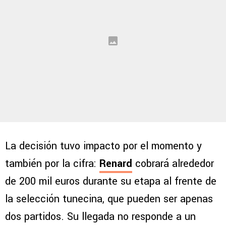
La decisión tuvo impacto por el momento y
también por la cifra:
Renard
cobrará alrededor
de 200 mil euros durante su etapa al frente de
la selección tunecina, que pueden ser apenas
dos partidos. Su llegada no responde a un