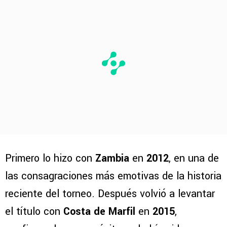
Primero lo hizo con
Zambia
en
2012
, en una de
las consagraciones más emotivas de la historia
reciente del torneo. Después volvió a levantar
el título con
Costa de Marfil
en
2015
,