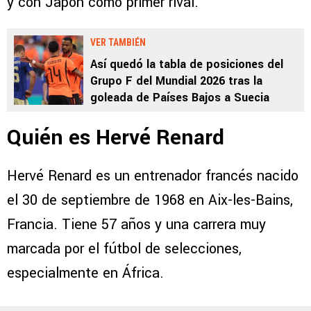
y con Japón como primer rival.
VER TAMBIÉN
Así quedó la tabla de posiciones del
Grupo F del Mundial 2026 tras la
goleada de Países Bajos a Suecia
Quién es Hervé Renard
Hervé Renard es un entrenador francés nacido
el 30 de septiembre de 1968 en Aix-les-Bains,
Francia. Tiene 57 años y una carrera muy
marcada por el fútbol de selecciones,
especialmente en África.