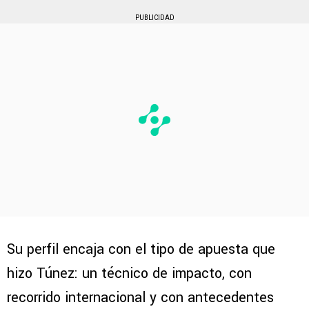
PUBLICIDAD
Su perfil encaja con el tipo de apuesta que
hizo Túnez: un técnico de impacto, con
recorrido internacional y con antecedentes