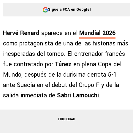
Sigue a FCA en Google!
Hervé Renard
aparece en el
Mundial 2026
como protagonista de una de las historias más
inesperadas del torneo. El entrenador francés
fue contratado por
Túnez
en plena Copa del
Mundo, después de la durísima derrota 5-1
ante Suecia en el debut del Grupo F y de la
salida inmediata de
Sabri Lamouchi
.
PUBLICIDAD