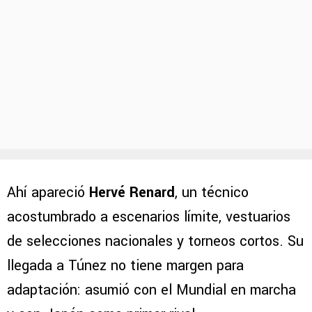
Ahí apareció
Hervé Renard
, un técnico
acostumbrado a escenarios límite, vestuarios
de selecciones nacionales y torneos cortos. Su
llegada a Túnez no tiene margen para
adaptación: asumió con el Mundial en marcha