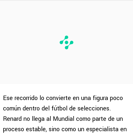
Ese recorrido lo convierte en una figura poco
común dentro del fútbol de selecciones.
Renard no llega al Mundial como parte de un
proceso estable, sino como un especialista en