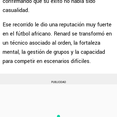
confirmando que su éxito no había sido
casualidad.
Ese recorrido le dio una reputación muy fuerte
en el fútbol africano. Renard se transformó en
un técnico asociado al orden, la fortaleza
mental, la gestión de grupos y la capacidad
para competir en escenarios difíciles.
PUBLICIDAD