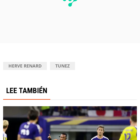
HERVE RENARD
TUNEZ
LEE TAMBIÉN