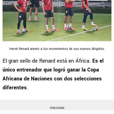
Hervé Renard atento a los movimientos de sus nuevos dirigidos.
El gran sello de Renard está en África.
Es el
único entrenador que logró ganar la Copa
Africana de Naciones con dos selecciones
diferentes
.
PUBLICIDAD