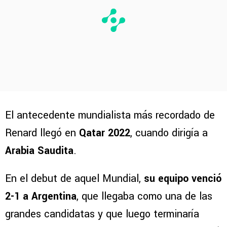
El antecedente mundialista más recordado de
Renard llegó en
Qatar 2022
, cuando dirigía a
Arabia Saudita
.
En el debut de aquel Mundial,
su equipo venció
2-1 a Argentina
, que llegaba como una de las
grandes candidatas y que luego terminaría