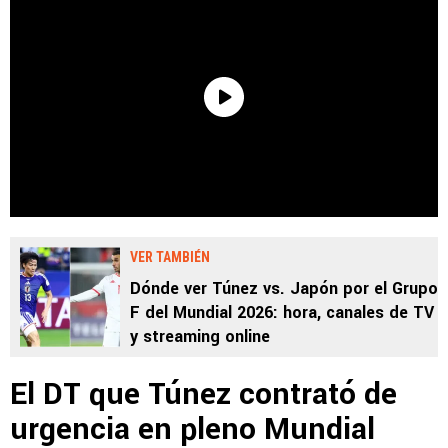
VER TAMBIÉN
Dónde ver Túnez vs. Japón por el Grupo
F del Mundial 2026: hora, canales de TV
y streaming online
El DT que Túnez contrató de
urgencia en pleno Mundial