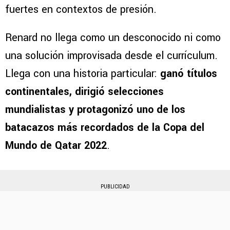
fuertes en contextos de presión.
Renard no llega como un desconocido ni como
una solución improvisada desde el currículum.
Llega con una historia particular:
ganó títulos
continentales, dirigió selecciones
mundialistas y protagonizó uno de los
batacazos más recordados de la Copa del
Mundo de Qatar 2022
.
PUBLICIDAD