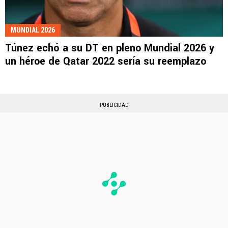
MUNDIAL 2026
Túnez echó a su DT en pleno Mundial 2026 y
un héroe de Qatar 2022 sería su reemplazo
PUBLICIDAD