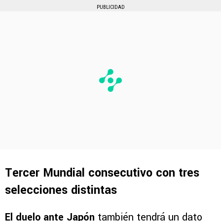
PUBLICIDAD
Tercer Mundial consecutivo con tres
selecciones distintas
El duelo ante Japón
también tendrá un dato