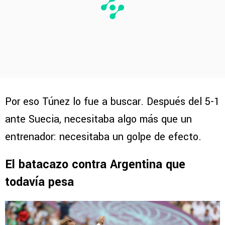
Por eso Túnez lo fue a buscar. Después del 5-1
ante Suecia, necesitaba algo más que un
entrenador: necesitaba un golpe de efecto.
El batacazo contra Argentina que
todavía pesa