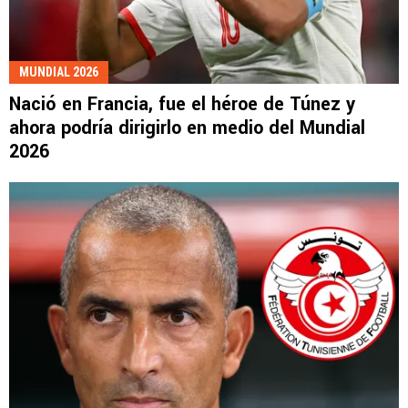
MUNDIAL 2026
Nació en Francia, fue el héroe de Túnez y
ahora podría dirigirlo en medio del Mundial
2026