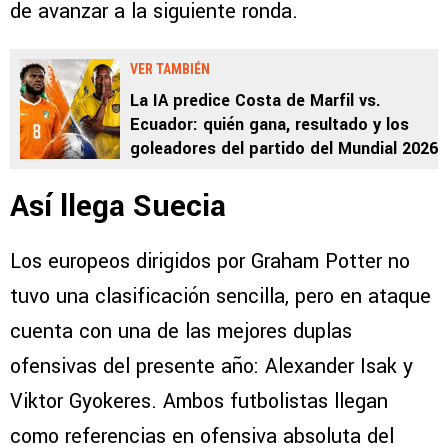
de avanzar a la siguiente ronda.
VER TAMBIÉN
La IA predice Costa de Marfil vs.
Ecuador: quién gana, resultado y los
goleadores del partido del Mundial 2026
Así llega Suecia
Los europeos dirigidos por Graham Potter no
tuvo una clasificación sencilla, pero en ataque
cuenta con una de las mejores duplas
ofensivas del presente año: Alexander Isak y
Viktor Gyokeres. Ambos futbolistas llegan
como referencias en ofensiva absoluta del