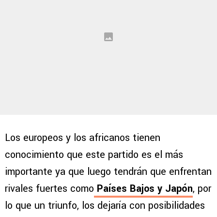
Los europeos y los africanos tienen
conocimiento que este partido es el más
importante ya que luego tendrán que enfrentan
rivales fuertes como
Países Bajos y Japón
, por
lo que un triunfo, los dejaría con posibilidades