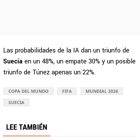
Las probabilidades de la IA dan un triunfo de
Suecia
en un 48%, un empate 30% y un posible
triunfo de Túnez apenas un 22%.
COPA DEL MUNDO
FIFA
MUNDIAL 2026
SUECIA
LEE TAMBIÉN