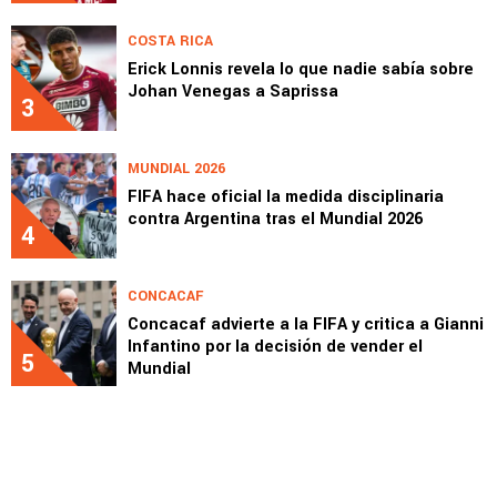
COSTA RICA
Erick Lonnis revela lo que nadie sabía sobre
Johan Venegas a Saprissa
3
MUNDIAL 2026
FIFA hace oficial la medida disciplinaria
contra Argentina tras el Mundial 2026
4
CONCACAF
Concacaf advierte a la FIFA y critica a Gianni
Infantino por la decisión de vender el
5
Mundial