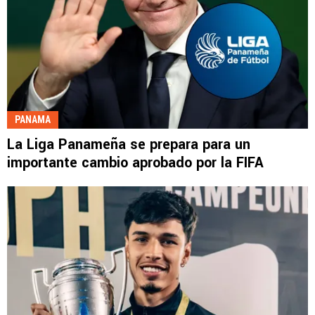
PANAMA
La Liga Panameña se prepara para un
importante cambio aprobado por la FIFA