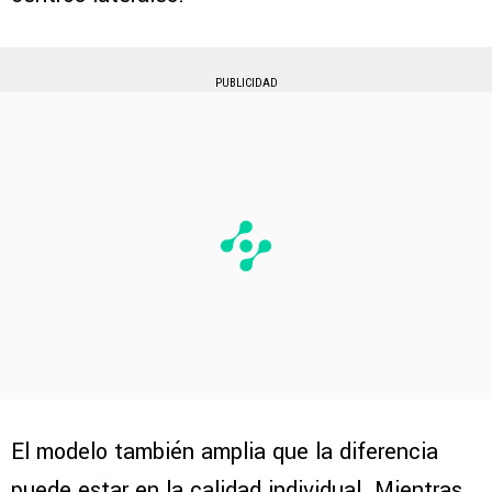
PUBLICIDAD
El modelo también amplia que la diferencia
puede estar en la calidad individual. Mientras