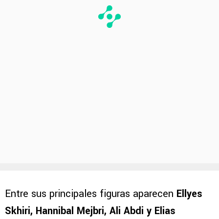
Entre sus principales figuras aparecen
Ellyes
Skhiri, Hannibal Mejbri, Ali Abdi y Elias