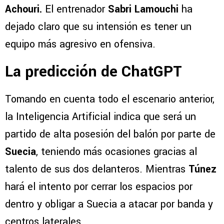
Achouri.
El entrenador
Sabri Lamouchi
ha
dejado claro que su intensión es tener un
equipo más agresivo en ofensiva.
La predicción de ChatGPT
Tomando en cuenta todo el escenario anterior,
la Inteligencia Artificial indica que será un
partido de alta posesión del balón por parte de
Suecia
, teniendo más ocasiones gracias al
talento de sus dos delanteros. Mientras
Túnez
hará el intento por cerrar los espacios por
dentro y obligar a Suecia a atacar por banda y
centros laterales.