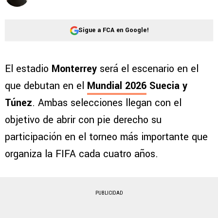
Sigue a FCA en Google!
El estadio
Monterrey
será el escenario en el
que debutan en el
Mundial 2026
Suecia y
Túnez
. Ambas selecciones llegan con el
objetivo de abrir con pie derecho su
participación en el torneo más importante que
organiza la FIFA cada cuatro años.
PUBLICIDAD