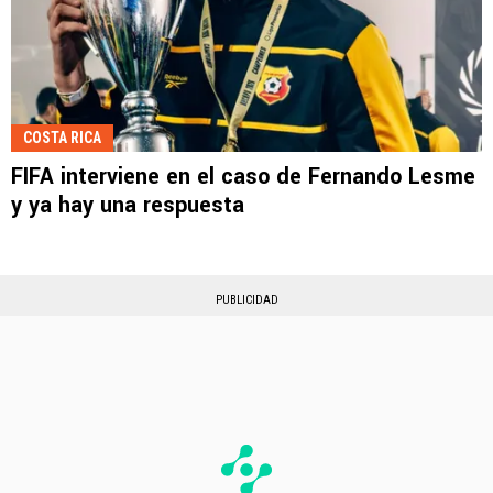
COSTA RICA
FIFA interviene en el caso de Fernando Lesme
y ya hay una respuesta
PUBLICIDAD