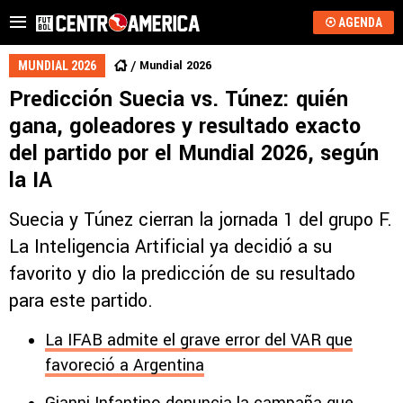
AGENDA
Mundial 2026
MUNDIAL 2026
Predicción Suecia vs. Túnez: quién
gana, goleadores y resultado exacto
del partido por el Mundial 2026, según
la IA
Suecia y Túnez cierran la jornada 1 del grupo F.
La Inteligencia Artificial ya decidió a su
favorito y dio la predicción de su resultado
para este partido.
La IFAB admite el grave error del VAR que
favoreció a Argentina