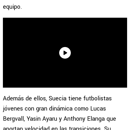
equipo.
Además de ellos, Suecia tiene futbolistas
jóvenes con gran dinámica como Lucas
Bergvall, Yasin Ayaru y Anthony Elanga que
aportan velocidad en las transiciones. Su