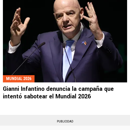
MUNDIAL 2026
Gianni Infantino denuncia la campaña que
intentó sabotear el Mundial 2026
PUBLICIDAD