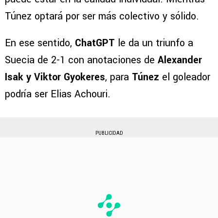
Túnez optará por ser más colectivo y sólido.
En ese sentido,
ChatGPT
le da un triunfo a
Suecia de 2-1 con anotaciones de
Alexander
Isak y Viktor Gyokeres
, para
Túnez
el goleador
podría ser Elias Achouri.
PUBLICIDAD