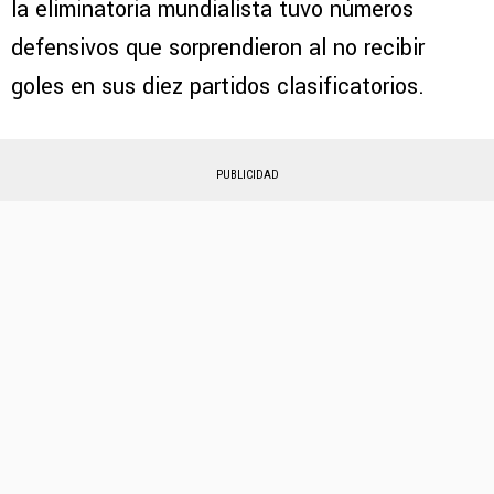
la eliminatoria mundialista tuvo números
defensivos que sorprendieron al no recibir
goles en sus diez partidos clasificatorios.
PUBLICIDAD