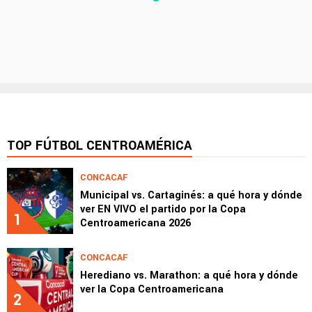
TOP FÚTBOL CENTROAMÉRICA
CONCACAF
Municipal vs. Cartaginés: a qué hora y dónde
ver EN VIVO el partido por la Copa
1
Centroamericana 2026
CONCACAF
Herediano vs. Marathon: a qué hora y dónde
ver la Copa Centroamericana
2