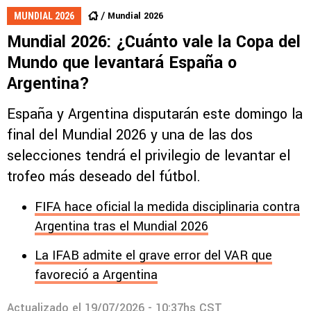
Mundial 2026
MUNDIAL 2026
Mundial 2026: ¿Cuánto vale la Copa del
Mundo que levantará España o
Argentina?
España y Argentina disputarán este domingo la
final del Mundial 2026 y una de las dos
selecciones tendrá el privilegio de levantar el
trofeo más deseado del fútbol.
FIFA hace oficial la medida disciplinaria contra
Argentina tras el Mundial 2026
La IFAB admite el grave error del VAR que
favoreció a Argentina
Actualizado el
19/07/2026 - 10:37hs CST