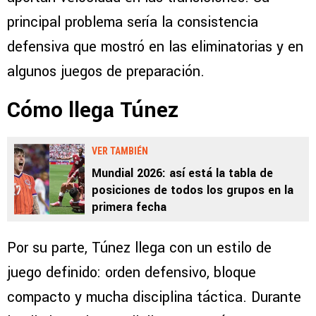
principal problema sería la consistencia
defensiva que mostró en las eliminatorias y en
algunos juegos de preparación.
Cómo llega Túnez
VER TAMBIÉN
Mundial 2026: así está la tabla de
posiciones de todos los grupos en la
primera fecha
Por su parte, Túnez llega con un estilo de
juego definido: orden defensivo, bloque
compacto y mucha disciplina táctica. Durante