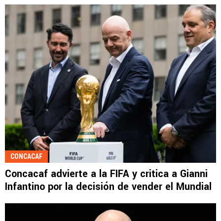
CONCACAF
Concacaf advierte a la FIFA y critica a Gianni
Infantino por la decisión de vender el Mundial