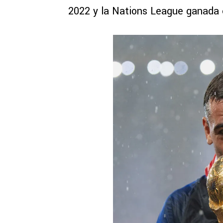
2022 y la Nations League ganada 