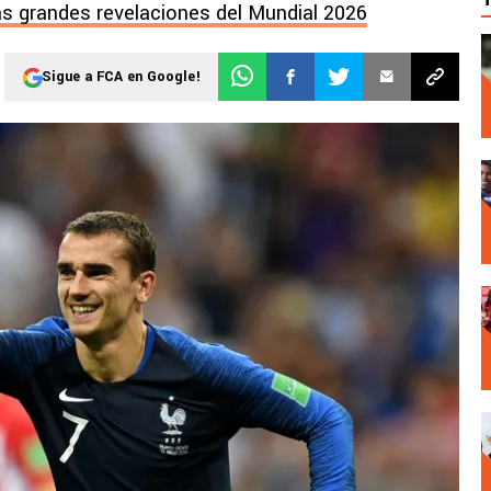
as grandes revelaciones del Mundial 2026
Sigue a FCA en Google!