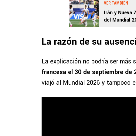
VER TAMBIÉN
Irán y Nueva
del Mundial 2
La razón de su ausenc
La explicación no podría ser más s
francesa el 30 de septiembre de 
viajó al Mundial 2026 y tampoco e