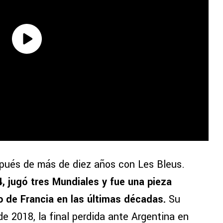
spués de más de diez años con Les Bleus.
, jugó tres Mundiales y fue una pieza
o de Francia en las últimas décadas.
Su
 de 2018, la final perdida ante Argentina en