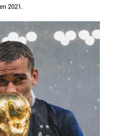
en 2021.