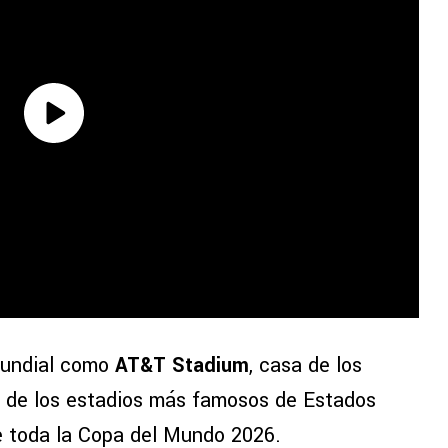
 Mundial como
AT&T Stadium
, casa de los
 de los estadios más famosos de Estados
e toda la Copa del Mundo 2026.