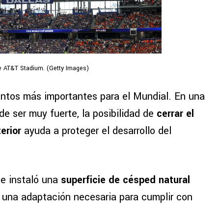
e AT&T Stadium. (Getty Images)
puntos más importantes para el Mundial. En una
de ser muy fuerte, la posibilidad de
cerrar el
erior
ayuda a proteger el desarrollo del
e instaló una
superficie de césped natural
, una adaptación necesaria para cumplir con