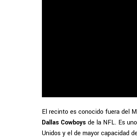
El recinto es conocido fuera del
Dallas Cowboys
de la NFL. Es uno
Unidos y el de mayor capacidad d