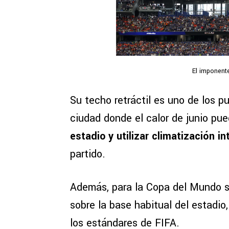
El imponent
Su techo retráctil es uno de los 
ciudad donde el calor de junio pue
estadio y utilizar climatización int
partido.
Además, para la Copa del Mundo s
sobre la base habitual del estadio
los estándares de FIFA.