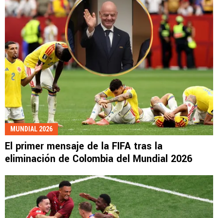
MUNDIAL 2026
El primer mensaje de la FIFA tras la
eliminación de Colombia del Mundial 2026