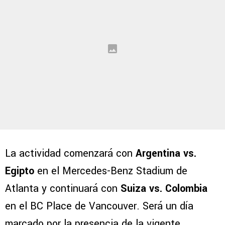
La actividad comenzará con
Argentina vs.
Egipto
en el Mercedes-Benz Stadium de
Atlanta y continuará con
Suiza vs. Colombia
en el BC Place de Vancouver. Será un día
marcado por la presencia de la vigente