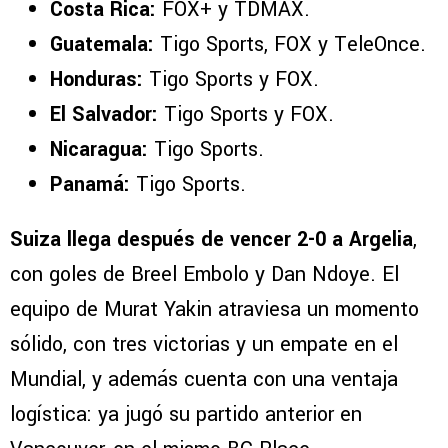
Costa Rica:
FOX+ y TDMAX.
Guatemala:
Tigo Sports, FOX y TeleOnce.
Honduras:
Tigo Sports y FOX.
El Salvador:
Tigo Sports y FOX.
Nicaragua:
Tigo Sports.
Panamá:
Tigo Sports.
Suiza llega después de vencer 2-0 a Argelia
,
con goles de Breel Embolo y Dan Ndoye. El
equipo de Murat Yakin atraviesa un momento
sólido, con tres victorias y un empate en el
Mundial, y además cuenta con una ventaja
logística: ya jugó su partido anterior en