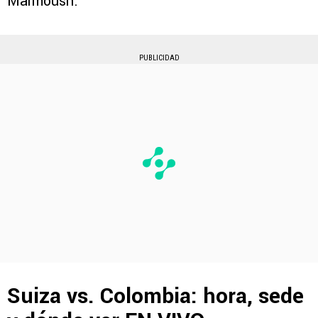
Marmoush.
PUBLICIDAD
Suiza vs. Colombia: hora, sede