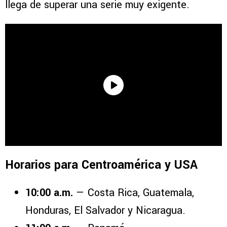
llega de superar una serie muy exigente.
Horarios para Centroamérica y USA
10:00 a.m.
— Costa Rica, Guatemala,
Honduras, El Salvador y Nicaragua.