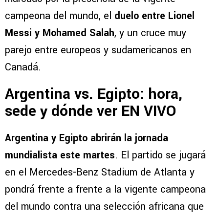
campeona del mundo, el
duelo entre Lionel
Messi y Mohamed Salah
, y un cruce muy
parejo entre europeos y sudamericanos en
Canadá.
Argentina vs. Egipto: hora,
sede y dónde ver EN VIVO
Argentina y Egipto abrirán la jornada
mundialista este martes
. El partido se jugará
en el Mercedes-Benz Stadium de Atlanta y
pondrá frente a frente a la vigente campeona
del mundo contra una selección africana que