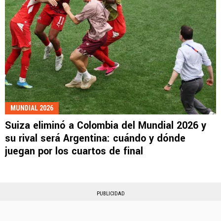
MUNDIAL 2026
Suiza eliminó a Colombia del Mundial 2026 y
su rival será Argentina: cuándo y dónde
juegan por los cuartos de final
PUBLICIDAD