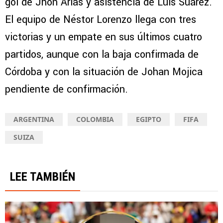
gol de Jhon Arias y asistencia de Luis Suárez.
El equipo de Néstor Lorenzo llega con tres
victorias y un empate en sus últimos cuatro
partidos, aunque con la baja confirmada de
Córdoba y con la situación de Johan Mojica
pendiente de confirmación.
ARGENTINA
COLOMBIA
EGIPTO
FIFA
SUIZA
LEE TAMBIÉN