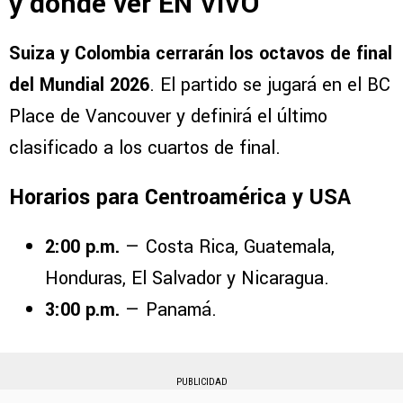
y dónde ver EN VIVO
Suiza y Colombia cerrarán los octavos de final
del Mundial 2026
. El partido se jugará en el BC
Place de Vancouver y definirá el último
clasificado a los cuartos de final.
Horarios para Centroamérica y USA
2:00 p.m.
— Costa Rica, Guatemala,
Honduras, El Salvador y Nicaragua.
3:00 p.m.
— Panamá.
PUBLICIDAD