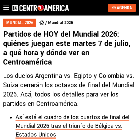
AGENDA
Mundial 2026
MUNDIAL 2026
Partidos de HOY del Mundial 2026:
quiénes juegan este martes 7 de julio,
a qué hora y dónde ver en
Centroamérica
Los duelos Argentina vs. Egipto y Colombia vs.
Suiza cerrarán los octavos de final del Mundial
2026. Acá, todos los detalles para ver los
partidos en Centroamérica.
Así está el cuadro de los cuartos de final del
Mundial 2026 tras el triunfo de Bélgica vs.
Estados Unidos