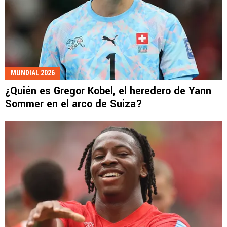
MUNDIAL 2026
¿Quién es Gregor Kobel, el heredero de Yann
Sommer en el arco de Suiza?