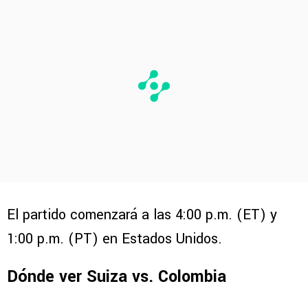
El partido comenzará a las 4:00 p.m. (ET) y
1:00 p.m. (PT) en Estados Unidos.
Dónde ver Suiza vs. Colombia