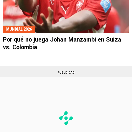
MUNDIAL 2026
Por qué no juega Johan Manzambi en Suiza
vs. Colombia
PUBLICIDAD