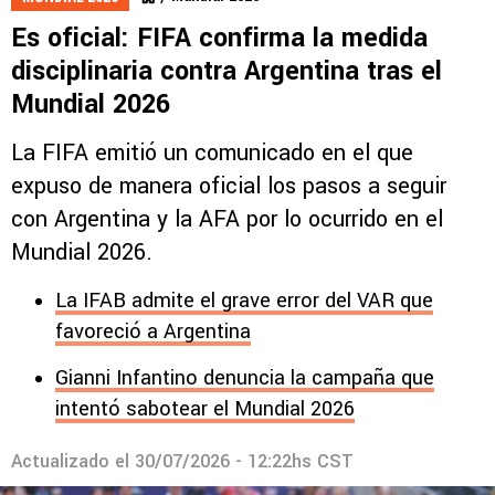
Es oficial: FIFA confirma la medida
disciplinaria contra Argentina tras el
Mundial 2026
La FIFA emitió un comunicado en el que
expuso de manera oficial los pasos a seguir
con Argentina y la AFA por lo ocurrido en el
Mundial 2026.
La IFAB admite el grave error del VAR que
favoreció a Argentina
Gianni Infantino denuncia la campaña que
intentó sabotear el Mundial 2026
Actualizado el
30/07/2026 - 12:22hs CST