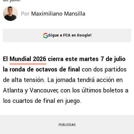
Por
Maximiliano Mansilla
Sigue a FCA en Google!
El
Mundial 2026
cierra este martes 7 de julio
la ronda de octavos de final
con dos partidos
de alta tensión. La jornada tendrá acción en
Atlanta y Vancouver, con los últimos boletos a
los cuartos de final en juego.
PUBLICIDAD