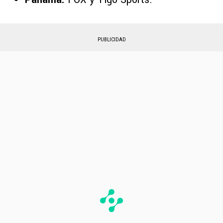
PUBLICIDAD