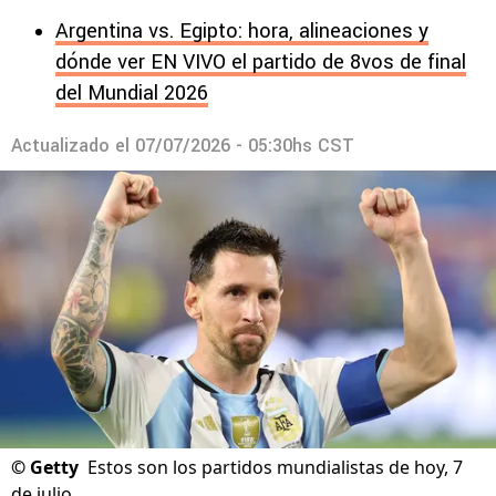
Argentina vs. Egipto: hora, alineaciones y
dónde ver EN VIVO el partido de 8vos de final
del Mundial 2026
Actualizado el
07/07/2026 - 05:30hs CST
©
Getty
Estos son los partidos mundialistas de hoy, 7
de julio.