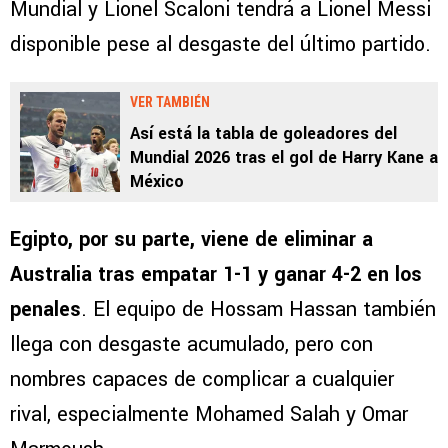
Mundial y Lionel Scaloni tendrá a Lionel Messi
disponible pese al desgaste del último partido.
VER TAMBIÉN
Así está la tabla de goleadores del
Mundial 2026 tras el gol de Harry Kane a
México
Egipto, por su parte, viene de eliminar a
Australia tras empatar 1-1 y ganar 4-2 en los
penales
. El equipo de Hossam Hassan también
llega con desgaste acumulado, pero con
nombres capaces de complicar a cualquier
rival, especialmente Mohamed Salah y Omar