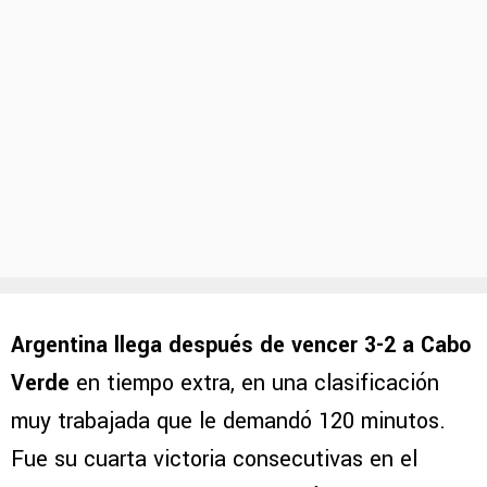
Argentina llega después de vencer 3-2 a Cabo
Verde
en tiempo extra, en una clasificación
muy trabajada que le demandó 120 minutos.
Fue su cuarta victoria consecutivas en el