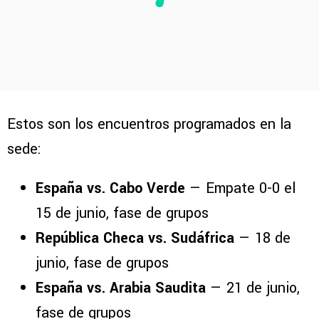
Estos son los encuentros programados en la
sede:
España vs. Cabo Verde
— Empate 0-0 el
15 de junio, fase de grupos
República Checa vs. Sudáfrica
— 18 de
junio, fase de grupos
España vs. Arabia Saudita
— 21 de junio,
fase de grupos