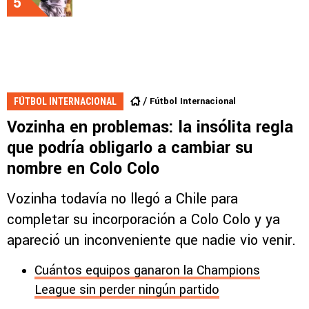
5
Fútbol Internacional
FÚTBOL INTERNACIONAL
Vozinha en problemas: la insólita regla
que podría obligarlo a cambiar su
nombre en Colo Colo
Vozinha todavía no llegó a Chile para
completar su incorporación a Colo Colo y ya
apareció un inconveniente que nadie vio venir.
Cuántos equipos ganaron la Champions
League sin perder ningún partido