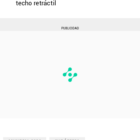
techo retráctil
PUBLICIDAD