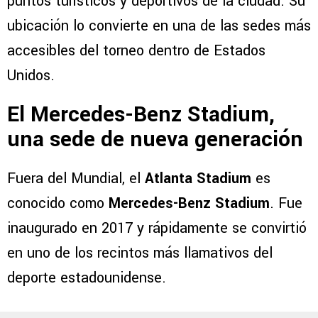
puntos turísticos y deportivos de la ciudad. Su
ubicación lo convierte en una de las sedes más
accesibles del torneo dentro de Estados
Unidos.
El Mercedes-Benz Stadium,
una sede de nueva generación
Fuera del Mundial, el
Atlanta Stadium
es
conocido como
Mercedes-Benz Stadium
. Fue
inaugurado en 2017 y rápidamente se convirtió
en uno de los recintos más llamativos del
deporte estadounidense.