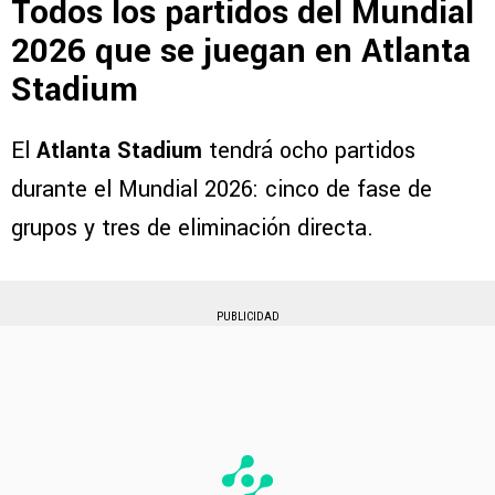
Todos los partidos del Mundial
2026 que se juegan en Atlanta
Stadium
El
Atlanta Stadium
tendrá ocho partidos
durante el Mundial 2026: cinco de fase de
grupos y tres de eliminación directa.
PUBLICIDAD