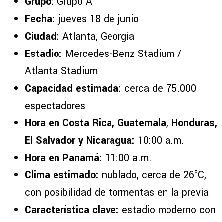
Grupo:
Grupo A
Fecha:
jueves 18 de junio
Ciudad:
Atlanta, Georgia
Estadio:
Mercedes-Benz Stadium /
Atlanta Stadium
Capacidad estimada:
cerca de 75.000
espectadores
Hora en Costa Rica, Guatemala, Honduras,
El Salvador y Nicaragua:
10:00 a.m.
Hora en Panamá:
11:00 a.m.
Clima estimado:
nublado, cerca de 26°C,
con posibilidad de tormentas en la previa
Característica clave:
estadio moderno con