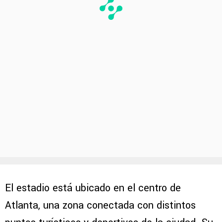
El estadio está ubicado en el centro de
Atlanta, una zona conectada con distintos