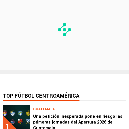
TOP FÚTBOL CENTROAMÉRICA
GUATEMALA
Una petición inesperada pone en riesgo las
primeras jornadas del Apertura 2026 de
1
Guatemala