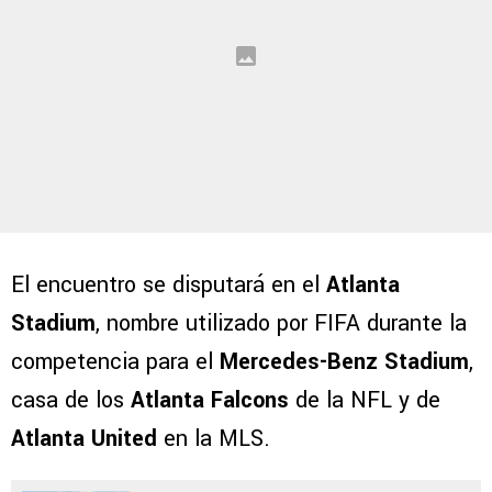
El encuentro se disputará en el
Atlanta
Stadium
, nombre utilizado por FIFA durante la
competencia para el
Mercedes-Benz Stadium
,
casa de los
Atlanta Falcons
de la NFL y de
Atlanta United
en la MLS.