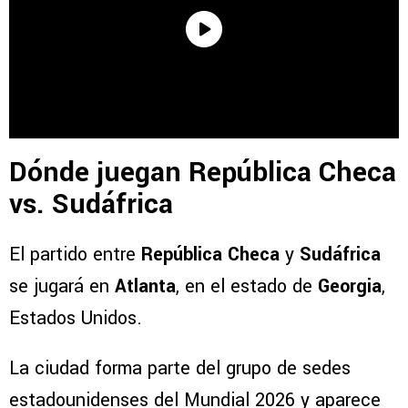
Dónde juegan República Checa
vs. Sudáfrica
El partido entre
República Checa
y
Sudáfrica
se jugará en
Atlanta
, en el estado de
Georgia
,
Estados Unidos.
La ciudad forma parte del grupo de sedes
estadounidenses del Mundial 2026 y aparece