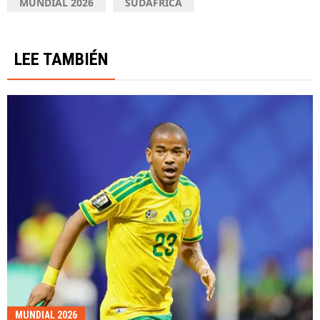
MUNDIAL 2026
SUDÁFRICA
LEE TAMBIÉN
MUNDIAL 2026