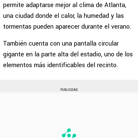
permite adaptarse mejor al clima de Atlanta,
una ciudad donde el calor, la humedad y las
tormentas pueden aparecer durante el verano.
También cuenta con una pantalla circular
gigante en la parte alta del estadio, uno de los
elementos más identificables del recinto.
PUBLICIDAD