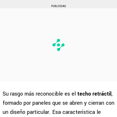
PUBLICIDAD
Su rasgo más reconocible es el
techo retráctil
,
formado por paneles que se abren y cierran con
un diseño particular. Esa característica le