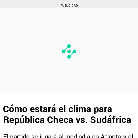
PUBLICIDAD
Cómo estará el clima para
República Checa vs. Sudáfrica
El partido se jugará al mediodía en Atlanta y el