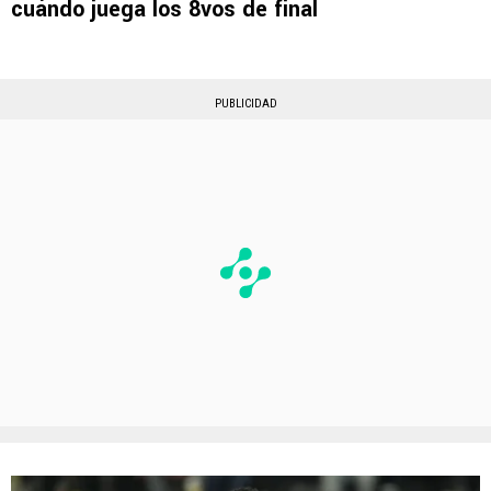
cuándo juega los 8vos de final
PUBLICIDAD