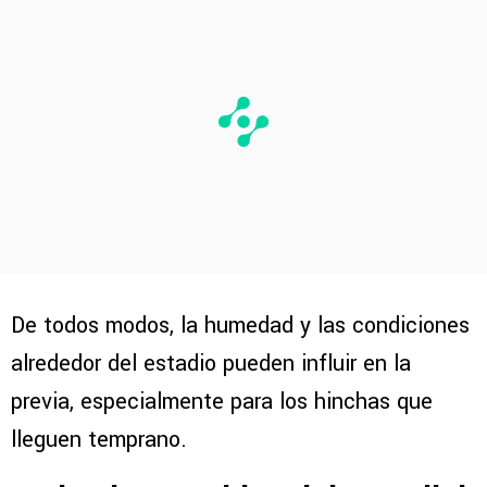
De todos modos, la humedad y las condiciones
alrededor del estadio pueden influir en la
previa, especialmente para los hinchas que
lleguen temprano.