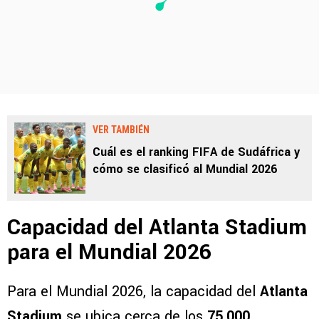
VER TAMBIÉN
Cuál es el ranking FIFA de Sudáfrica y
cómo se clasificó al Mundial 2026
Capacidad del Atlanta Stadium
para el Mundial 2026
Para el Mundial 2026, la capacidad del
Atlanta
Stadium
se ubica cerca de los
75.000