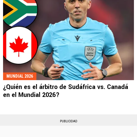
MUNDIAL 2026
¿Quién es el árbitro de Sudáfrica vs. Canadá
en el Mundial 2026?
PUBLICIDAD