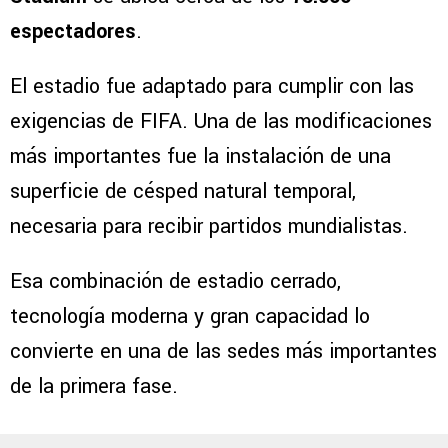
espectadores
.
El estadio fue adaptado para cumplir con las
exigencias de FIFA. Una de las modificaciones
más importantes fue la instalación de una
superficie de césped natural temporal,
necesaria para recibir partidos mundialistas.
Esa combinación de estadio cerrado,
tecnología moderna y gran capacidad lo
convierte en una de las sedes más importantes
de la primera fase.