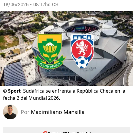
18/06/2026 - 08:17hs CST
©
Sport
Sudáfrica se enfrenta a República Checa en la
fecha 2 del Mundial 2026.
Por
Maximiliano Mansilla