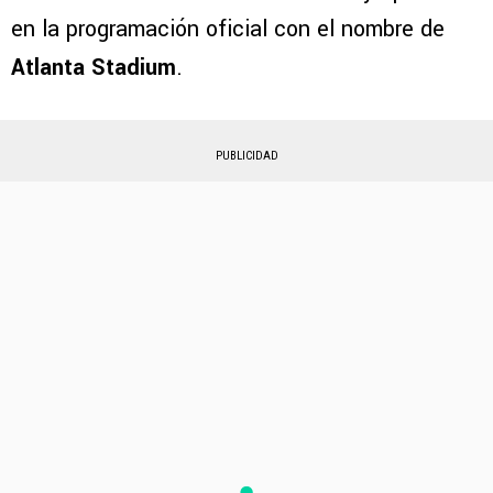
en la programación oficial con el nombre de
Atlanta Stadium
.
PUBLICIDAD