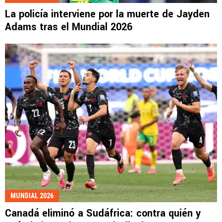
La policía interviene por la muerte de Jayden
Adams tras el Mundial 2026
MUNDIAL 2026
Canadá eliminó a Sudáfrica: contra quién y