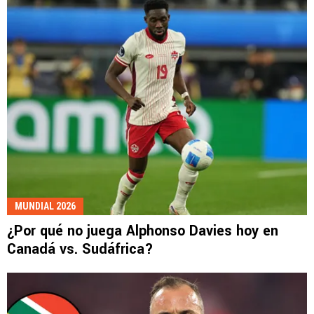
MUNDIAL 2026
¿Por qué no juega Alphonso Davies hoy en
Canadá vs. Sudáfrica?