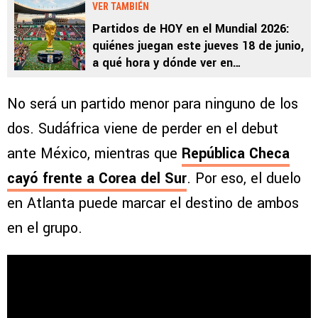
VER TAMBIÉN
Partidos de HOY en el Mundial 2026:
quiénes juegan este jueves 18 de junio,
a qué hora y dónde ver en
Centroamérica
No será un partido menor para ninguno de los
dos. Sudáfrica viene de perder en el debut
ante México, mientras que
República Checa
cayó frente a Corea del Sur
. Por eso, el duelo
en Atlanta puede marcar el destino de ambos
en el grupo.