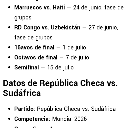
Marruecos vs. Haití
— 24 de junio, fase de
grupos
RD Congo vs. Uzbekistán
— 27 de junio,
fase de grupos
16avos de final
— 1 de julio
Octavos de final
— 7 de julio
Semifinal
— 15 de julio
Datos de República Checa vs.
Sudáfrica
Partido:
República Checa vs. Sudáfrica
Competencia:
Mundial 2026