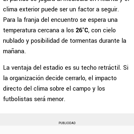
clima exterior puede ser un factor a seguir.
Para la franja del encuentro se espera una
temperatura cercana a los
26°C
, con cielo
nublado y posibilidad de tormentas durante la
mañana.
La ventaja del estadio es su techo retráctil. Si
la organización decide cerrarlo, el impacto
directo del clima sobre el campo y los
futbolistas será menor.
PUBLICIDAD