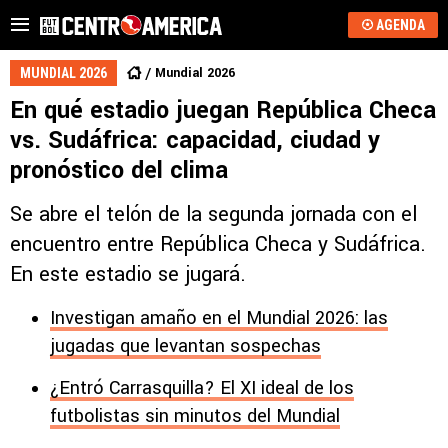
AGENDA
Mundial 2026
MUNDIAL 2026
En qué estadio juegan República Checa
vs. Sudáfrica: capacidad, ciudad y
pronóstico del clima
Se abre el telón de la segunda jornada con el
encuentro entre República Checa y Sudáfrica.
En este estadio se jugará.
Investigan amaño en el Mundial 2026: las
jugadas que levantan sospechas
¿Entró Carrasquilla? El XI ideal de los
futbolistas sin minutos del Mundial