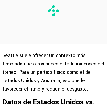
Seattle suele ofrecer un contexto más
templado que otras sedes estadounidenses del
torneo. Para un partido físico como el de
Estados Unidos y Australia, eso puede
favorecer el ritmo y reducir el desgaste.
Datos de Estados Unidos vs.