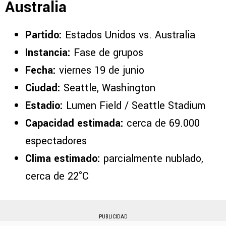
Australia
Partido:
Estados Unidos vs. Australia
Instancia:
Fase de grupos
Fecha:
viernes 19 de junio
Ciudad:
Seattle, Washington
Estadio:
Lumen Field / Seattle Stadium
Capacidad estimada:
cerca de 69.000
espectadores
Clima estimado:
parcialmente nublado,
cerca de 22°C
PUBLICIDAD