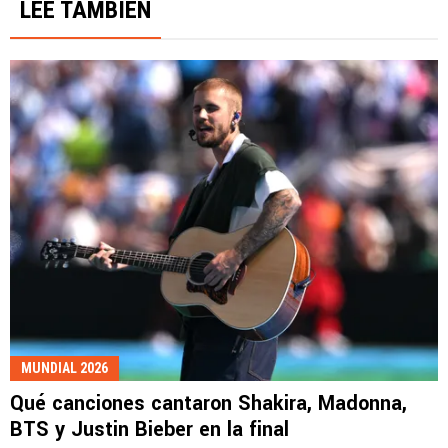
LEE TAMBIÉN
MUNDIAL 2026
Qué canciones cantaron Shakira, Madonna,
BTS y Justin Bieber en la final