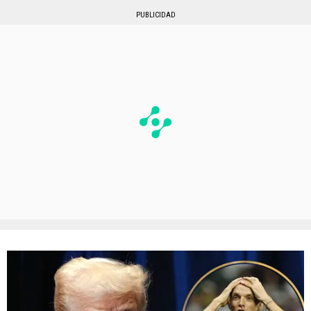
PUBLICIDAD