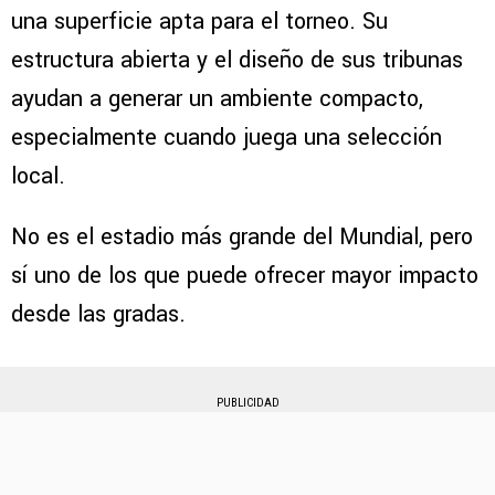
una superficie apta para el torneo. Su
estructura abierta y el diseño de sus tribunas
ayudan a generar un ambiente compacto,
especialmente cuando juega una selección
local.
No es el estadio más grande del Mundial, pero
sí uno de los que puede ofrecer mayor impacto
desde las gradas.
PUBLICIDAD