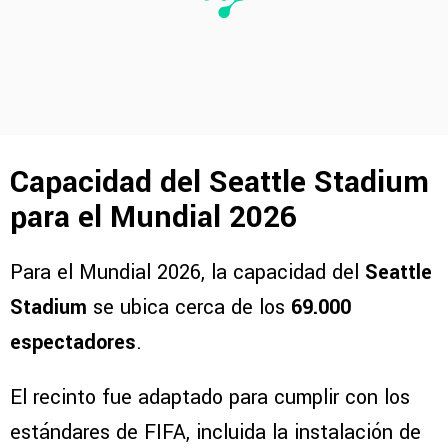
Capacidad del Seattle Stadium
para el Mundial 2026
Para el Mundial 2026, la capacidad del
Seattle
Stadium
se ubica cerca de los
69.000
espectadores
.
El recinto fue adaptado para cumplir con los
estándares de FIFA, incluida la instalación de