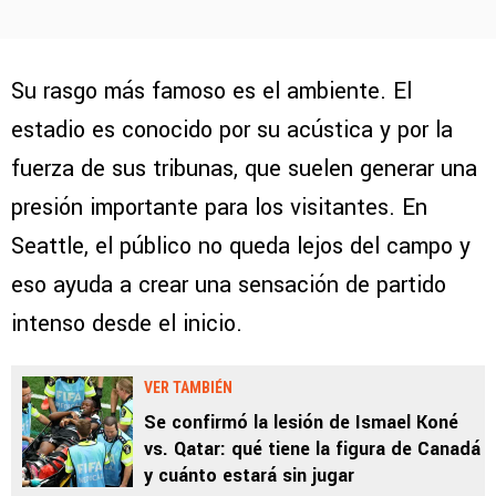
Su rasgo más famoso es el ambiente. El
estadio es conocido por su acústica y por la
fuerza de sus tribunas, que suelen generar una
presión importante para los visitantes. En
Seattle, el público no queda lejos del campo y
eso ayuda a crear una sensación de partido
intenso desde el inicio.
VER TAMBIÉN
Se confirmó la lesión de Ismael Koné
vs. Qatar: qué tiene la figura de Canadá
y cuánto estará sin jugar