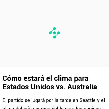
Cómo estará el clima para
Estados Unidos vs. Australia
El partido se jugará por la tarde en Seattle y el
clima debería ser manejable para los equipos.