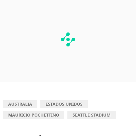
AUSTRALIA
ESTADOS UNIDOS
MAURICIO POCHETTINO
SEATTLE STADIUM