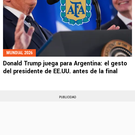
MUNDIAL 2026
Donald Trump juega para Argentina: el gesto
del presidente de EE.UU. antes de la final
PUBLICIDAD