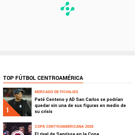
TOP FÚTBOL CENTROAMÉRICA
MERCADO DE FICHAJES
Paté Centeno y AD San Carlos se podrían
quedar sin una de sus figuras en medio de
1
su crisis
COPA CENTROAMERICANA 2026
El rival de Saprissa en la Copa