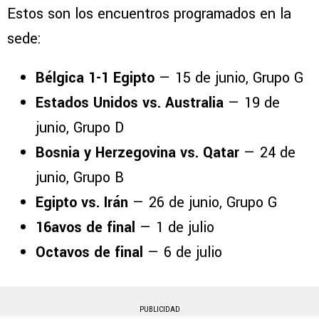
Estos son los encuentros programados en la
sede:
Bélgica 1-1 Egipto
— 15 de junio, Grupo G
Estados Unidos vs. Australia
— 19 de
junio, Grupo D
Bosnia y Herzegovina vs. Qatar
— 24 de
junio, Grupo B
Egipto vs. Irán
— 26 de junio, Grupo G
16avos de final
— 1 de julio
Octavos de final
— 6 de julio
PUBLICIDAD