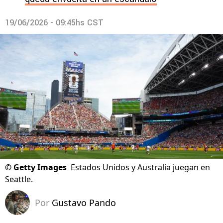
19/06/2026 - 09:45hs CST
©
Getty Images
Estados Unidos y Australia juegan en
Seattle.
Por
Gustavo Pando