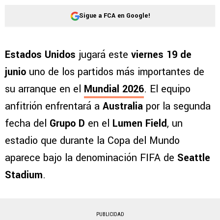
Sigue a FCA en Google!
Estados Unidos
jugará este
viernes 19 de
junio
uno de los partidos más importantes de
su arranque en el
Mundial 2026
. El equipo
anfitrión enfrentará a
Australia
por la segunda
fecha del
Grupo D
en el
Lumen Field
, un
estadio que durante la Copa del Mundo
aparece bajo la denominación FIFA de
Seattle
Stadium
.
PUBLICIDAD