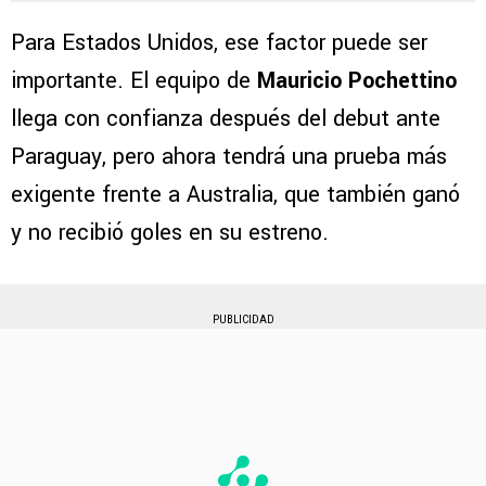
Para Estados Unidos, ese factor puede ser
importante. El equipo de
Mauricio Pochettino
llega con confianza después del debut ante
Paraguay, pero ahora tendrá una prueba más
exigente frente a Australia, que también ganó
y no recibió goles en su estreno.
PUBLICIDAD