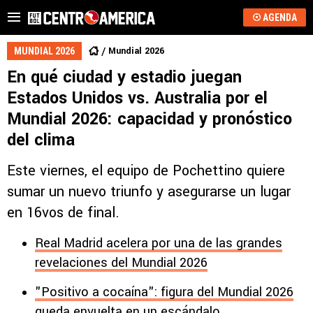
AGENDA
Mundial 2026
MUNDIAL 2026
En qué ciudad y estadio juegan
Estados Unidos vs. Australia por el
Mundial 2026: capacidad y pronóstico
del clima
Este viernes, el equipo de Pochettino quiere
sumar un nuevo triunfo y asegurarse un lugar
en 16vos de final.
Real Madrid acelera por una de las grandes
revelaciones del Mundial 2026
"Positivo a cocaína": figura del Mundial 2026
queda envuelta en un escándalo