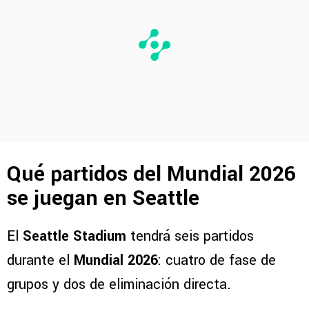
Qué partidos del Mundial 2026
se juegan en Seattle
El
Seattle Stadium
tendrá seis partidos
durante el
Mundial 2026
: cuatro de fase de
grupos y dos de eliminación directa.