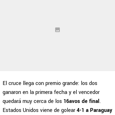
El cruce llega con premio grande: los dos
ganaron en la primera fecha y el vencedor
quedará muy cerca de los
16avos de final
.
Estados Unidos viene de golear
4-1 a Paraguay