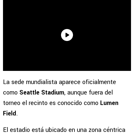
La sede mundialista aparece oficialmente
como
Seattle Stadium
, aunque fuera del
torneo el recinto es conocido como
Lumen
Field
.
El estadio está ubicado en una zona céntrica