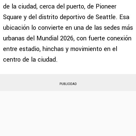
de la ciudad, cerca del puerto, de Pioneer
Square y del distrito deportivo de Seattle. Esa
ubicación lo convierte en una de las sedes más
urbanas del Mundial 2026, con fuerte conexión
entre estadio, hinchas y movimiento en el
centro de la ciudad.
PUBLICIDAD