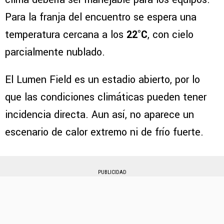
Para la franja del encuentro se espera una
temperatura cercana a los
22°C
, con cielo
parcialmente nublado.
El Lumen Field es un estadio abierto, por lo
que las condiciones climáticas pueden tener
incidencia directa. Aun así, no aparece un
escenario de calor extremo ni de frío fuerte.
PUBLICIDAD