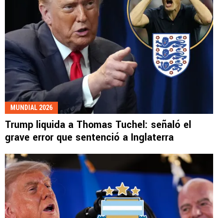
MUNDIAL 2026
Trump liquida a Thomas Tuchel: señaló el
grave error que sentenció a Inglaterra