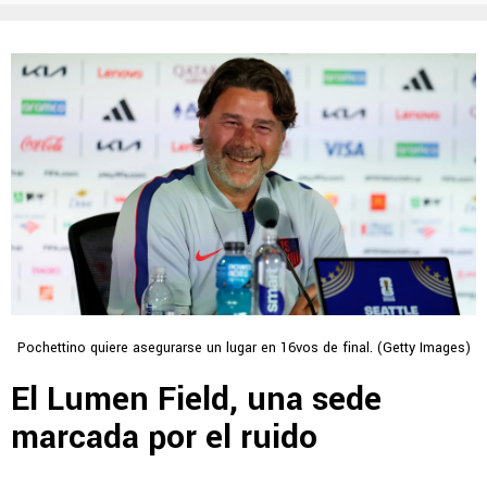
Pochettino quiere asegurarse un lugar en 16vos de final. (Getty Images)
El Lumen Field, una sede
marcada por el ruido