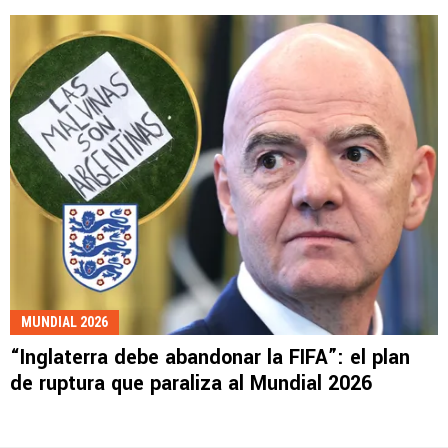
MUNDIAL 2026
“Inglaterra debe abandonar la FIFA”: el plan
de ruptura que paraliza al Mundial 2026