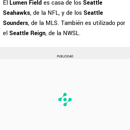
El
Lumen Field
es casa de los
Seattle
Seahawks
, de la NFL, y de los
Seattle
Sounders
, de la MLS. También es utilizado por
el
Seattle Reign
, de la NWSL.
PUBLICIDAD