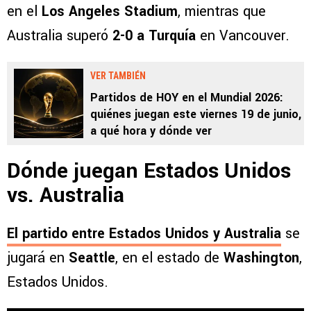
en el
Los Angeles Stadium
, mientras que
Australia superó
2-0 a Turquía
en Vancouver.
VER TAMBIÉN
Partidos de HOY en el Mundial 2026:
quiénes juegan este viernes 19 de junio,
a qué hora y dónde ver
Dónde juegan Estados Unidos
vs. Australia
El partido entre Estados Unidos y Australia
se
jugará en
Seattle
, en el estado de
Washington
,
Estados Unidos.