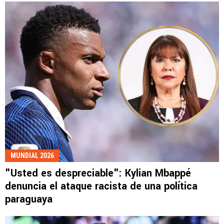
MUNDIAL 2026
"Usted es despreciable": Kylian Mbappé
denuncia el ataque racista de una política
paraguaya