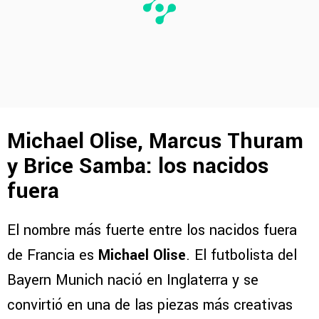
Michael Olise, Marcus Thuram
y Brice Samba: los nacidos
fuera
El nombre más fuerte entre los nacidos fuera
de Francia es
Michael Olise
. El futbolista del
Bayern Munich nació en Inglaterra y se
convirtió en una de las piezas más creativas