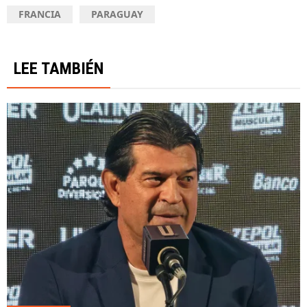
FRANCIA
PARAGUAY
LEE TAMBIÉN