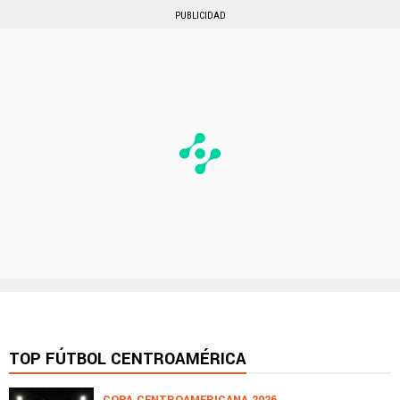
PUBLICIDAD
TOP FÚTBOL CENTROAMÉRICA
COPA CENTROAMERICANA 2026