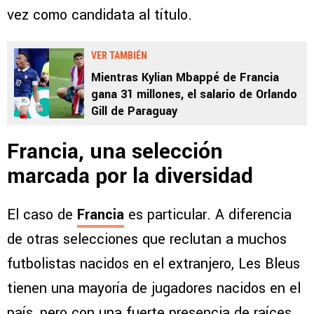
vez como candidata al título.
VER TAMBIÉN
Mientras Kylian Mbappé de Francia
gana 31 millones, el salario de Orlando
Gill de Paraguay
Francia, una selección
marcada por la diversidad
El caso de
Francia
es particular. A diferencia
de otras selecciones que reclutan a muchos
futbolistas nacidos en el extranjero, Les Bleus
tienen una mayoría de jugadores nacidos en el
país, pero con una fuerte presencia de raíces