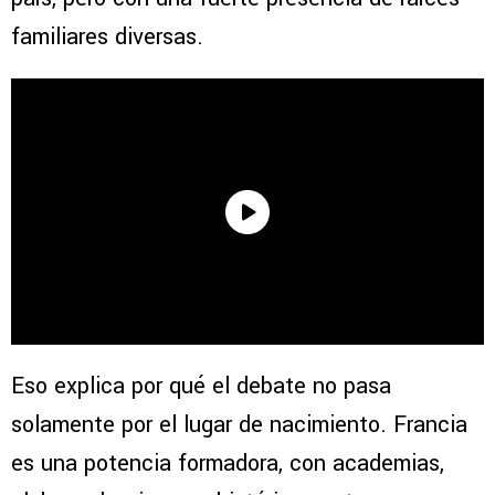
familiares diversas.
Eso explica por qué el debate no pasa
solamente por el lugar de nacimiento. Francia
es una potencia formadora, con academias,