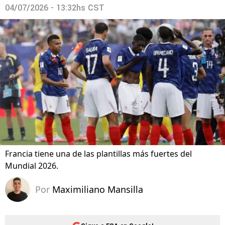
04/07/2026 - 13:32hs CST
Francia tiene una de las plantillas más fuertes del
Mundial 2026.
Por
Maximiliano Mansilla