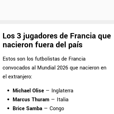
Los 3 jugadores de Francia que
nacieron fuera del país
Estos son los futbolistas de Francia
convocados al Mundial 2026 que nacieron en
el extranjero:
Michael Olise
— Inglaterra
Marcus Thuram
— Italia
Brice Samba
— Congo