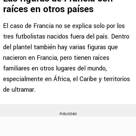
raíces en otros países
El caso de Francia no se explica solo por los
tres futbolistas nacidos fuera del país. Dentro
del plantel también hay varias figuras que
nacieron en Francia, pero tienen raíces
familiares en otros lugares del mundo,
especialmente en África, el Caribe y territorios
de ultramar.
PUBLICIDAD