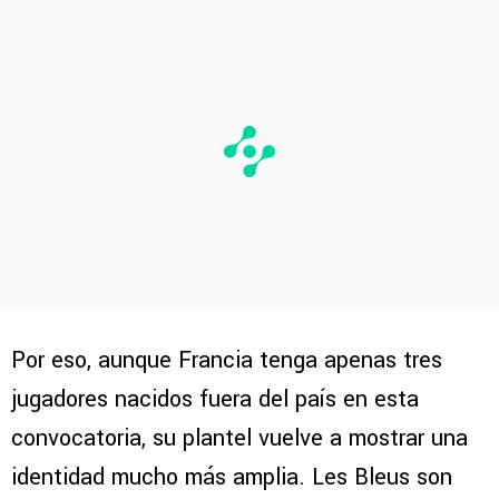
Por eso, aunque Francia tenga apenas tres
jugadores nacidos fuera del país en esta
convocatoria, su plantel vuelve a mostrar una
identidad mucho más amplia. Les Bleus son