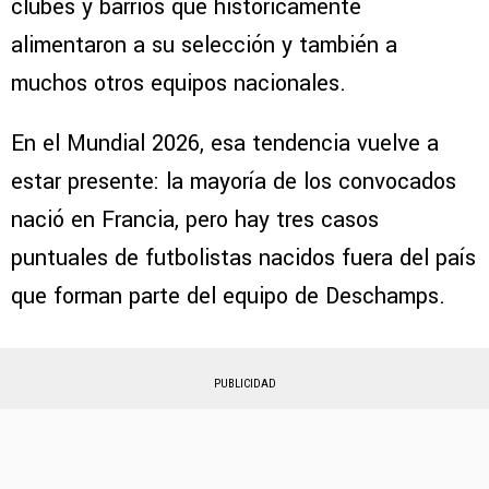
clubes y barrios que históricamente
alimentaron a su selección y también a
muchos otros equipos nacionales.
En el Mundial 2026, esa tendencia vuelve a
estar presente: la mayoría de los convocados
nació en Francia, pero hay tres casos
puntuales de futbolistas nacidos fuera del país
que forman parte del equipo de Deschamps.
PUBLICIDAD