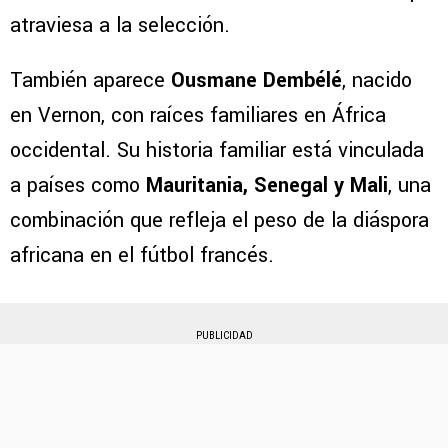
atraviesa a la selección.
También aparece
Ousmane Dembélé
, nacido
en Vernon, con raíces familiares en África
occidental. Su historia familiar está vinculada
a países como
Mauritania, Senegal y Mali
, una
combinación que refleja el peso de la diáspora
africana en el fútbol francés.
PUBLICIDAD