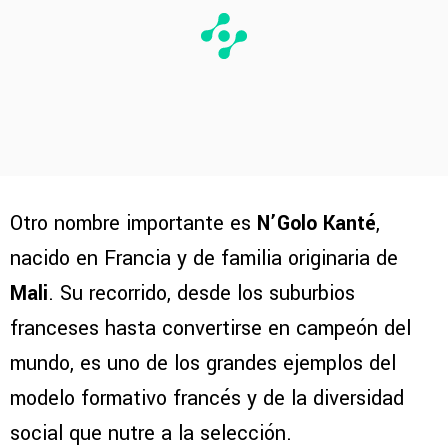
Otro nombre importante es
N’Golo Kanté
,
nacido en Francia y de familia originaria de
Mali
. Su recorrido, desde los suburbios
franceses hasta convertirse en campeón del
mundo, es uno de los grandes ejemplos del
modelo formativo francés y de la diversidad
social que nutre a la selección.