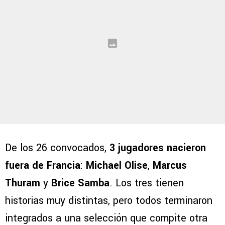
De los 26 convocados,
3 jugadores nacieron
fuera de Francia
:
Michael Olise
,
Marcus
Thuram
y
Brice Samba
. Los tres tienen
historias muy distintas, pero todos terminaron
integrados a una selección que compite otra