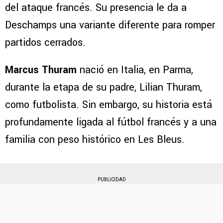
del ataque francés. Su presencia le da a
Deschamps una variante diferente para romper
partidos cerrados.
Marcus Thuram
nació en Italia, en Parma,
durante la etapa de su padre, Lilian Thuram,
como futbolista. Sin embargo, su historia está
profundamente ligada al fútbol francés y a una
familia con peso histórico en Les Bleus.
PUBLICIDAD