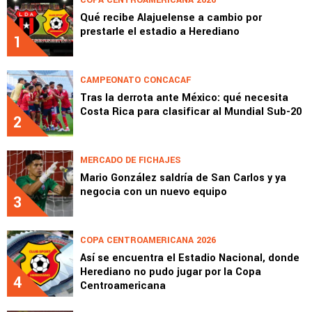
Qué recibe Alajuelense a cambio por
prestarle el estadio a Herediano
1
CAMPEONATO CONCACAF
Tras la derrota ante México: qué necesita
Costa Rica para clasificar al Mundial Sub-20
2
MERCADO DE FICHAJES
Mario González saldría de San Carlos y ya
negocia con un nuevo equipo
3
COPA CENTROAMERICANA 2026
Así se encuentra el Estadio Nacional, donde
Herediano no pudo jugar por la Copa
4
Centroamericana