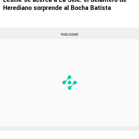
Herediano sorprende al Bocha Batista
PUBLICIDAD