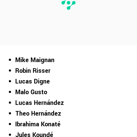
Mike Maignan
Robin Risser
Lucas Digne
Malo Gusto
Lucas Hernández
Theo Hernández
Ibrahima Konaté
Jules Koundé