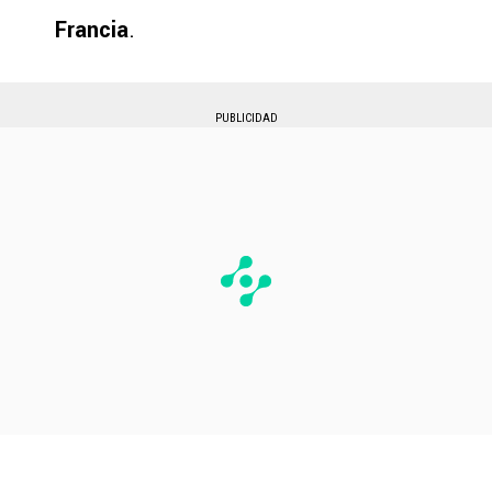
Francia
.
PUBLICIDAD