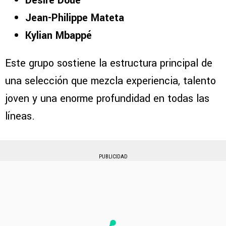
Désiré Doué
Jean-Philippe Mateta
Kylian Mbappé
Este grupo sostiene la estructura principal de
una selección que mezcla experiencia, talento
joven y una enorme profundidad en todas las
líneas.
PUBLICIDAD