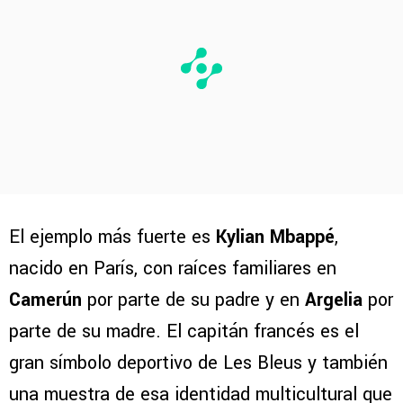
El ejemplo más fuerte es
Kylian Mbappé
,
nacido en París, con raíces familiares en
Camerún
por parte de su padre y en
Argelia
por
parte de su madre. El capitán francés es el
gran símbolo deportivo de Les Bleus y también
una muestra de esa identidad multicultural que