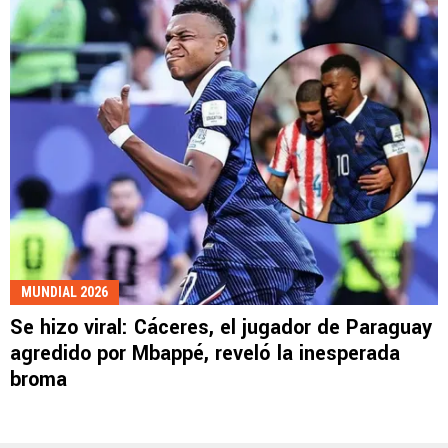
MUNDIAL 2026
Se hizo viral: Cáceres, el jugador de Paraguay
agredido por Mbappé, reveló la inesperada
broma