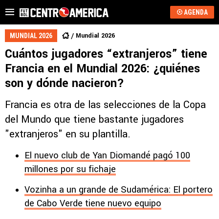
AGENDA
Mundial 2026
MUNDIAL 2026
Cuántos jugadores “extranjeros” tiene
Francia en el Mundial 2026: ¿quiénes
son y dónde nacieron?
Francia es otra de las selecciones de la Copa
del Mundo que tiene bastante jugadores
"extranjeros" en su plantilla.
El nuevo club de Yan Diomandé pagó 100
millones por su fichaje
Vozinha a un grande de Sudamérica: El portero
de Cabo Verde tiene nuevo equipo