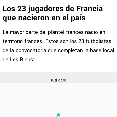
Los 23 jugadores de Francia
que nacieron en el país
La mayor parte del plantel francés nació en
territorio francés. Estos son los 23 futbolistas
de la convocatoria que completan la base local
de Les Bleus:
PUBLICIDAD