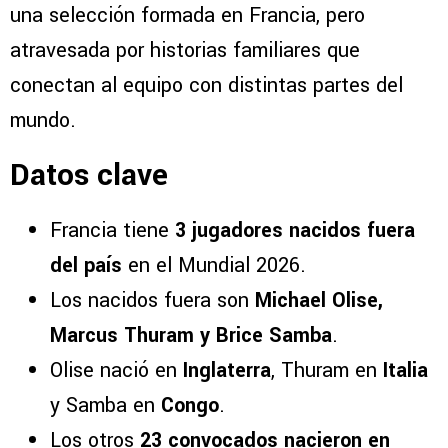
una selección formada en Francia, pero
atravesada por historias familiares que
conectan al equipo con distintas partes del
mundo.
Datos clave
Francia tiene
3 jugadores nacidos fuera
del país
en el Mundial 2026.
Los nacidos fuera son
Michael Olise,
Marcus Thuram y Brice Samba
.
Olise nació en
Inglaterra
, Thuram en
Italia
y Samba en
Congo
.
Los otros
23 convocados nacieron en