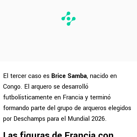
El tercer caso es
Brice Samba
, nacido en
Congo. El arquero se desarrolló
futbolísticamente en Francia y terminó
formando parte del grupo de arqueros elegidos
por Deschamps para el Mundial 2026.
Las figuras de Francia con