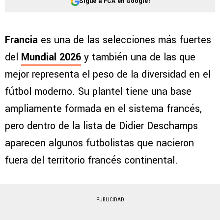
Sigue a FCA en Google!
Francia
es una de las selecciones más fuertes
del
Mundial 2026
y también una de las que
mejor representa el peso de la diversidad en el
fútbol moderno. Su plantel tiene una base
ampliamente formada en el sistema francés,
pero dentro de la lista de Didier Deschamps
aparecen algunos futbolistas que nacieron
fuera del territorio francés continental.
PUBLICIDAD