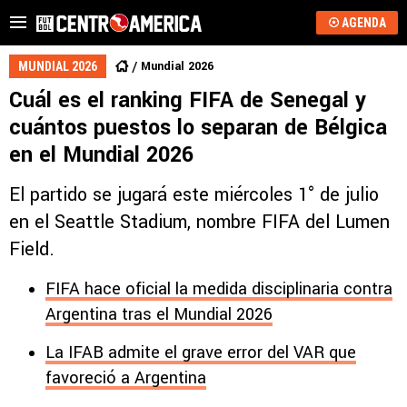
AGENDA
Mundial 2026
MUNDIAL 2026
Cuál es el ranking FIFA de Senegal y
cuántos puestos lo separan de Bélgica
en el Mundial 2026
El partido se jugará este miércoles 1° de julio
en el Seattle Stadium, nombre FIFA del Lumen
Field.
FIFA hace oficial la medida disciplinaria contra
Argentina tras el Mundial 2026
La IFAB admite el grave error del VAR que
favoreció a Argentina