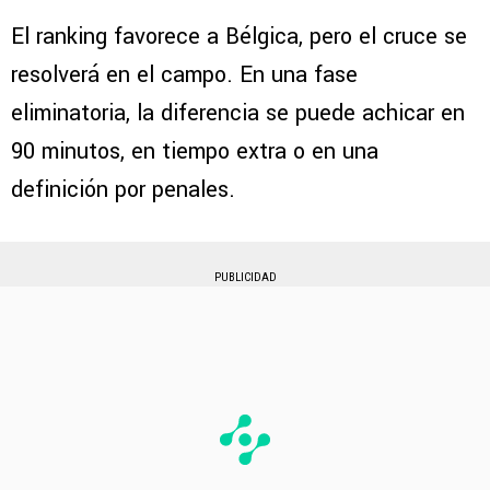
El ranking favorece a Bélgica, pero el cruce se
resolverá en el campo. En una fase
eliminatoria, la diferencia se puede achicar en
90 minutos, en tiempo extra o en una
definición por penales.
PUBLICIDAD