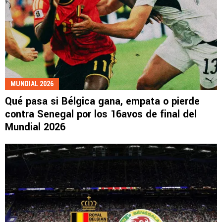
MUNDIAL 2026
Qué pasa si Bélgica gana, empata o pierde
contra Senegal por los 16avos de final del
Mundial 2026