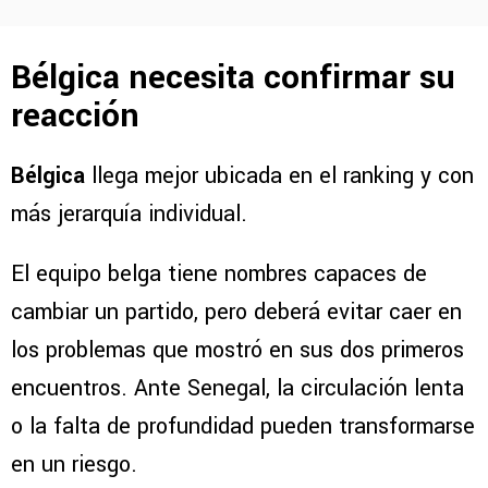
Bélgica necesita confirmar su
reacción
Bélgica
llega mejor ubicada en el ranking y con
más jerarquía individual.
El equipo belga tiene nombres capaces de
cambiar un partido, pero deberá evitar caer en
los problemas que mostró en sus dos primeros
encuentros. Ante Senegal, la circulación lenta
o la falta de profundidad pueden transformarse
en un riesgo.