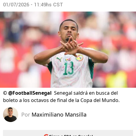
01/07/2026 - 11:49hs CST
©
@FootballSenegal
Senegal saldrá en busca del
boleto a los octavos de final de la Copa del Mundo.
Por
Maximiliano Mansilla