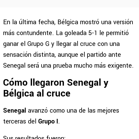
En la última fecha, Bélgica mostró una versión
más contundente. La goleada 5-1 le permitió
ganar el Grupo G y llegar al cruce con una
sensación distinta, aunque el partido ante
Senegal será una prueba mucho más exigente.
Cómo llegaron Senegal y
Bélgica al cruce
Senegal
avanzó como una de las mejores
terceras del
Grupo I
.
Sus resultados fueron: