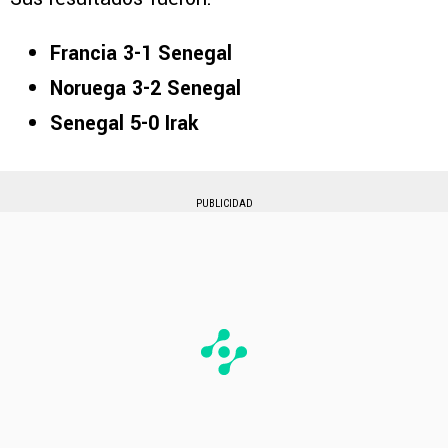
Francia 3-1 Senegal
Noruega 3-2 Senegal
Senegal 5-0 Irak
PUBLICIDAD