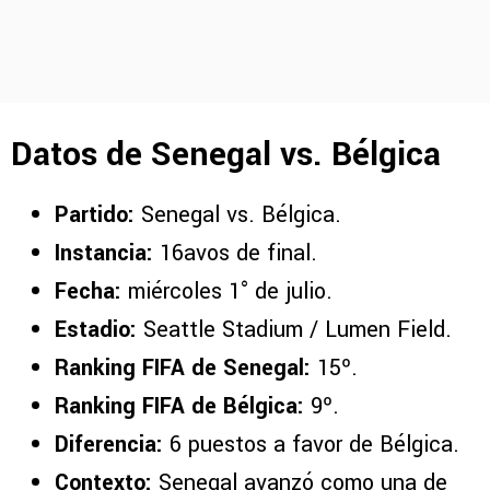
Datos de Senegal vs. Bélgica
Partido:
Senegal vs. Bélgica.
Instancia:
16avos de final.
Fecha:
miércoles 1° de julio.
Estadio:
Seattle Stadium / Lumen Field.
Ranking FIFA de Senegal:
15º.
Ranking FIFA de Bélgica:
9º.
Diferencia:
6 puestos a favor de Bélgica.
Contexto:
Senegal avanzó como una de