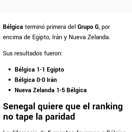
Bélgica
terminó primera del
Grupo G
, por
encima de Egipto, Irán y Nueva Zelanda.
Sus resultados fueron:
Bélgica 1-1 Egipto
Bélgica 0-0 Irán
Nueva Zelanda 1-5 Bélgica
Senegal quiere que el ranking
no tape la paridad