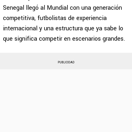
Senegal llegó al Mundial con una generación
competitiva, futbolistas de experiencia
internacional y una estructura que ya sabe lo
que significa competir en escenarios grandes.
PUBLICIDAD