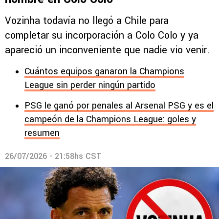
Vozinha todavía no llegó a Chile para
completar su incorporación a Colo Colo y ya
apareció un inconveniente que nadie vio venir.
Cuántos equipos ganaron la Champions
League sin perder ningún partido
PSG le ganó por penales al Arsenal PSG y es el
campeón de la Champions League: goles y
resumen
26/07/2026 - 21:58hs CST