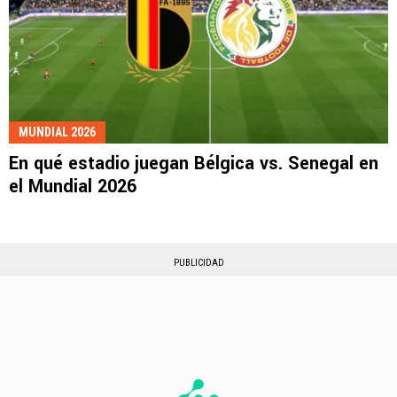
MUNDIAL 2026
En qué estadio juegan Bélgica vs. Senegal en
el Mundial 2026
PUBLICIDAD