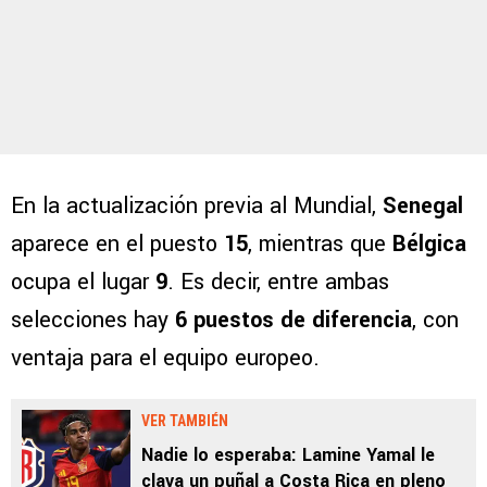
En la actualización previa al Mundial,
Senegal
aparece en el puesto
15
, mientras que
Bélgica
ocupa el lugar
9
. Es decir, entre ambas
selecciones hay
6 puestos de diferencia
, con
ventaja para el equipo europeo.
VER TAMBIÉN
Nadie lo esperaba: Lamine Yamal le
clava un puñal a Costa Rica en pleno