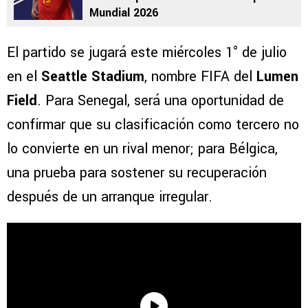
Mundial 2026
El partido se jugará este miércoles 1° de julio
en el
Seattle Stadium
, nombre FIFA del
Lumen
Field
. Para Senegal, será una oportunidad de
confirmar que su clasificación como tercero no
lo convierte en un rival menor; para Bélgica,
una prueba para sostener su recuperación
después de un arranque irregular.