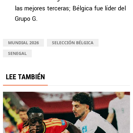
las mejores terceras; Bélgica fue líder del
Grupo G.
MUNDIAL 2026
SELECCIÓN BÉLGICA
SENEGAL
LEE TAMBIÉN