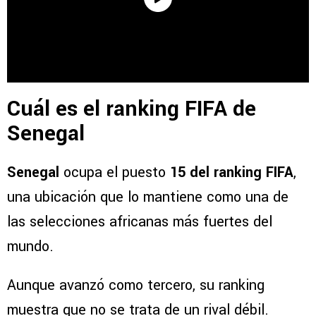
Cuál es el ranking FIFA de
Senegal
Senegal
ocupa el puesto
15 del ranking FIFA
,
una ubicación que lo mantiene como una de
las selecciones africanas más fuertes del
mundo.
Aunque avanzó como tercero, su ranking
muestra que no se trata de un rival débil.