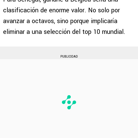
clasificación de enorme valor. No solo por
avanzar a octavos, sino porque implicaría
eliminar a una selección del top 10 mundial.
PUBLICIDAD