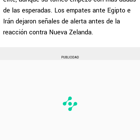
de las esperadas. Los empates ante Egipto e
Irán dejaron señales de alerta antes de la
reacción contra Nueva Zelanda.
PUBLICIDAD