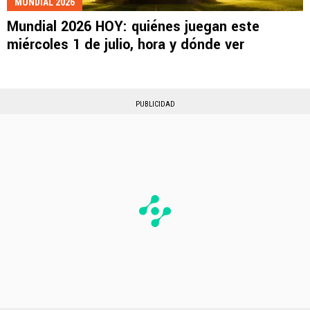
MUNDIAL 2026
Mundial 2026 HOY: quiénes juegan este
miércoles 1 de julio, hora y dónde ver
PUBLICIDAD