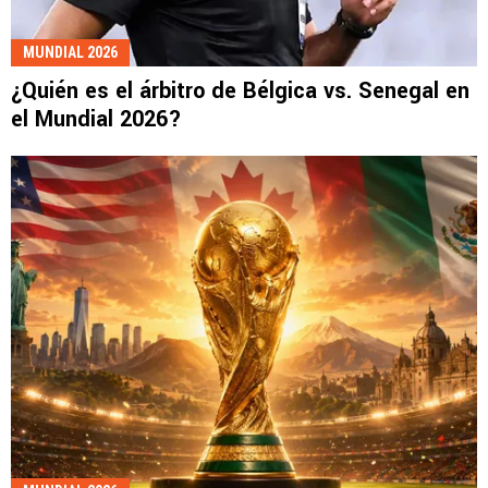
MUNDIAL 2026
¿Quién es el árbitro de Bélgica vs. Senegal en
el Mundial 2026?