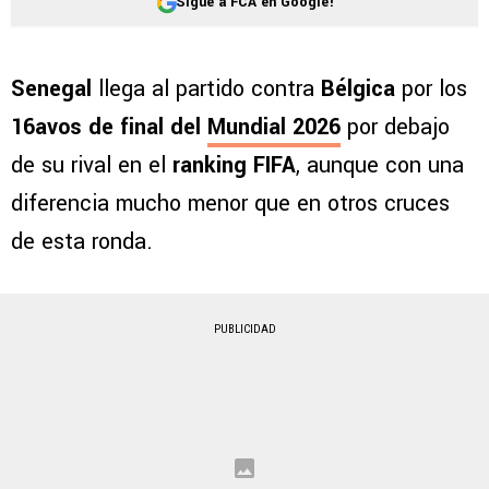
Sigue a FCA en Google!
Senegal
llega al partido contra
Bélgica
por los
16avos de final del
Mundial 2026
por debajo
de su rival en el
ranking FIFA
, aunque con una
diferencia mucho menor que en otros cruces
de esta ronda.
PUBLICIDAD