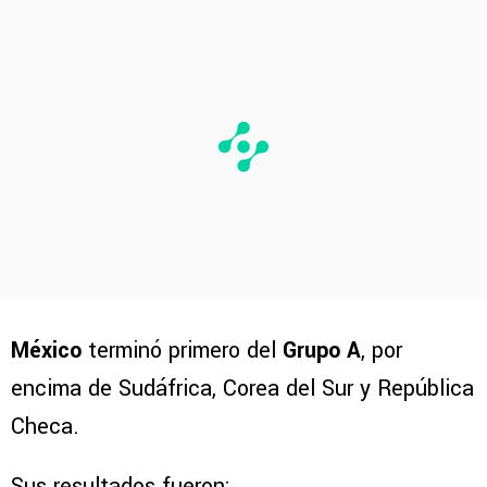
México
terminó primero del
Grupo A
, por
encima de Sudáfrica, Corea del Sur y República
Checa.
Sus resultados fueron: