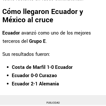
Cómo llegaron Ecuador y
México al cruce
Ecuador
avanzó como uno de los mejores
terceros del
Grupo E
.
Sus resultados fueron:
Costa de Marfil 1-0 Ecuador
Ecuador 0-0 Curazao
Ecuador 2-1 Alemania
PUBLICIDAD