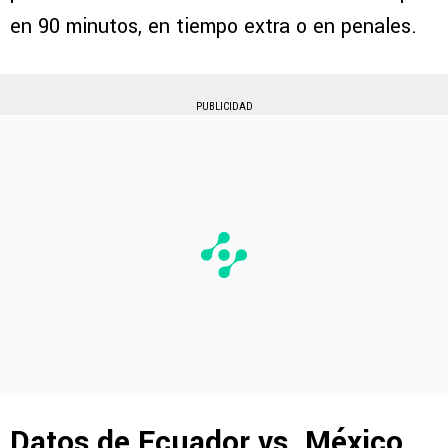
en 90 minutos, en tiempo extra o en penales.
PUBLICIDAD
Datos de Ecuador vs. México