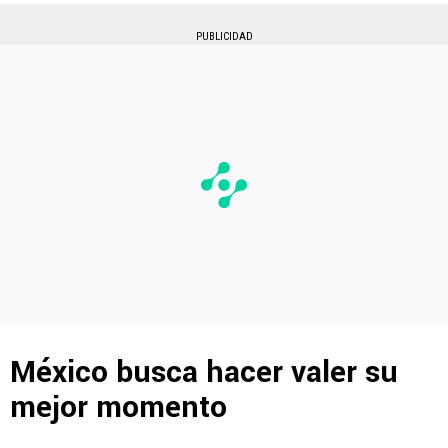
PUBLICIDAD
México busca hacer valer su
mejor momento