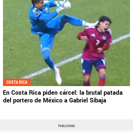
COSTA RICA
En Costa Rica piden cárcel: la brutal patada
del portero de México a Gabriel Sibaja
PUBLICIDAD