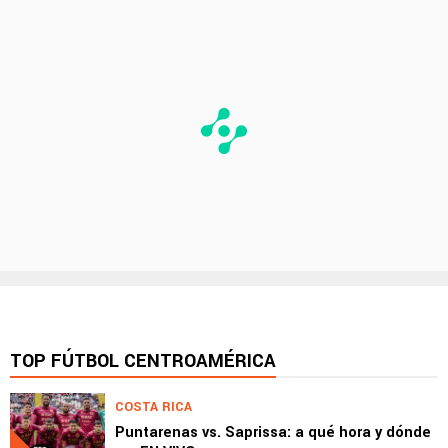
TOP FÚTBOL CENTROAMÉRICA
COSTA RICA
Puntarenas vs. Saprissa: a qué hora y dónde