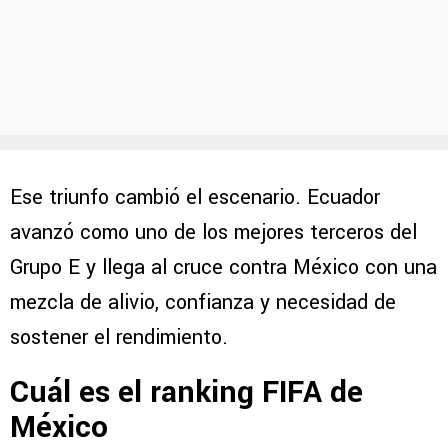
Ese triunfo cambió el escenario. Ecuador
avanzó como uno de los mejores terceros del
Grupo E y llega al cruce contra México con una
mezcla de alivio, confianza y necesidad de
sostener el rendimiento.
Cuál es el ranking FIFA de
México