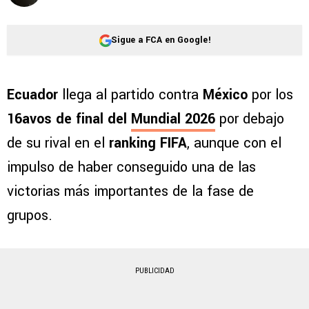
Sigue a FCA en Google!
Ecuador
llega al partido contra
México
por los
16avos de final del
Mundial 2026
por debajo
de su rival en el
ranking FIFA
, aunque con el
impulso de haber conseguido una de las
victorias más importantes de la fase de
grupos.
PUBLICIDAD