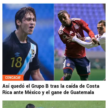
CONCACAF
Así quedó el Grupo B tras la caída de Costa
Rica ante México y el gane de Guatemala