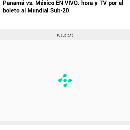
Panamá vs. México EN VIVO: hora y TV por el
boleto al Mundial Sub-20
PUBLICIDAD