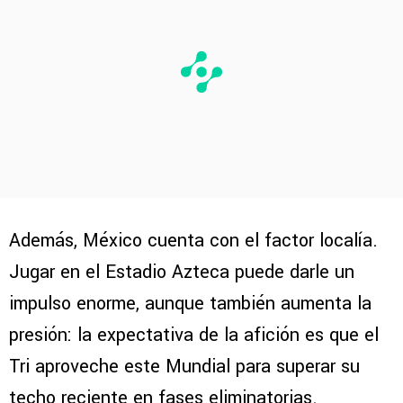
Además, México cuenta con el factor localía.
Jugar en el Estadio Azteca puede darle un
impulso enorme, aunque también aumenta la
presión: la expectativa de la afición es que el
Tri aproveche este Mundial para superar su
techo reciente en fases eliminatorias.