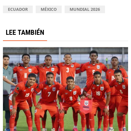
ECUADOR
MÉXICO
MUNDIAL 2026
LEE TAMBIÉN