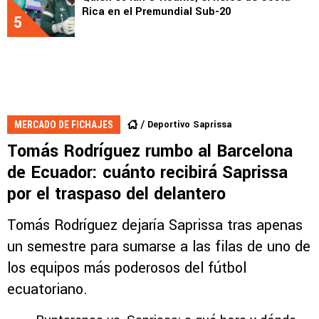
Rica en el Premundial Sub-20
5
Deportivo Saprissa
MERCADO DE FICHAJES
Tomás Rodríguez rumbo al Barcelona
de Ecuador: cuánto recibirá Saprissa
por el traspaso del delantero
Tomás Rodríguez dejaría Saprissa tras apenas
un semestre para sumarse a las filas de uno de
los equipos más poderosos del fútbol
ecuatoriano.