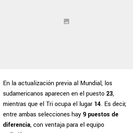
En la actualización previa al Mundial, los
sudamericanos aparecen en el puesto
23
,
mientras que el Tri ocupa el lugar
14
. Es decir,
entre ambas selecciones hay
9 puestos de
diferencia
, con ventaja para el equipo