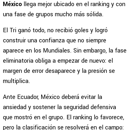
México
llega mejor ubicado en el ranking y con
una fase de grupos mucho más sólida.
El Tri ganó todo, no recibió goles y logró
construir una confianza que no siempre
aparece en los Mundiales. Sin embargo, la fase
eliminatoria obliga a empezar de nuevo: el
margen de error desaparece y la presión se
multiplica.
Ante Ecuador, México deberá evitar la
ansiedad y sostener la seguridad defensiva
que mostró en el grupo. El ranking lo favorece,
pero la clasificación se resolverá en el campo: