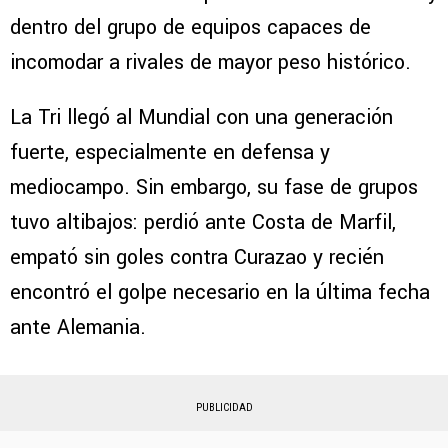
dentro del grupo de equipos capaces de
incomodar a rivales de mayor peso histórico.
La Tri llegó al Mundial con una generación
fuerte, especialmente en defensa y
mediocampo. Sin embargo, su fase de grupos
tuvo altibajos: perdió ante Costa de Marfil,
empató sin goles contra Curazao y recién
encontró el golpe necesario en la última fecha
ante Alemania.
PUBLICIDAD