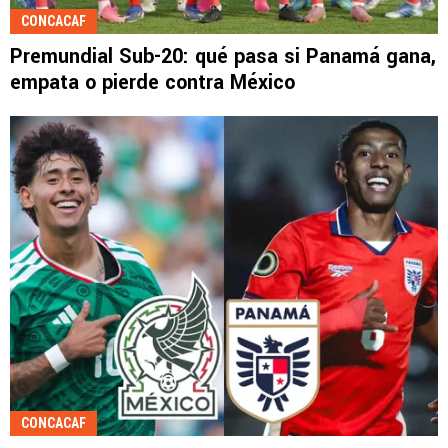
CONCACAF
Premundial Sub-20: qué pasa si Panamá gana,
empata o pierde contra México
CONCACAF