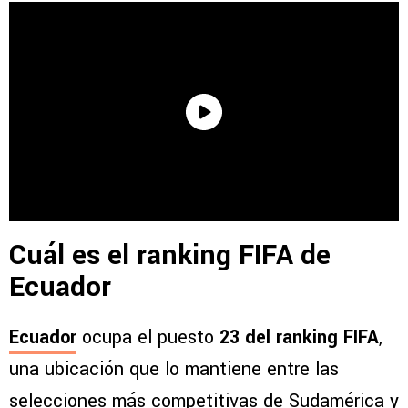
Cuál es el ranking FIFA de
Ecuador
Ecuador
ocupa el puesto
23 del ranking FIFA
,
una ubicación que lo mantiene entre las
selecciones más competitivas de Sudamérica y