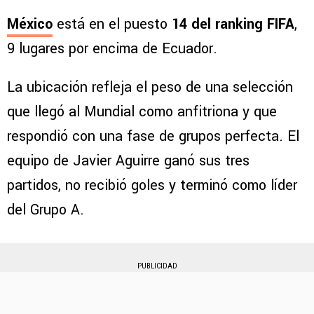
México
está en el puesto
14 del ranking FIFA
,
9 lugares por encima de Ecuador.
La ubicación refleja el peso de una selección
que llegó al Mundial como anfitriona y que
respondió con una fase de grupos perfecta. El
equipo de Javier Aguirre ganó sus tres
partidos, no recibió goles y terminó como líder
del Grupo A.
PUBLICIDAD