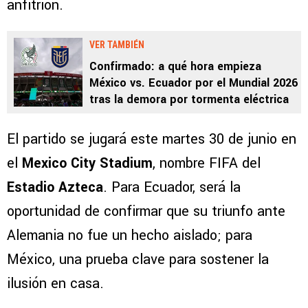
anfitrión.
VER TAMBIÉN
Confirmado: a qué hora empieza
México vs. Ecuador por el Mundial 2026
tras la demora por tormenta eléctrica
El partido se jugará este martes 30 de junio en
el
Mexico City Stadium
, nombre FIFA del
Estadio Azteca
. Para Ecuador, será la
oportunidad de confirmar que su triunfo ante
Alemania no fue un hecho aislado; para
México, una prueba clave para sostener la
ilusión en casa.