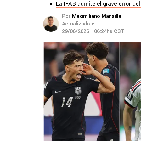
La IFAB admite el grave error de
Por
Maximiliano Mansilla
Actualizado el
29/06/2026 - 06:24hs CST