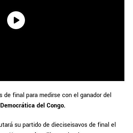
 de final para medirse con el ganador del
 Democrática del
Congo.
utará su partido de dieciseisavos de final el