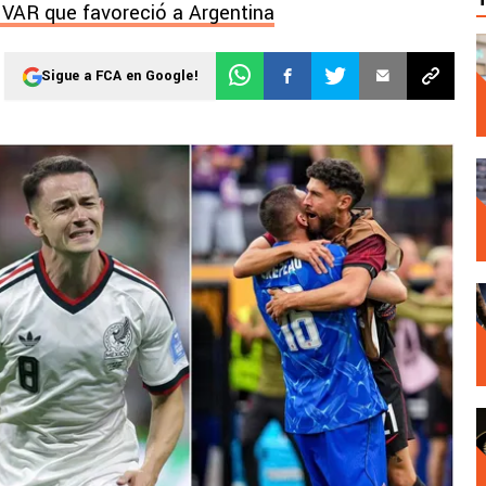
l VAR que favoreció a Argentina
Sigue a FCA en Google!