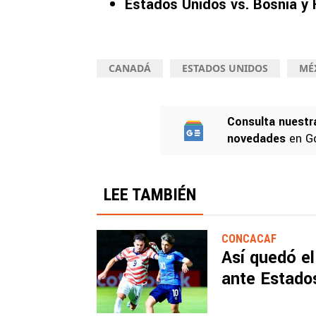
Estados Unidos vs. Bosnia y
CANADÁ
ESTADOS UNIDOS
MÉ
Consulta nuestr
novedades
en G
LEE TAMBIÉN
CONCACAF
Así quedó el
ante Estado