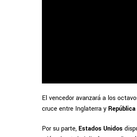
El vencedor avanzará a los octavos
cruce entre Inglaterra y
República
Por su parte,
Estados Unidos
disp