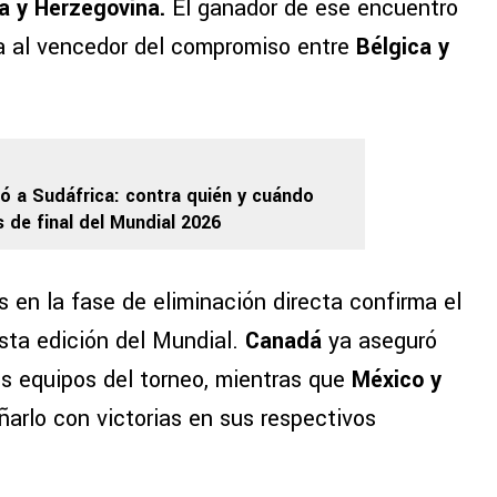
a y Herzegovina.
El ganador de ese encuentro
da al vencedor del compromiso entre
Bélgica y
ó a Sudáfrica: contra quién y cuándo
s de final del Mundial 2026
s en la fase de eliminación directa confirma el
ta edición del Mundial.
Canadá
ya aseguró
es equipos del torneo, mientras que
México y
rlo con victorias en sus respectivos