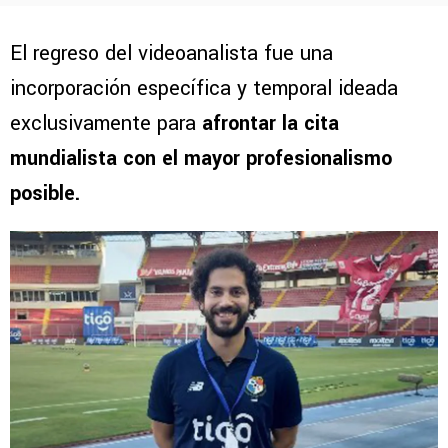
El regreso del videoanalista fue una
incorporación específica y temporal ideada
exclusivamente para
afrontar la cita
mundialista con el mayor profesionalismo
posible.