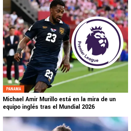
PANAMA
Michael Amir Murillo está en la mira de un
equipo inglés tras el Mundial 2026