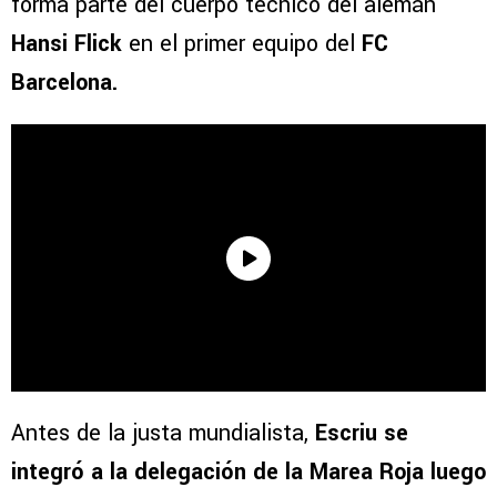
forma parte del cuerpo técnico del alemán
Hansi Flick
en el primer equipo del
FC
Barcelona.
Antes de la justa mundialista,
Escriu se
integró a la delegación de la Marea Roja luego