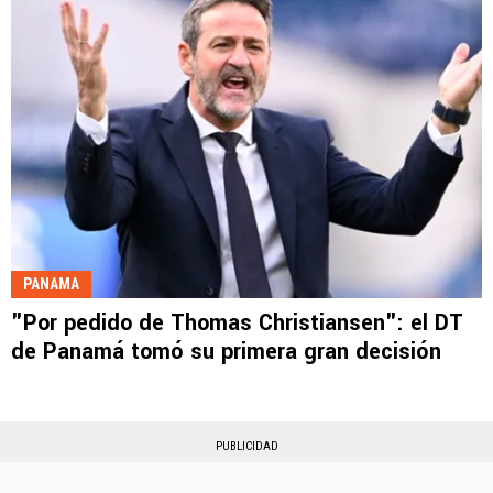
PANAMA
"Por pedido de Thomas Christiansen": el DT
de Panamá tomó su primera gran decisión
PUBLICIDAD