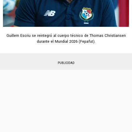
Guillem Escriu se reintegró al cuerpo técnico de Thomas Christiansen
durante el Mundial 2026 (Fepafut).
PUBLICIDAD