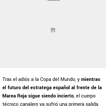
Tras el adiós a la Copa del Mundo, y
mientras
el futuro del estratega español al frente de la
Marea Roja sigue siendo incierto
, el cuerpo
técnico canalero ya sufrió una primera salida