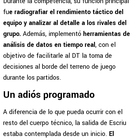
Durante la competencia, su función principal
fu
e radiografiar el rendimiento táctico del
equipo y analizar al detalle a los rivales del
grupo.
Además, implementó
herramientas de
análisis de datos en tiempo real
, con el
objetivo de facilitarle al DT la toma de
decisiones al borde del terreno de juego
durante los partidos.
Un adiós programado
A diferencia de lo que pueda ocurrir con el
resto del cuerpo técnico, la salida de Escriu
estaba contemplada desde un inicio.
El