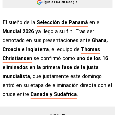
Sigue a FCA en Google!
El sueño de la
Selección de Panamá
en el
Mundial 2026
ya llegó a su fin. Tras ser
derrotado en sus presentaciones ante
Ghana,
Croacia e Inglaterra
, el equipo de
Thomas
Christiansen
se confirmó como
uno de los 16
eliminados en la primera fase de la justa
mundialista
, que justamente este domingo
entró en su etapa de eliminación directa con el
cruce entre
Canadá y Sudáfrica
.
PUBLICIDAD