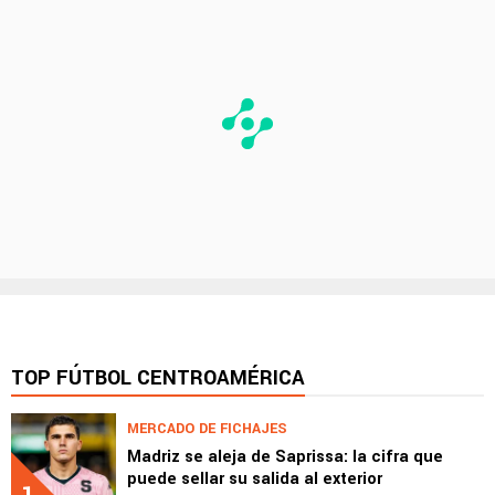
TOP FÚTBOL CENTROAMÉRICA
MERCADO DE FICHAJES
Madriz se aleja de Saprissa: la cifra que
puede sellar su salida al exterior