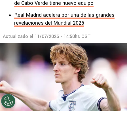
de Cabo Verde tiene nuevo equipo
Real Madrid acelera por una de las grandes
revelaciones del Mundial 2026
Actualizado el
11/07/2026 - 14:50hs CST
©
Getty.
Anthony Gordon es una de las revelaciones de
la Copa del Mundo.