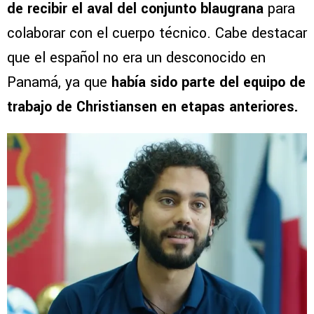
de recibir el aval del conjunto blaugrana
para
colaborar con el cuerpo técnico. Cabe destacar
que el español no era un desconocido en
Panamá, ya que
había sido parte del equipo de
trabajo de Christiansen en etapas anteriores.