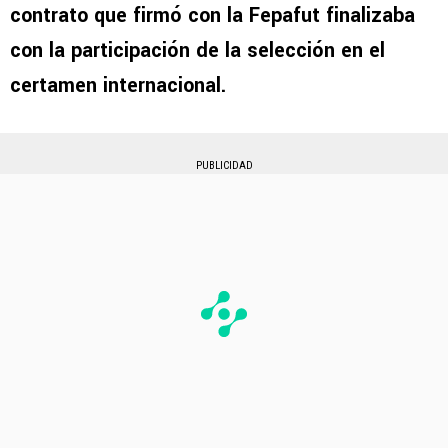
contrato que firmó con la Fepafut finalizaba
con la participación de la selección en el
certamen internacional.
PUBLICIDAD