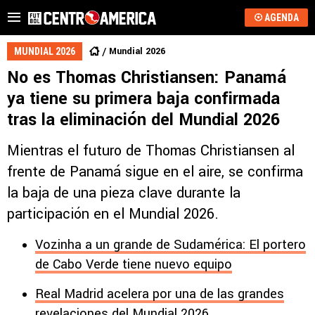
AGENDA
Mundial 2026
MUNDIAL 2026
No es Thomas Christiansen: Panamá
ya tiene su primera baja confirmada
tras la eliminación del Mundial 2026
Mientras el futuro de Thomas Christiansen al
frente de Panamá sigue en el aire, se confirma
la baja de una pieza clave durante la
participación en el Mundial 2026.
Vozinha a un grande de Sudamérica: El portero
de Cabo Verde tiene nuevo equipo
Real Madrid acelera por una de las grandes
revelaciones del Mundial 2026