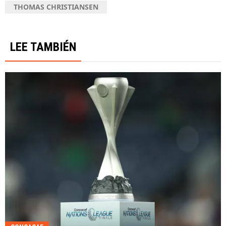
THOMAS CHRISTIANSEN
LEE TAMBIÉN