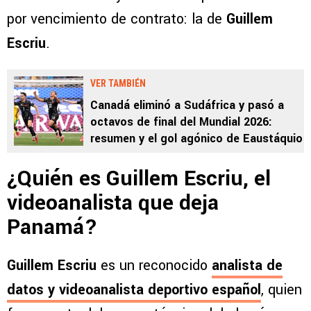
por vencimiento de contrato: la de
Guillem
Escriu
.
VER TAMBIÉN
Canadá eliminó a Sudáfrica y pasó a
octavos de final del Mundial 2026:
resumen y el gol agónico de Eaustáquio
¿Quién es Guillem Escriu, el
videoanalista que deja
Panamá?
Guillem Escriu
es un reconocido
analista de
datos y videoanalista deportivo español
, quien