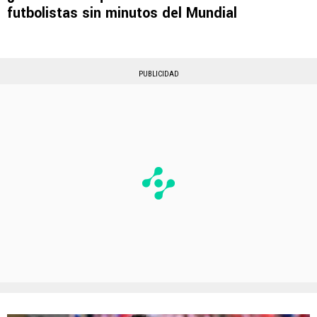
futbolistas sin minutos del Mundial
PUBLICIDAD