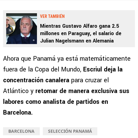
VER TAMBIÉN
Mientras Gustavo Alfaro gana 2.5
millones en Paraguay, el salario de
Julian Nagelsmann en Alemania
Ahora que Panamá ya está matemáticamente
fuera de la Copa del Mundo,
Escriul deja la
concentración canalera
para cruzar el
Atlántico y
retomar de manera exclusiva sus
labores como analista de partidos en
Barcelona.
BARCELONA
SELECCIÓN PANAMÁ