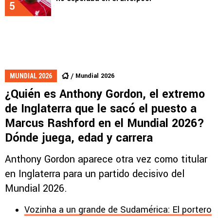
5
Mundial 2026
MUNDIAL 2026
¿Quién es Anthony Gordon, el extremo
de Inglaterra que le sacó el puesto a
Marcus Rashford en el Mundial 2026?
Dónde juega, edad y carrera
Anthony Gordon aparece otra vez como titular
en Inglaterra para un partido decisivo del
Mundial 2026.
Vozinha a un grande de Sudamérica: El portero