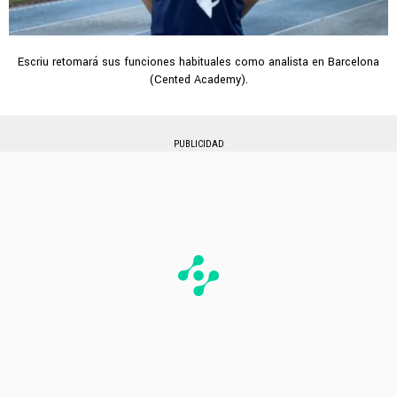
Escriu retomará sus funciones habituales como analista en Barcelona
(Cented Academy).
PUBLICIDAD