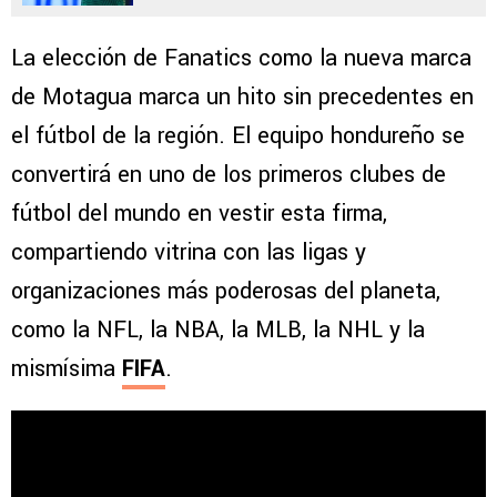
La elección de Fanatics como la nueva marca
de Motagua marca un hito sin precedentes en
el fútbol de la región. El equipo hondureño se
convertirá en uno de los primeros clubes de
fútbol del mundo en vestir esta firma,
compartiendo vitrina con las ligas y
organizaciones más poderosas del planeta,
como la NFL, la NBA, la MLB, la NHL y la
mismísima
FIFA
.