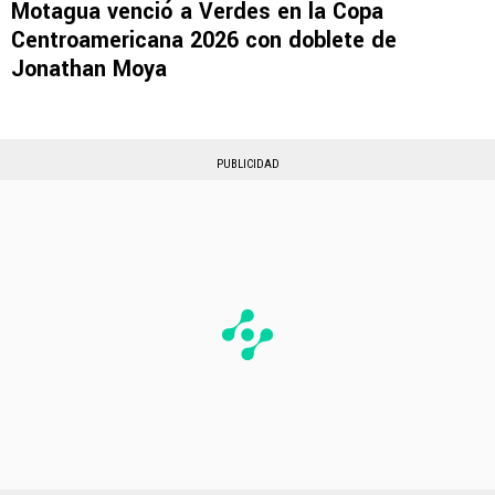
Motagua venció a Verdes en la Copa
Centroamericana 2026 con doblete de
Jonathan Moya
PUBLICIDAD