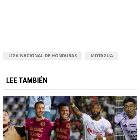
LIGA NACIONAL DE HONDURAS
MOTAGUA
LEE TAMBIÉN