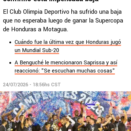
El Club Olimpia Deportivo ha sufrido una baja
que no esperaba luego de ganar la Supercopa
de Honduras a Motagua.
Cuándo fue la última vez que Honduras jugó
un Mundial Sub-20
A Benguché le mencionaron Saprissa y así
reaccionó: "Se escuchan muchas cosas"
24/07/2026 - 18:56hs CST