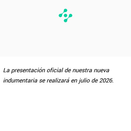
La presentación oficial de nuestra nueva
indumentaria se realizará en julio de 2026.