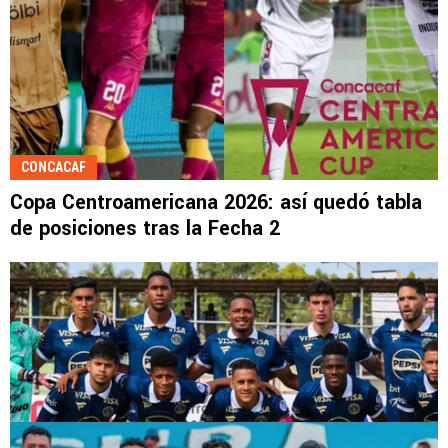
CONCACAF
Copa Centroamericana 2026: así quedó tabla
de posiciones tras la Fecha 2