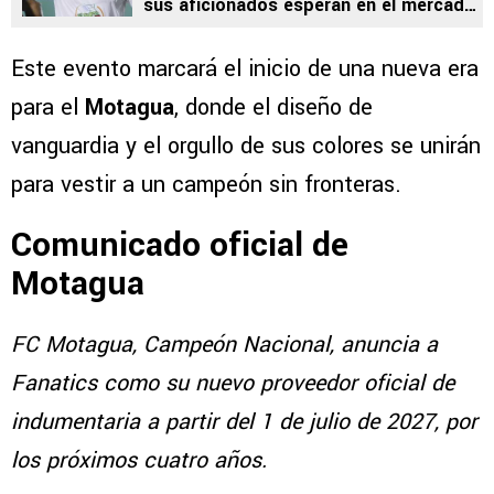
sus aficionados esperan en el mercado
de fichajes
Este evento marcará el inicio de una nueva era
para el
Motagua
, donde el diseño de
vanguardia y el orgullo de sus colores se unirán
para vestir a un campeón sin fronteras.
Comunicado oficial de
Motagua
FC Motagua, Campeón Nacional, anuncia a
Fanatics como su nuevo proveedor oficial de
indumentaria a partir del 1 de julio de 2027, por
los próximos cuatro años.