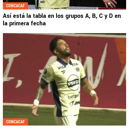
CONCACAF
Así está la tabla en los grupos A, B, C y D en
la primera fecha
CONCACAF