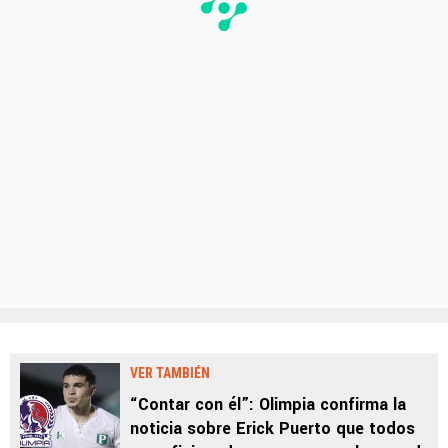
VER TAMBIÉN
“Contar con él”: Olimpia confirma la
noticia sobre Erick Puerto que todos