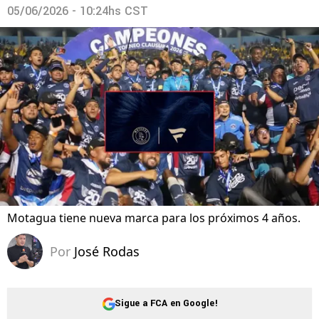
05/06/2026 - 10:24hs CST
Motagua tiene nueva marca para los próximos 4 años.
Por
José Rodas
Sigue a FCA en Google!