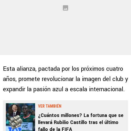
Esta alianza, pactada por los próximos cuatro
años, promete revolucionar la imagen del club y
expandir la pasión azul a escala internacional.
VER TAMBIÉN
¿Cuántos millones? La fortuna que se
llevará Rubilio Castillo tras el último
fallo de la FIFA