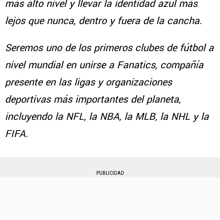
más alto nivel y llevar la identidad azul más
lejos que nunca, dentro y fuera de la cancha.
Seremos uno de los primeros clubes de fútbol a
nivel mundial en unirse a Fanatics, compañía
presente en las ligas y organizaciones
deportivas más importantes del planeta,
incluyendo la NFL, la NBA, la MLB, la NHL y la
FIFA.
PUBLICIDAD