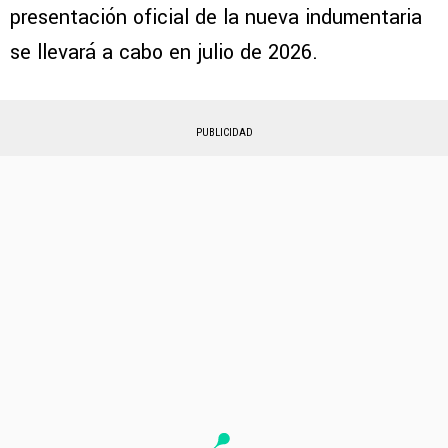
presentación oficial de la nueva indumentaria
se llevará a cabo en julio de 2026.
PUBLICIDAD