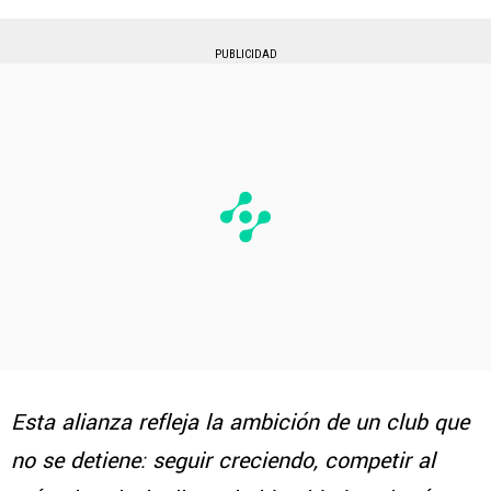
PUBLICIDAD
Esta alianza refleja la ambición de un club que
no se detiene: seguir creciendo, competir al