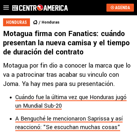
AGENDA
Honduras
HONDURAS
Motagua firma con Fanatics: cuándo
presentan la nueva camisa y el tiempo
de duración del contrato
Motagua por fin dio a conocer la marca que lo
va a patrocinar tras acabar su vinculo con
Joma. Ya hay mes para su presentación.
Cuándo fue la última vez que Honduras jugó
un Mundial Sub-20
A Benguché le mencionaron Saprissa y así
reaccionó: "Se escuchan muchas cosas"