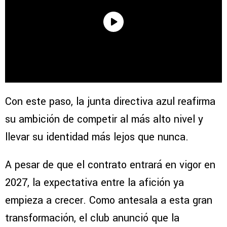
Con este paso, la junta directiva azul reafirma
su ambición de competir al más alto nivel y
llevar su identidad más lejos que nunca.
A pesar de que el contrato entrará en vigor en
2027, la expectativa entre la afición ya
empieza a crecer. Como antesala a esta gran
transformación, el club anunció que la