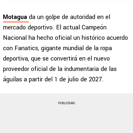
Motagua
da un golpe de autoridad en el
mercado deportivo. El actual Campeón
Nacional ha hecho oficial un histórico acuerdo
con Fanatics, gigante mundial de la ropa
deportiva, que se convertirá en el nuevo
proveedor oficial de la indumentaria de las
águilas a partir del 1 de julio de 2027.
PUBLICIDAD