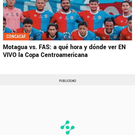
CONCACAF
Motagua vs. FAS: a qué hora y dónde ver EN
VIVO la Copa Centroamericana
PUBLICIDAD