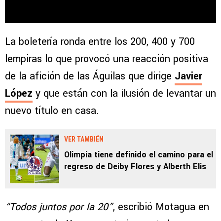
La boletería ronda entre los 200, 400 y 700
lempiras lo que provocó una reacción positiva
de la afición de las Águilas que dirige
Javier
López
y que están con la ilusión de levantar un
nuevo título en casa.
VER TAMBIÉN
Olimpia tiene definido el camino para el
regreso de Deiby Flores y Alberth Elis
“Todos juntos por la 20”
, escribió Motagua en