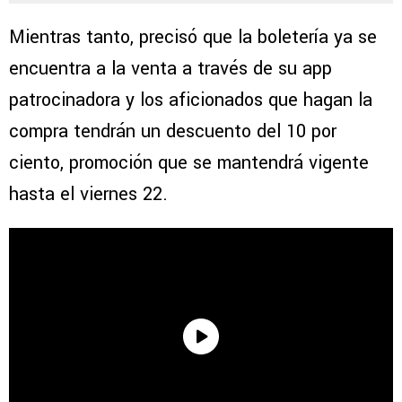
Mientras tanto, precisó que la boletería ya se
encuentra a la venta a través de su app
patrocinadora y los aficionados que hagan la
compra tendrán un descuento del 10 por
ciento, promoción que se mantendrá vigente
hasta el viernes 22.