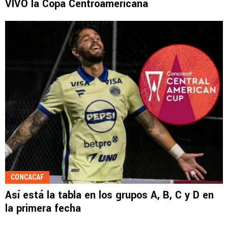
VIVO la Copa Centroamericana
CONCACAF
Así está la tabla en los grupos A, B, C y D en
la primera fecha