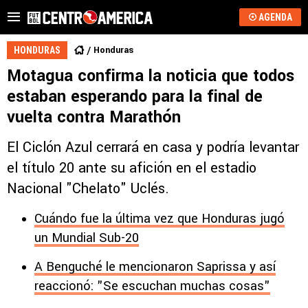
AGENDA
Honduras
HONDURAS
Motagua confirma la noticia que todos
estaban esperando para la final de
vuelta contra Marathón
El Ciclón Azul cerrará en casa y podría levantar
el título 20 ante su afición en el estadio
Nacional "Chelato" Uclés.
Cuándo fue la última vez que Honduras jugó
un Mundial Sub-20
A Benguché le mencionaron Saprissa y así
reaccionó: "Se escuchan muchas cosas"