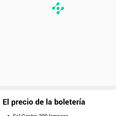
El precio de la boletería