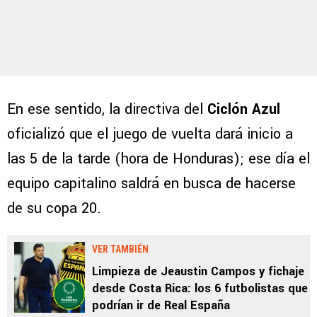
En ese sentido, la directiva del
Ciclón Azul
oficializó que el juego de vuelta dará inicio a
las 5 de la tarde (hora de Honduras); ese día el
equipo capitalino saldrá en busca de hacerse
de su copa 20.
VER TAMBIÉN
Limpieza de Jeaustin Campos y fichaje
desde Costa Rica: los 6 futbolistas que
podrían ir de Real España