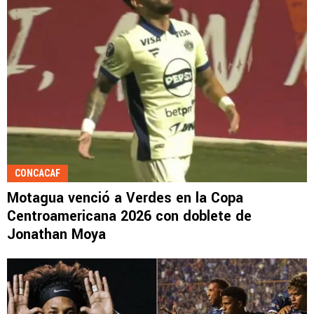
CONCACAF
Motagua venció a Verdes en la Copa
Centroamericana 2026 con doblete de
Jonathan Moya