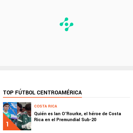
TOP FÚTBOL CENTROAMÉRICA
COSTA RICA
Quién es Ian O’Rourke, el héroe de Costa
Rica en el Premundial Sub-20
1