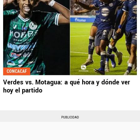
CONCACAF
Verdes vs. Motagua: a qué hora y dónde ver
hoy el partido
PUBLICIDAD