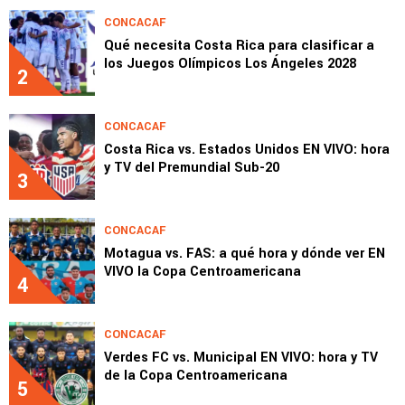
CONCACAF
Qué necesita Costa Rica para clasificar a
los Juegos Olímpicos Los Ángeles 2028
2
CONCACAF
Costa Rica vs. Estados Unidos EN VIVO: hora
y TV del Premundial Sub-20
3
CONCACAF
Motagua vs. FAS: a qué hora y dónde ver EN
VIVO la Copa Centroamericana
4
CONCACAF
Verdes FC vs. Municipal EN VIVO: hora y TV
de la Copa Centroamericana
5