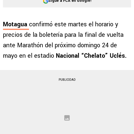
Sigue a FCA en Google!
Motagua
confirmó este martes el horario y
precios de la boletería para la final de vuelta
ante Marathón del próximo domingo 24 de
mayo en el estadio
Nacional “Chelato” Uclés.
PUBLICIDAD