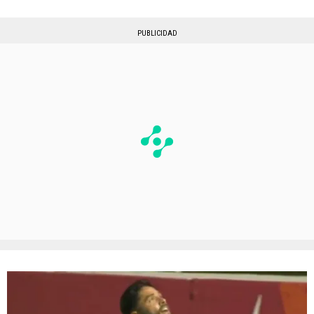
PUBLICIDAD