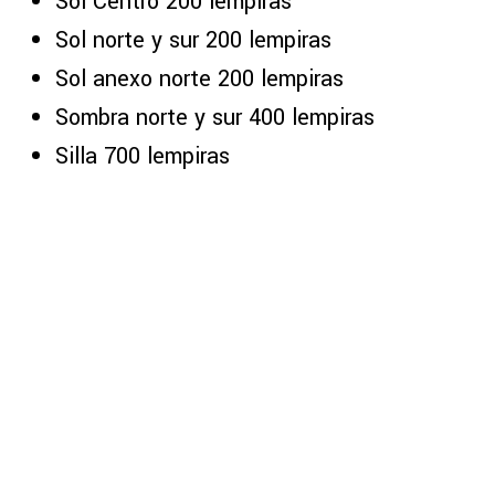
Sol Centro 200 lempiras
Sol norte y sur 200 lempiras
Sol anexo norte 200 lempiras
Sombra norte y sur 400 lempiras
Silla 700 lempiras