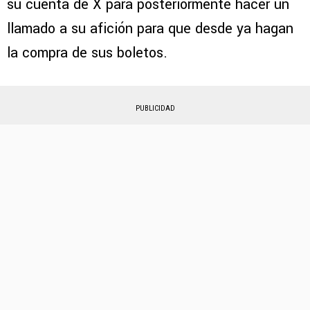
su cuenta de X para posteriormente hacer un
llamado a su afición para que desde ya hagan
la compra de sus boletos.
PUBLICIDAD