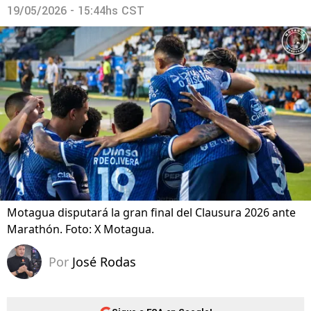
19/05/2026 - 15:44hs CST
Motagua disputará la gran final del Clausura 2026 ante
Marathón. Foto: X Motagua.
Por
José Rodas