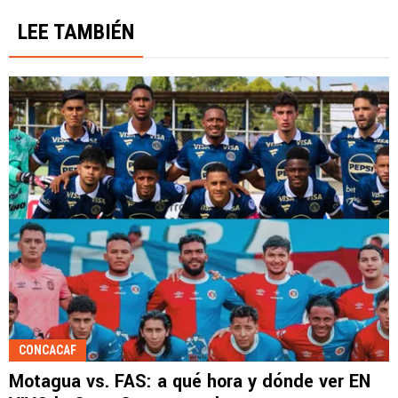
LEE TAMBIÉN
CONCACAF
Motagua vs. FAS: a qué hora y dónde ver EN