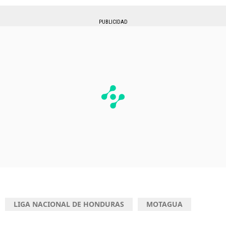
PUBLICIDAD
LIGA NACIONAL DE HONDURAS
MOTAGUA