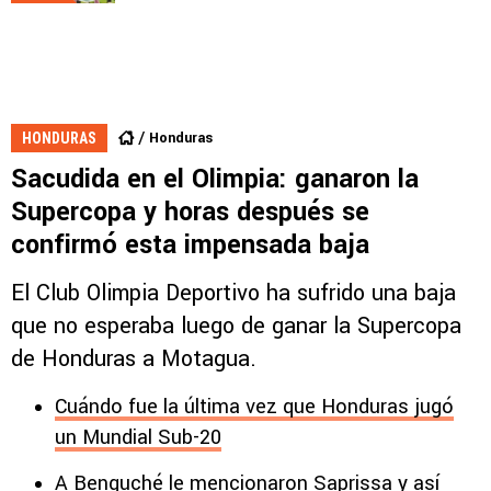
Honduras
HONDURAS
Sacudida en el Olimpia: ganaron la
Supercopa y horas después se
confirmó esta impensada baja
El Club Olimpia Deportivo ha sufrido una baja
que no esperaba luego de ganar la Supercopa
de Honduras a Motagua.
Cuándo fue la última vez que Honduras jugó
un Mundial Sub-20
A Benguché le mencionaron Saprissa y así