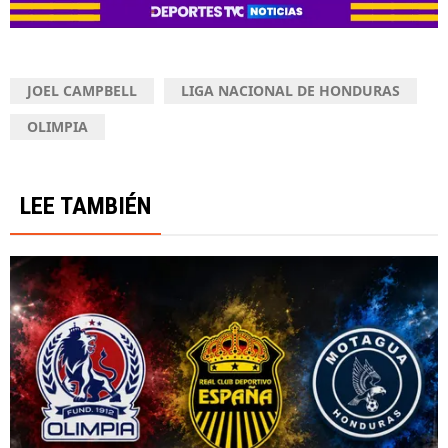
JOEL CAMPBELL
LIGA NACIONAL DE HONDURAS
OLIMPIA
LEE TAMBIÉN