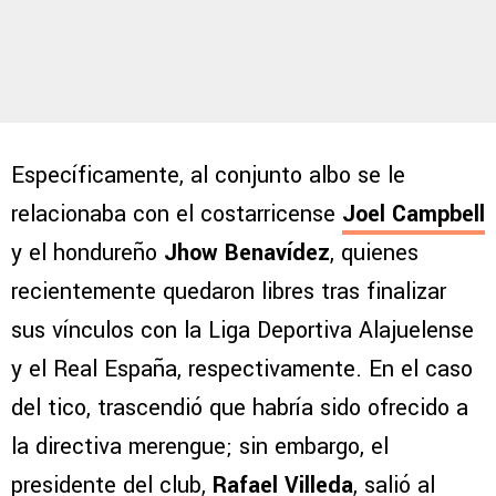
Específicamente, al conjunto albo se le
relacionaba con el costarricense
Joel Campbell
y el hondureño
Jhow Benavídez
, quienes
recientemente quedaron libres tras finalizar
sus vínculos con la Liga Deportiva Alajuelense
y el Real España, respectivamente. En el caso
del tico, trascendió que habría sido ofrecido a
la directiva merengue; sin embargo, el
presidente del club,
Rafael Villeda
, salió al