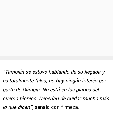
“También se estuvo hablando de su llegada y
es totalmente falso; no hay ningún interés por
parte de Olimpia. No está en los planes del
cuerpo técnico. Deberían de cuidar mucho más
lo que dicen”,
señaló con firmeza.