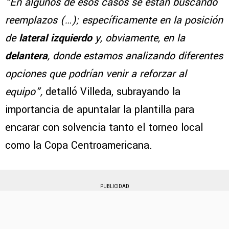
“En algunos de esos casos se están buscando
reemplazos (…); específicamente en la posición
de
lateral izquierdo
y, obviamente, en la
delantera
, donde estamos analizando diferentes
opciones que podrían venir a reforzar al
equipo”,
detalló Villeda, subrayando la
importancia de apuntalar la plantilla para
encarar con solvencia tanto el torneo local
como la Copa Centroamericana.
PUBLICIDAD