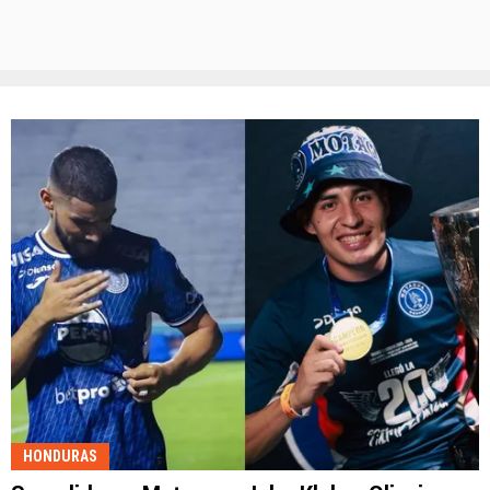
HONDURAS