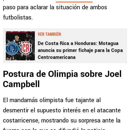
paso para aclarar la situación de ambos
futbolistas.
VER TAMBIÉN
De Costa Rica a Honduras: Motagua
anuncia su primer fichaje para la Copa
Centroamericana
Postura de Olimpia sobre Joel
Campbell
El mandamás olimpista fue tajante al
desmentir el supuesto interés en el atacante
costarricense, mostrando su sorpresa ante la