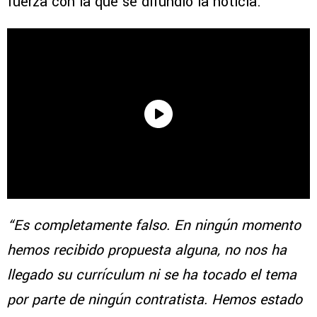
fuerza con la que se difundió la noticia.
“Es completamente falso. En ningún momento
hemos recibido propuesta alguna, no nos ha
llegado su currículum ni se ha tocado el tema
por parte de ningún contratista. Hemos estado