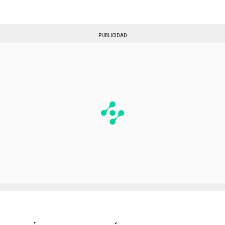
PUBLICIDAD