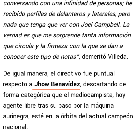
conversando con una infinidad de personas; he
recibido perfiles de delanteros y laterales, pero
nada que tenga que ver con Joel Campbell. La
verdad es que me sorprende tanta información
que circula y la firmeza con la que se dan a
conocer este tipo de notas”,
demeritó Villeda.
De igual manera, el directivo fue puntual
respecto a
Jhow Benavídez
, descartando de
forma categórica que el mediocampista, hoy
agente libre tras su paso por la máquina
aurinegra, esté en la órbita del actual campeón
nacional.