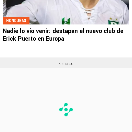
HONDURAS
Nadie lo vio venir: destapan el nuevo club de
Erick Puerto en Europa
PUBLICIDAD