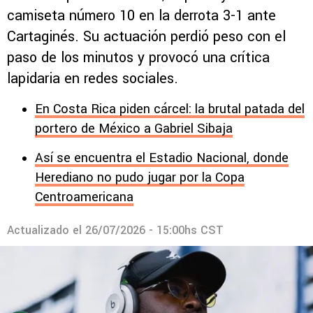
camiseta número 10 en la derrota 3-1 ante
Cartaginés. Su actuación perdió peso con el
paso de los minutos y provocó una crítica
lapidaria en redes sociales.
En Costa Rica piden cárcel: la brutal patada del
portero de México a Gabriel Sibaja
Así se encuentra el Estadio Nacional, donde
Herediano no pudo jugar por la Copa
Centroamericana
Actualizado el
26/07/2026 - 15:00hs CST