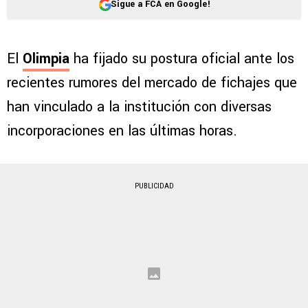
Sigue a FCA en Google!
El
Olimpia
ha fijado su postura oficial ante los
recientes rumores del mercado de fichajes que
han vinculado a la institución con diversas
incorporaciones en las últimas horas.
PUBLICIDAD