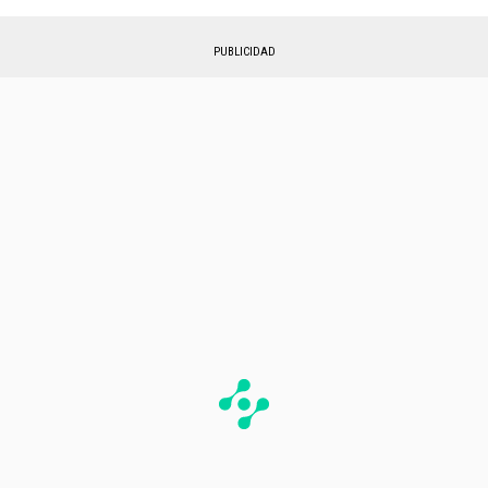
PUBLICIDAD