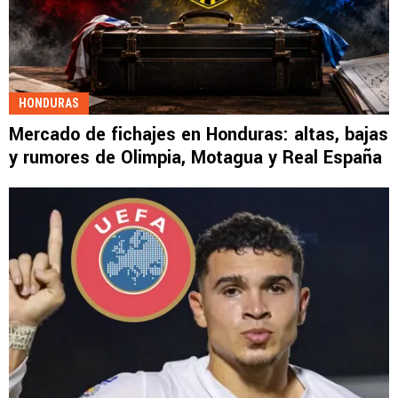
HONDURAS
Mercado de fichajes en Honduras: altas, bajas
y rumores de Olimpia, Motagua y Real España