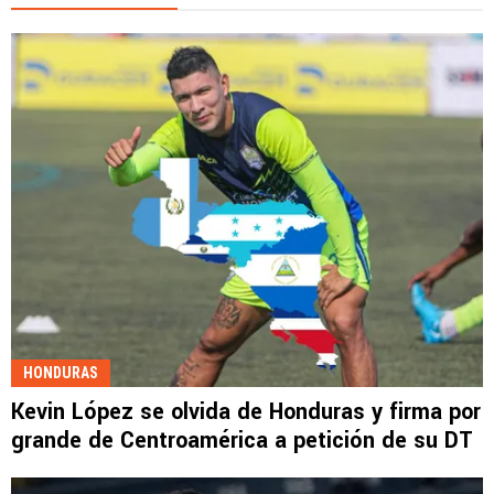
HONDURAS
Kevin López se olvida de Honduras y firma por
grande de Centroamérica a petición de su DT