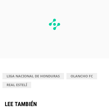
LIGA NACIONAL DE HONDURAS
OLANCHO FC
REAL ESTELÍ
LEE TAMBIÉN