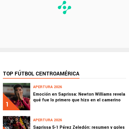
TOP FÚTBOL CENTROAMÉRICA
APERTURA 2026
Emoción en Saprissa: Newton Williams revela
qué fue lo primero que hizo en el camerino
1
APERTURA 2026
Saprissa 5-1 Pérez Zeledón: resumen y goles