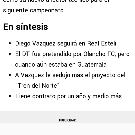
siguiente campeonato.
En síntesis
Diego Vazquez seguirá en Real Estelí
El DT fue pretendido por Olancho FC, pero
cuando aún estaba en Guatemala
A Vazquez le sedujo más el proyecto del
“Tren del Norte”
Tiene contrato por un año y medio más
PUBLICIDAD