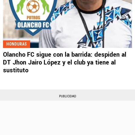
HONDURAS
Olancho FC sigue con la barrida: despiden al
DT Jhon Jairo López y el club ya tiene al
sustituto
PUBLICIDAD