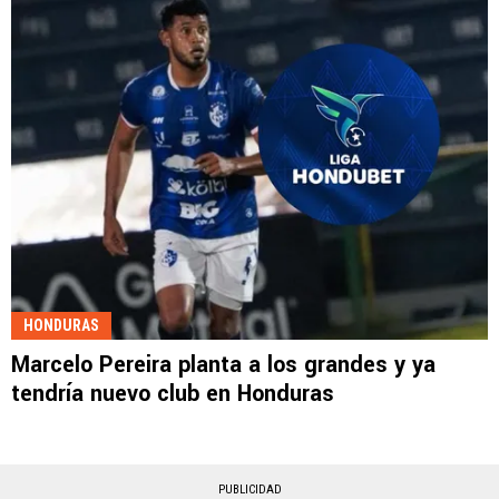
HONDURAS
Marcelo Pereira planta a los grandes y ya
tendría nuevo club en Honduras
PUBLICIDAD