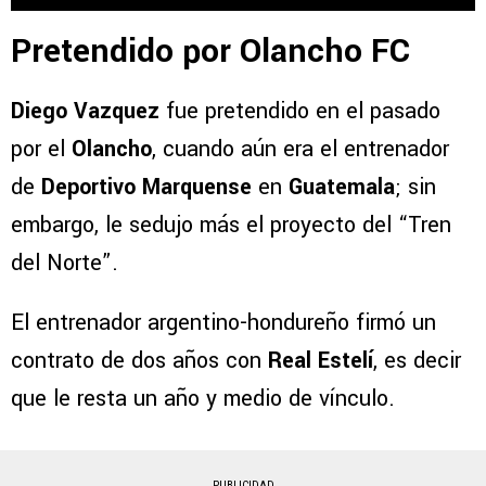
Pretendido por Olancho FC
Diego Vazquez
fue pretendido en el pasado
por el
Olancho
, cuando aún era el entrenador
de
Deportivo Marquense
en
Guatemala
; sin
embargo, le sedujo más el proyecto del “Tren
del Norte”.
El entrenador argentino-hondureño firmó un
contrato de dos años con
Real Estelí
, es decir
que le resta un año y medio de vínculo.
PUBLICIDAD