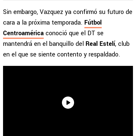
2026
Sin embargo, Vazquez ya confirmó su futuro de
cara a la próxima temporada.
Fútbol
Centroamérica
conoció que el DT se
mantendrá en el banquillo del
Real Estelí
, club
en el que se siente contento y respaldado.