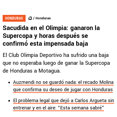
Honduras
HONDURAS
Sacudida en el Olimpia: ganaron la
Supercopa y horas después se
confirmó esta impensada baja
El Club Olimpia Deportivo ha sufrido una baja
que no esperaba luego de ganar la Supercopa
de Honduras a Motagua.
Auzmendi no se guardó nada: el recado Molina
que confirma su deseo de jugar con Honduras
El problema legal que dejó a Carlos Argueta sin
entrenar y en el aire: “Esta semana sabré”