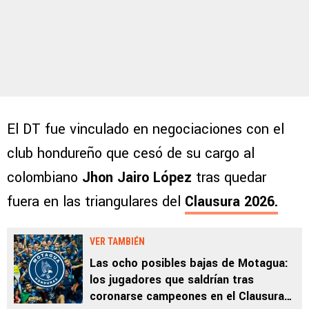
El DT fue vinculado en negociaciones con el
club hondureño que cesó de su cargo al
colombiano
Jhon Jairo López
tras quedar
fuera en las triangulares del
Clausura 2026.
VER TAMBIÉN
Las ocho posibles bajas de Motagua:
los jugadores que saldrían tras
coronarse campeones en el Clausura