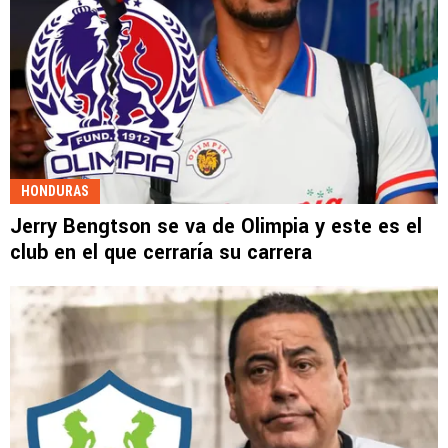
HONDURAS
Jerry Bengtson se va de Olimpia y este es el
club en el que cerraría su carrera