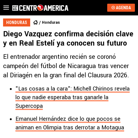
AGENDA
Honduras
HONDURAS
Diego Vazquez confirma decisión clave
y en Real Estelí ya conocen su futuro
El entrenador argentino recién se coronó
campeón del fútbol de Nicaragua tras vencer
al Diriagén en la gran final del Clausura 2026.
"Las cosas a la cara": Michell Chirinos revela
lo que nadie esperaba tras ganarle la
Supercopa
Emanuel Hernández dice lo que pocos se
animan en Olimpia tras derrotar a Motagua