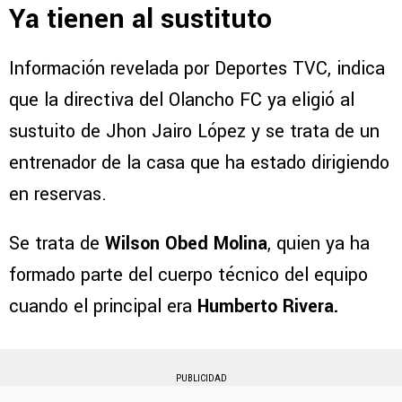
Ya tienen al sustituto
Información revelada por Deportes TVC, indica
que la directiva del Olancho FC ya eligió al
sustuito de Jhon Jairo López y se trata de un
entrenador de la casa que ha estado dirigiendo
en reservas.
Se trata de
Wilson Obed Molina
, quien ya ha
formado parte del cuerpo técnico del equipo
cuando el principal era
Humberto Rivera.
PUBLICIDAD