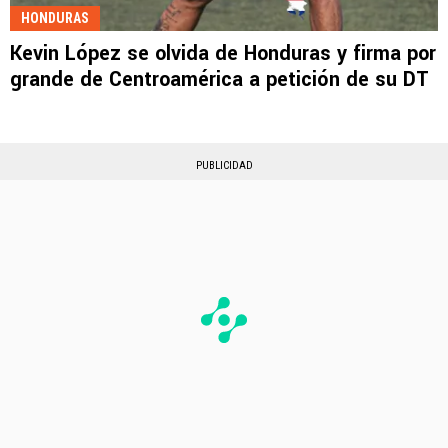
HONDURAS
Kevin López se olvida de Honduras y firma por
grande de Centroamérica a petición de su DT
PUBLICIDAD