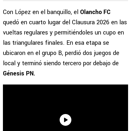
Con López en el banquillo, el
Olancho FC
quedó en cuarto lugar del Clausura 2026 en las
vueltas regulares y permitiéndoles un cupo en
las triangulares finales. En esa etapa se
ubicaron en el grupo B, perdió dos juegos de
local y terminó siendo tercero por debajo de
Génesis PN.