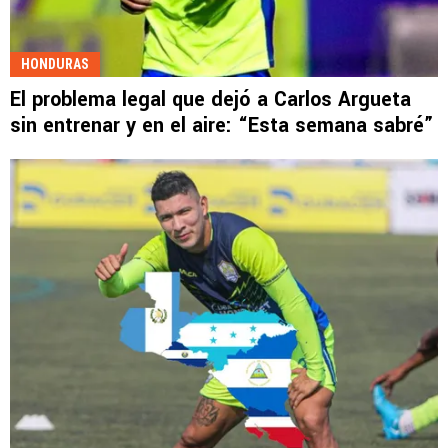
HONDURAS
El problema legal que dejó a Carlos Argueta
sin entrenar y en el aire: “Esta semana sabré”