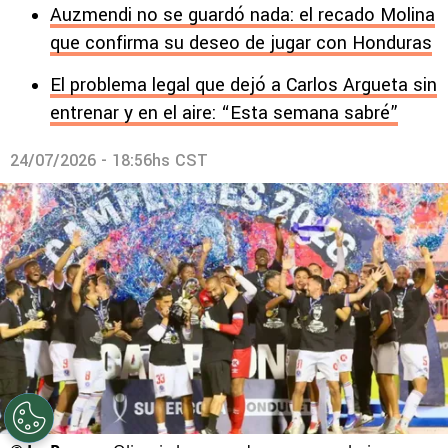
Auzmendi no se guardó nada: el recado Molina
que confirma su deseo de jugar con Honduras
El problema legal que dejó a Carlos Argueta sin
entrenar y en el aire: “Esta semana sabré”
24/07/2026 - 18:56hs CST