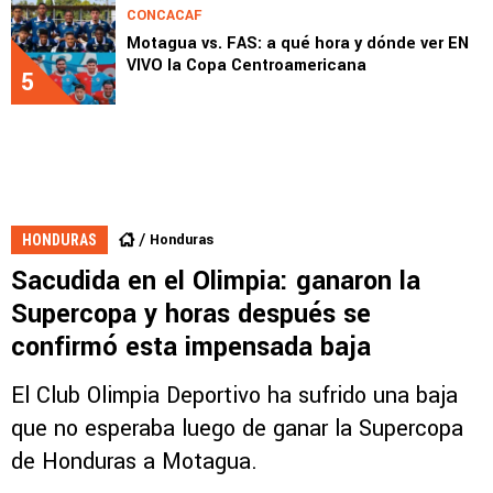
CONCACAF
Motagua vs. FAS: a qué hora y dónde ver EN
VIVO la Copa Centroamericana
5
Honduras
HONDURAS
Sacudida en el Olimpia: ganaron la
Supercopa y horas después se
confirmó esta impensada baja
El Club Olimpia Deportivo ha sufrido una baja
que no esperaba luego de ganar la Supercopa
de Honduras a Motagua.