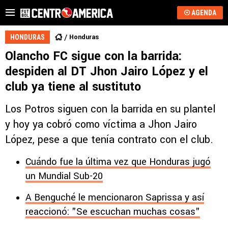
AGENDA
Honduras
HONDURAS
Olancho FC sigue con la barrida:
despiden al DT Jhon Jairo López y el
club ya tiene al sustituto
Los Potros siguen con la barrida en su plantel
y hoy ya cobró como víctima a Jhon Jairo
López, pese a que tenía contrato con el club.
Cuándo fue la última vez que Honduras jugó
un Mundial Sub-20
A Benguché le mencionaron Saprissa y así
reaccionó: "Se escuchan muchas cosas"