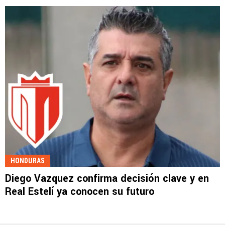
HONDURAS
Diego Vazquez confirma decisión clave y en
Real Estelí ya conocen su futuro