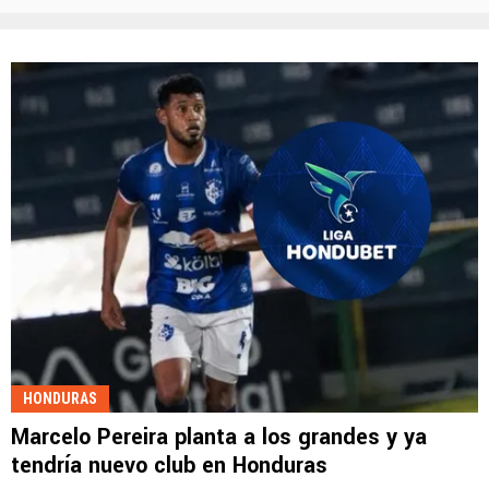
HONDURAS
Marcelo Pereira planta a los grandes y ya
tendría nuevo club en Honduras