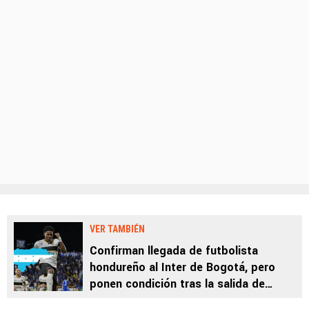
VER TAMBIÉN
Confirman llegada de futbolista
hondureño al Inter de Bogotá, pero
ponen condición tras la salida de
Dereck Moncada