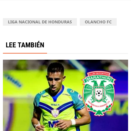
LIGA NACIONAL DE HONDURAS
OLANCHO FC
LEE TAMBIÉN