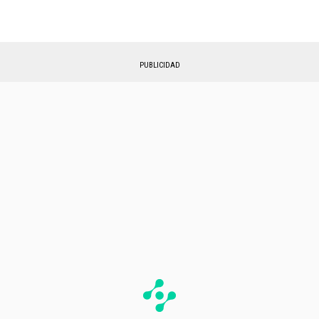
PUBLICIDAD