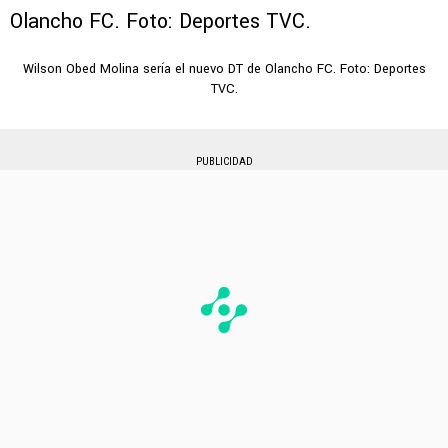
Wilson Obed Molina sería el nuevo DT de Olancho FC. Foto: Deportes
TVC.
PUBLICIDAD