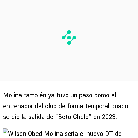
Molina también ya tuvo un paso como el
entrenador del club de forma temporal cuado
se dio la salida de “Beto Cholo” en 2023.