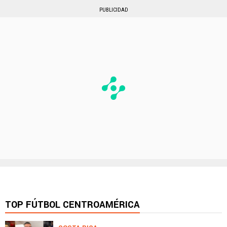
PUBLICIDAD
TOP FÚTBOL CENTROAMÉRICA