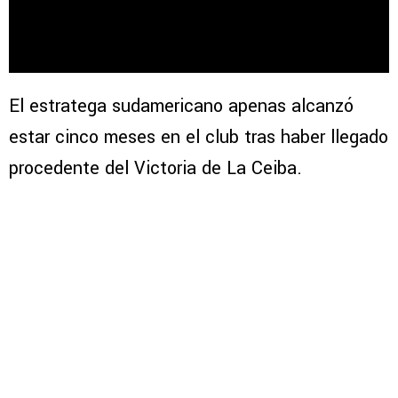
El estratega sudamericano apenas alcanzó
estar cinco meses en el club tras haber llegado
procedente del Victoria de La Ceiba.