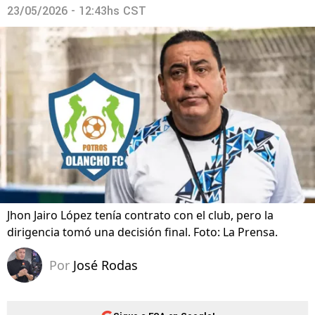
23/05/2026 - 12:43hs CST
Jhon Jairo López tenía contrato con el club, pero la
dirigencia tomó una decisión final. Foto: La Prensa.
Por
José Rodas