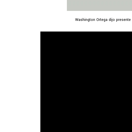
Washington Ortega dijo presente e