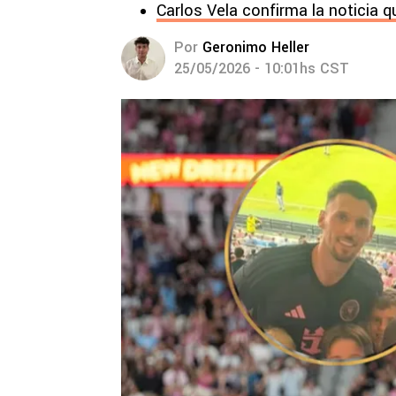
Carlos Vela confirma la noticia q
Por
Geronimo Heller
25/05/2026 - 10:01hs CST