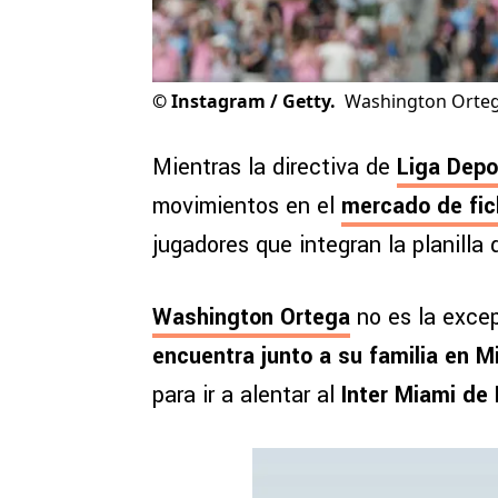
©
Instagram / Getty.
Washington Orteg
Mientras la directiva de
Liga Depo
movimientos en el
mercado de fic
jugadores que integran la planilla
Washington Ortega
no es la excep
encuentra junto a su familia en 
para ir a alentar al
Inter Miami de 