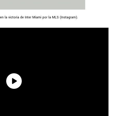
n la victoria de Inter Miami por la MLS (Instagram).