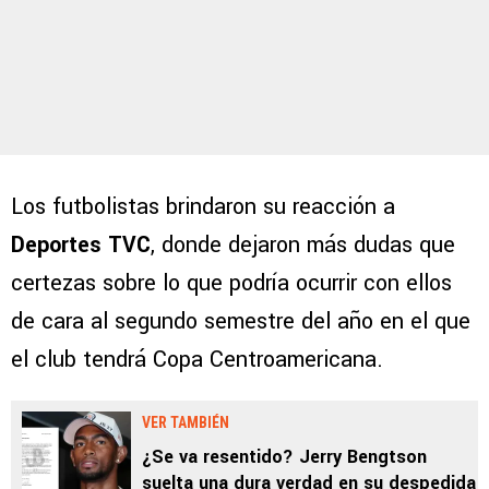
Los futbolistas brindaron su reacción a
Deportes TVC
, donde dejaron más dudas que
certezas sobre lo que podría ocurrir con ellos
de cara al segundo semestre del año en el que
el club tendrá Copa Centroamericana.
VER TAMBIÉN
¿Se va resentido? Jerry Bengtson
suelta una dura verdad en su despedida