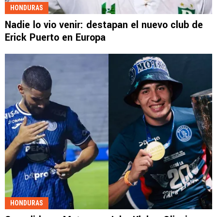
HONDURAS
Nadie lo vio venir: destapan el nuevo club de
Erick Puerto en Europa
HONDURAS