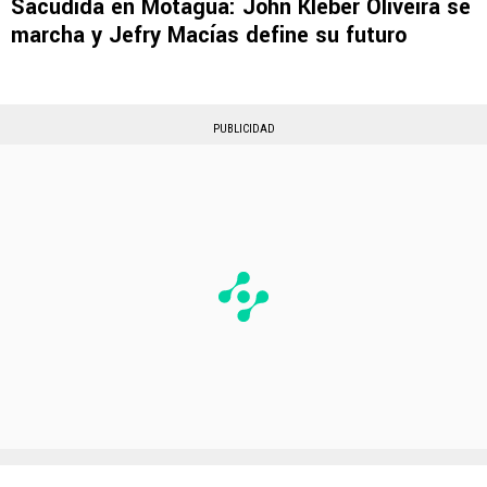
Sacudida en Motagua: John Kleber Oliveira se
marcha y Jefry Macías define su futuro
PUBLICIDAD