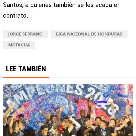
Santos, a quienes también se les acaba el
contrato.
JORGE SERRANO
LIGA NACIONAL DE HONDURAS
MOTAGUA
LEE TAMBIÉN