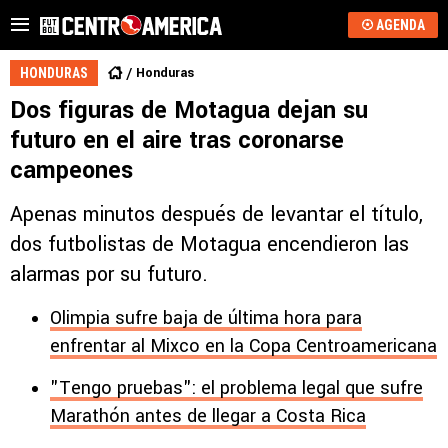
AGENDA
Honduras
HONDURAS
Dos figuras de Motagua dejan su
futuro en el aire tras coronarse
campeones
Apenas minutos después de levantar el título,
dos futbolistas de Motagua encendieron las
alarmas por su futuro.
Olimpia sufre baja de última hora para
enfrentar al Mixco en la Copa Centroamericana
"Tengo pruebas": el problema legal que sufre
Marathón antes de llegar a Costa Rica