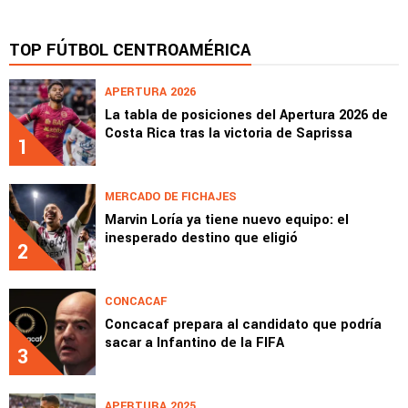
TOP FÚTBOL CENTROAMÉRICA
APERTURA 2026
La tabla de posiciones del Apertura 2026 de
Costa Rica tras la victoria de Saprissa
1
MERCADO DE FICHAJES
Marvin Loría ya tiene nuevo equipo: el
inesperado destino que eligió
2
CONCACAF
Concacaf prepara al candidato que podría
sacar a Infantino de la FIFA
3
APERTURA 2025