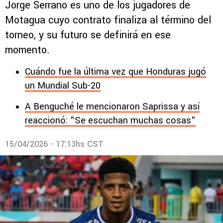
Jorge Serrano es uno de los jugadores de
Motagua cuyo contrato finaliza al término del
torneo, y su futuro se definirá en ese
momento.
Cuándo fue la última vez que Honduras jugó
un Mundial Sub-20
A Benguché le mencionaron Saprissa y así
reaccionó: "Se escuchan muchas cosas"
15/04/2026 - 17:13hs CST