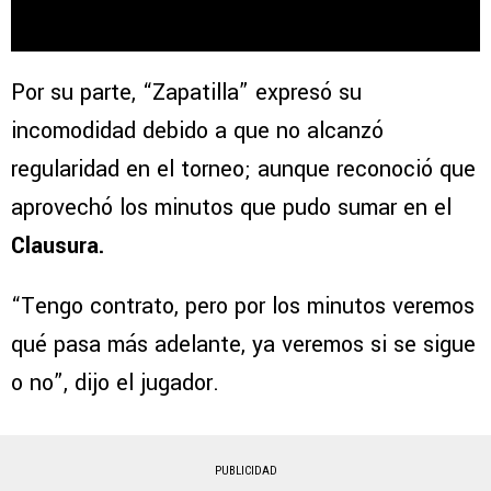
Por su parte, “Zapatilla” expresó su
incomodidad debido a que no alcanzó
regularidad en el torneo; aunque reconoció que
aprovechó los minutos que pudo sumar en el
Clausura.
“Tengo contrato, pero por los minutos veremos
qué pasa más adelante, ya veremos si se sigue
o no”, dijo el jugador.
PUBLICIDAD