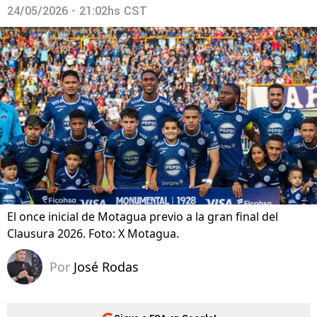
24/05/2026 - 21:02hs CST
El once inicial de Motagua previo a la gran final del
Clausura 2026. Foto: X Motagua.
Por
José Rodas