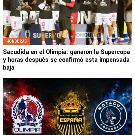
HONDURAS
Sacudida en el Olimpia: ganaron la Supercopa
y horas después se confirmó esta impensada
baja