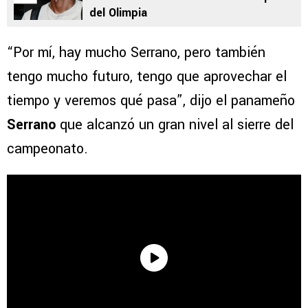
del Olimpia
“Por mí, hay mucho Serrano, pero también
tengo mucho futuro, tengo que aprovechar el
tiempo y veremos qué pasa”, dijo el panameño
Serrano
que alcanzó un gran nivel al sierre del
campeonato.