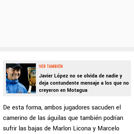
VER TAMBIÉN
Javier López no se olvida de nadie y
deja contundente mensaje a los que no
creyeron en Motagua
De esta forma, ambos jugadores sacuden el
camerino de las águilas que también podrían
sufrir las bajas de Marlon Licona y Marcelo