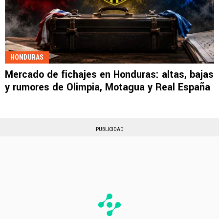
HONDURAS
Mercado de fichajes en Honduras: altas, bajas
y rumores de Olimpia, Motagua y Real España
PUBLICIDAD