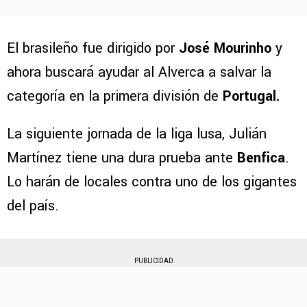
El brasileño fue dirigido por
José Mourinho
y
ahora buscará ayudar al Alverca a salvar la
categoría en la primera división de
Portugal.
La siguiente jornada de la liga lusa, Julián
Martínez tiene una dura prueba ante
Benfica
.
Lo harán de locales contra uno de los gigantes
del país.
PUBLICIDAD