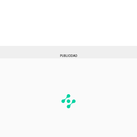
PUBLICIDAD