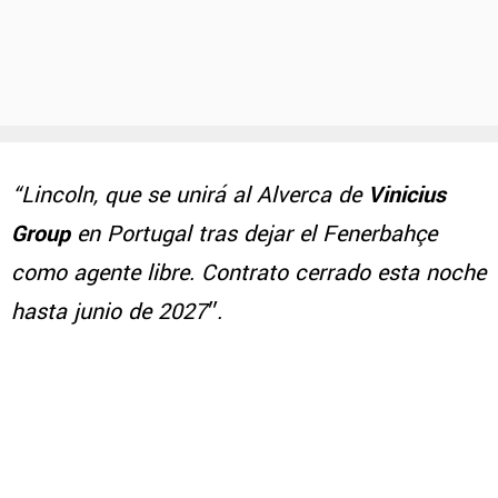
“Lincoln, que se unirá al Alverca de
Vinicius
Group
en Portugal tras dejar el Fenerbahçe
como agente libre. Contrato cerrado esta noche
hasta junio de 2027″.