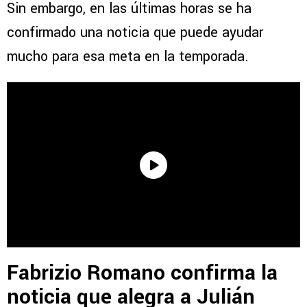
Sin embargo, en las últimas horas se ha
confirmado una noticia que puede ayudar
mucho para esa meta en la temporada.
Fabrizio Romano confirma la
noticia que alegra a Julián