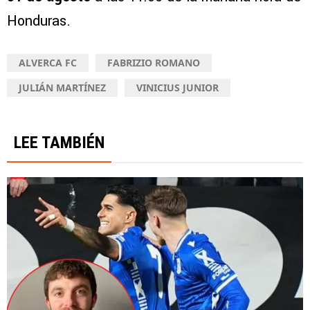
Honduras.
ALVERCA FC
FABRIZIO ROMANO
JULIÁN MARTÍNEZ
VINICIUS JUNIOR
LEE TAMBIÉN