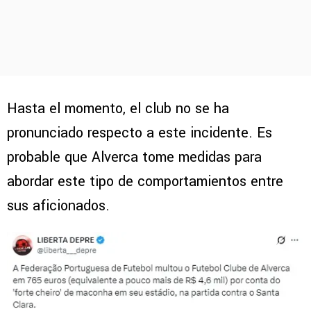
Hasta el momento, el club no se ha
pronunciado respecto a este incidente. Es
probable que Alverca tome medidas para
abordar este tipo de comportamientos entre
sus aficionados.