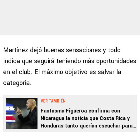
Martínez dejó buenas sensaciones y todo
indica que seguirá teniendo más oportunidades
en el club. El máximo objetivo es salvar la
categoría.
VER TAMBIÉN
Fantasma Figueroa confirma con
Nicaragua la noticia que Costa Rica y
Honduras tanto querían escuchar para
las Eliminatorias de Concacaf