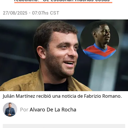
27/08/2025 - 07:07hs CST
Julián Martínez recibió una noticia de Fabrizio Romano.
Por
Alvaro De La Rocha