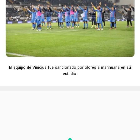
El equipo de Vinicius fue sancionado por olores a marihuana en su
estadio.
PUBLICIDAD