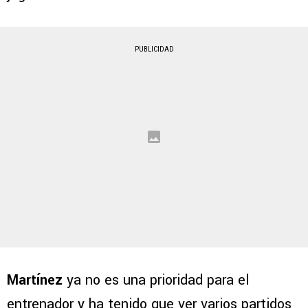
PUBLICIDAD
Martínez
ya no es una prioridad para el
entrenador y ha tenido que ver varios partidos