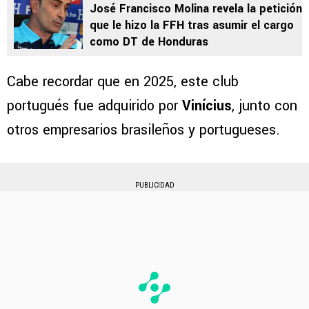
José Francisco Molina revela la petición
que le hizo la FFH tras asumir el cargo
como DT de Honduras
Cabe recordar que en 2025, este club
portugués fue adquirido por
Vinícius
, junto con
otros empresarios brasileños y portugueses.
PUBLICIDAD