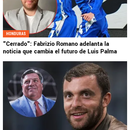
HONDURAS
"Cerrado": Fabrizio Romano adelanta la
noticia que cambia el futuro de Luis Palma