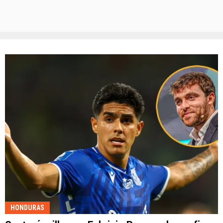
HONDURAS