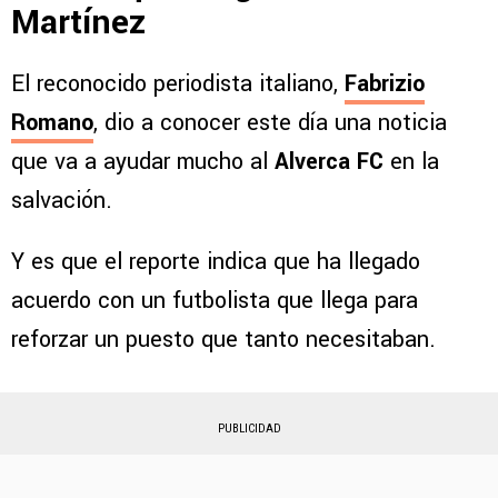
Martínez
El reconocido periodista italiano,
Fabrizio
Romano
, dio a conocer este día una noticia
que va a ayudar mucho al
Alverca FC
en la
salvación.
Y es que el reporte indica que ha llegado
acuerdo con un futbolista que llega para
reforzar un puesto que tanto necesitaban.
PUBLICIDAD