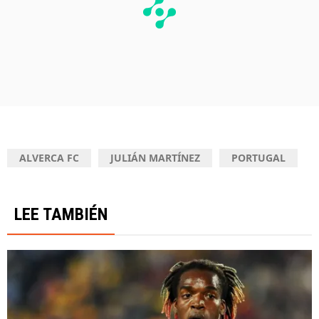
ALVERCA FC
JULIÁN MARTÍNEZ
PORTUGAL
LEE TAMBIÉN