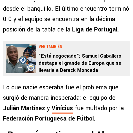
desde el banquillo. El último encuentro terminó
0-0 y el equipo se encuentra en la décima
posición de la tabla de la
Liga de Portugal.
VER TAMBIÉN
“Está negociado”: Samuel Caballero
destapa el grande de Europa que se
llevaría a Dereck Moncada
Lo que nadie esperaba fue el problema que
surgió de manera inesperada: el equipo de
Julián Martínez
y
Vinícius
fue multado por la
Federación Portuguesa de Fútbol.