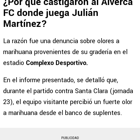
¿Por qué castigaron al Alverca
FC donde juega Julián
Martínez?
La razón fue una denuncia sobre olores a
marihuana provenientes de su gradería en el
estadio
Complexo Desportivo.
En el informe presentado, se detalló que,
durante el partido contra Santa Clara (jornada
23), el equipo visitante percibió un fuerte olor
a marihuana desde el banco de suplentes.
PUBLICIDAD