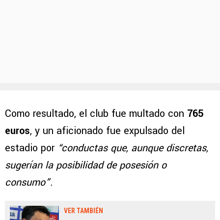
Como resultado, el club fue multado con
765
euros
, y un aficionado fue expulsado del
estadio por
“conductas que, aunque discretas,
sugerían la posibilidad de posesión o
consumo”.
VER TAMBIÉN