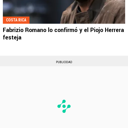
COSTA RICA
Fabrizio Romano lo confirmó y el Piojo Herrera
festeja
PUBLICIDAD