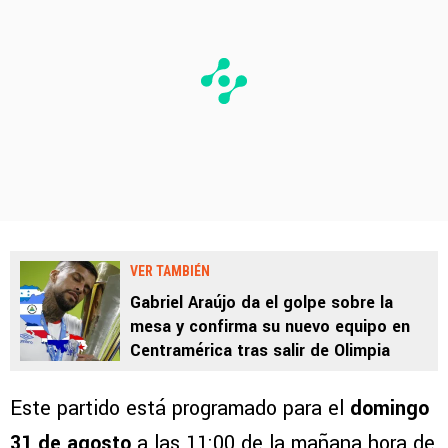
VER TAMBIÉN
Gabriel Araújo da el golpe sobre la
mesa y confirma su nuevo equipo en
Centramérica tras salir de Olimpia
Este partido está programado para el
domingo
31 de agosto
a las 11:00 de la mañana hora de