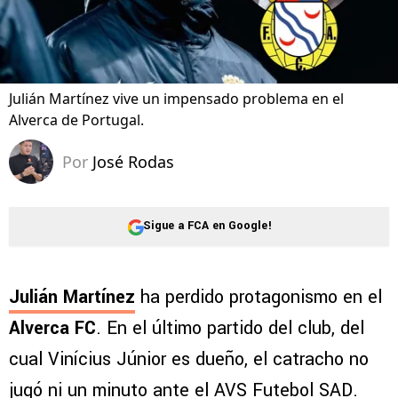
Julián Martínez vive un impensado problema en el
Alverca de Portugal.
Por
José Rodas
Sigue a FCA en Google!
Julián Martínez
ha perdido protagonismo en el
Alverca FC
. En el último partido del club, del
cual Vinícius Júnior es dueño, el catracho no
jugó ni un minuto ante el AVS Futebol SAD.