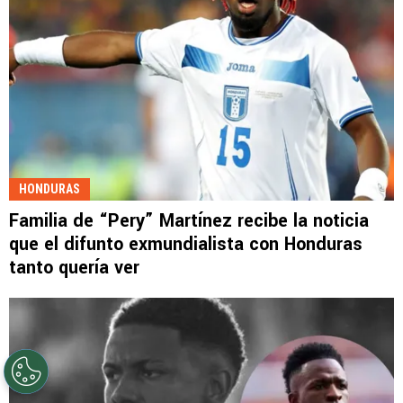
HONDURAS
Familia de “Pery” Martínez recibe la noticia
que el difunto exmundialista con Honduras
tanto quería ver