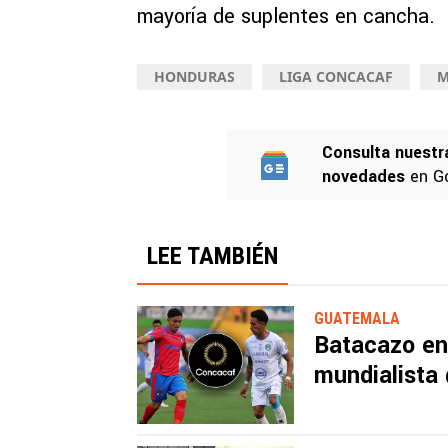
mayoría de suplentes en cancha.
HONDURAS
LIGA CONCACAF
M
Consulta nuestr
novedades
en G
LEE TAMBIÉN
GUATEMALA
Batacazo en
mundialista