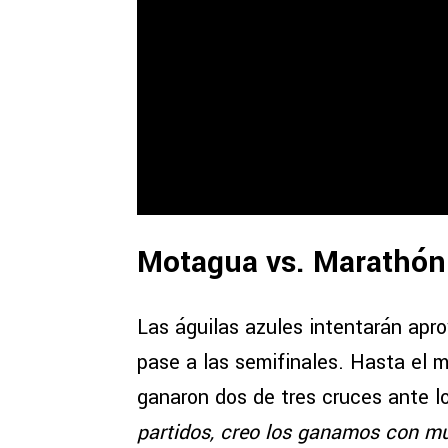
Motagua vs. Marathón:
Las águilas azules intentarán apro
pase a las semifinales. Hasta el m
ganaron dos de tres cruces ante l
partidos, creo los ganamos con mu