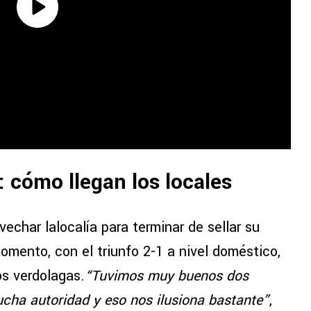
 cómo llegan los locales
vechar lalocalía para terminar de sellar su
omento, con el triunfo 2-1 a nivel doméstico,
os verdolagas.
“Tuvimos muy buenos dos
cha autoridad y eso nos ilusiona bastante”
,