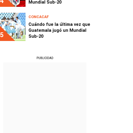
4
Mundial Sub-20
CONCACAF
Cuándo fue la última vez que
Guatemala jugó un Mundial
5
Sub-20
PUBLICIDAD