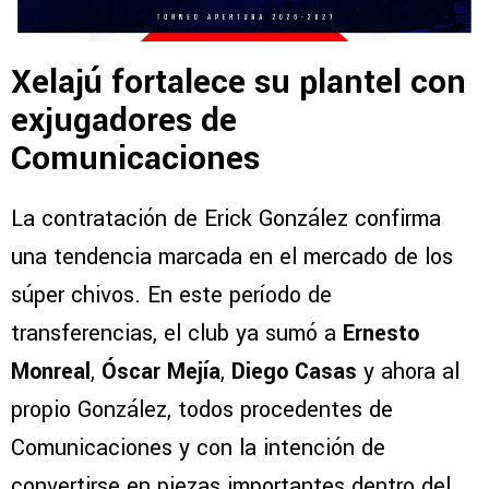
Xelajú fortalece su plantel con
exjugadores de
Comunicaciones
La contratación de Erick González confirma
una tendencia marcada en el mercado de los
súper chivos. En este período de
transferencias, el club ya sumó a
Ernesto
Monreal
,
Óscar Mejía
,
Diego Casas
y ahora al
propio González, todos procedentes de
Comunicaciones y con la intención de
convertirse en piezas importantes dentro del