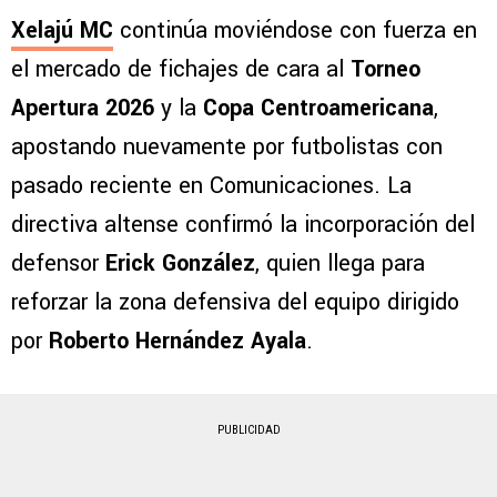
Xelajú MC
continúa moviéndose con fuerza en
el mercado de fichajes de cara al
Torneo
Apertura 2026
y la
Copa Centroamericana
,
apostando nuevamente por futbolistas con
pasado reciente en Comunicaciones. La
directiva altense confirmó la incorporación del
defensor
Erick González
, quien llega para
reforzar la zona defensiva del equipo dirigido
por
Roberto Hernández Ayala
.
PUBLICIDAD