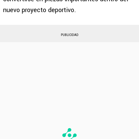
nuevo proyecto deportivo.
PUBLICIDAD