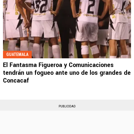
GUATEMALA
El Fantasma Figueroa y Comunicaciones
tendrán un fogueo ante uno de los grandes de
Concacaf
PUBLICIDAD