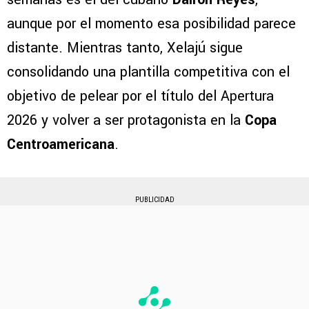
aunque por el momento esa posibilidad parece
distante. Mientras tanto, Xelajú sigue
consolidando una plantilla competitiva con el
objetivo de pelear por el título del Apertura
2026 y volver a ser protagonista en la
Copa
Centroamericana
.
PUBLICIDAD