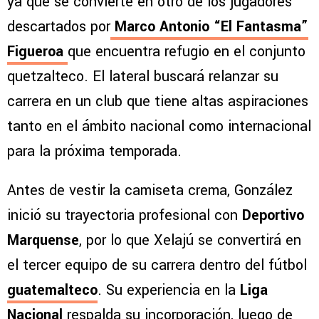
ya que se convierte en otro de los jugadores
descartados por
Marco Antonio “El Fantasma”
Figueroa
que encuentra refugio en el conjunto
quetzalteco. El lateral buscará relanzar su
carrera en un club que tiene altas aspiraciones
tanto en el ámbito nacional como internacional
para la próxima temporada.
Antes de vestir la camiseta crema, González
inició su trayectoria profesional con
Deportivo
Marquense
, por lo que Xelajú se convertirá en
el tercer equipo de su carrera dentro del fútbol
guatemalteco
. Su experiencia en la
Liga
Nacional
respalda su incorporación, luego de