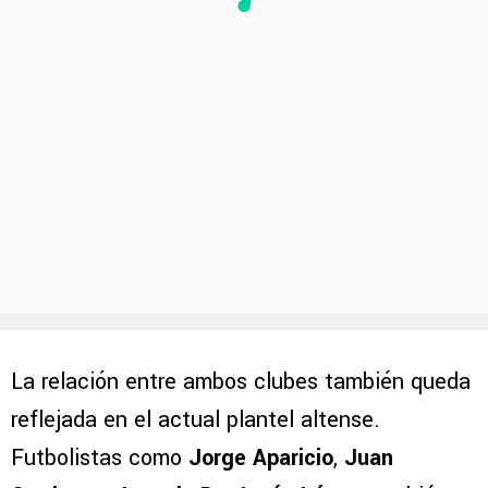
La relación entre ambos clubes también queda
reflejada en el actual plantel altense.
Futbolistas como
Jorge Aparicio
,
Juan