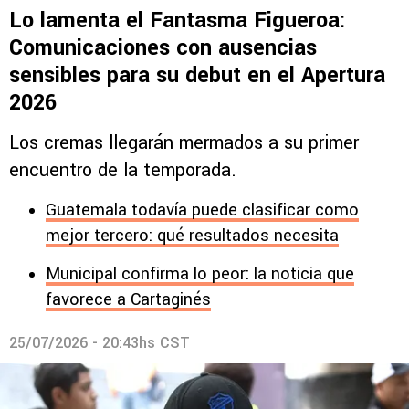
Lo lamenta el Fantasma Figueroa:
Comunicaciones con ausencias
sensibles para su debut en el Apertura
2026
Los cremas llegarán mermados a su primer
encuentro de la temporada.
Guatemala todavía puede clasificar como
mejor tercero: qué resultados necesita
Municipal confirma lo peor: la noticia que
favorece a Cartaginés
25/07/2026 - 20:43hs CST