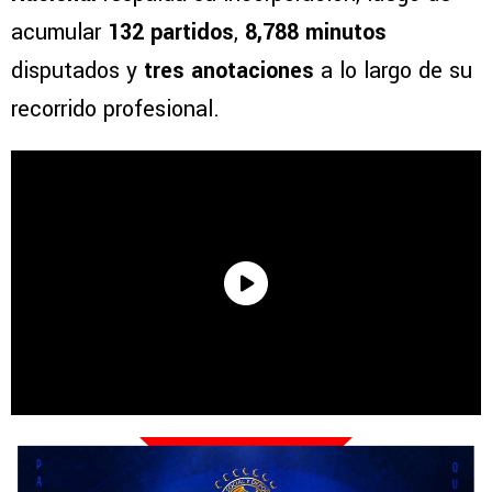
acumular
132 partidos
,
8,788 minutos
disputados y
tres anotaciones
a lo largo de su
recorrido profesional.