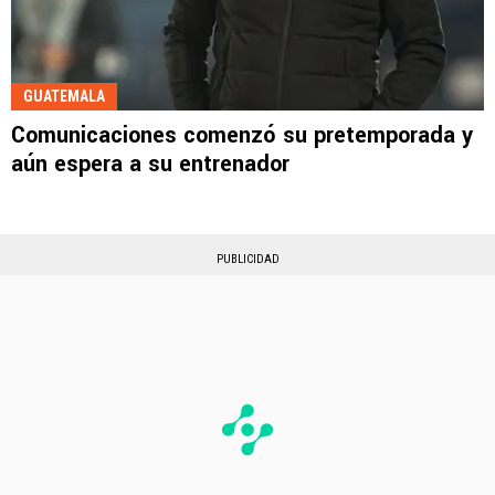
GUATEMALA
Comunicaciones comenzó su pretemporada y
aún espera a su entrenador
PUBLICIDAD