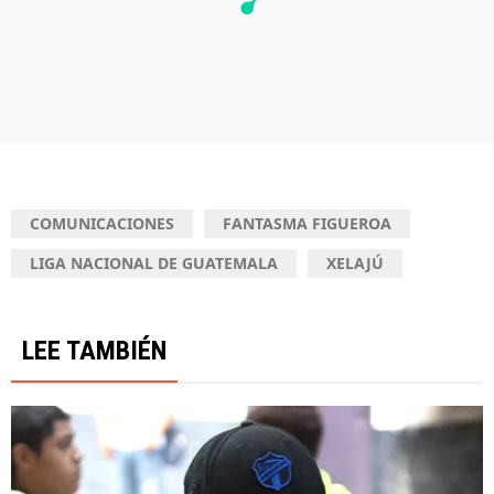
COMUNICACIONES
FANTASMA FIGUEROA
LIGA NACIONAL DE GUATEMALA
XELAJÚ
LEE TAMBIÉN