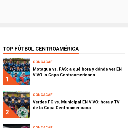
TOP FÚTBOL CENTROAMÉRICA
CONCACAF
Motagua vs. FAS: a qué hora y dónde ver EN
VIVO la Copa Centroamericana
1
CONCACAF
Verdes FC vs. Municipal EN VIVO: hora y TV
de la Copa Centroamericana
2
CONCACAF