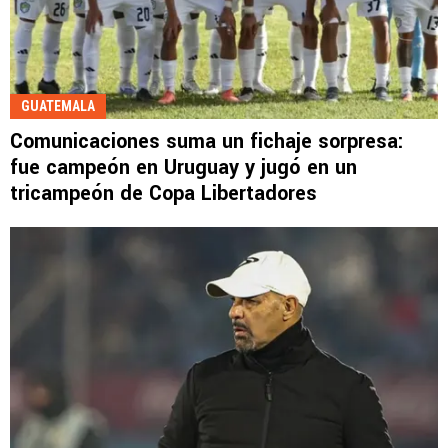
GUATEMALA
Comunicaciones suma un fichaje sorpresa:
fue campeón en Uruguay y jugó en un
tricampeón de Copa Libertadores