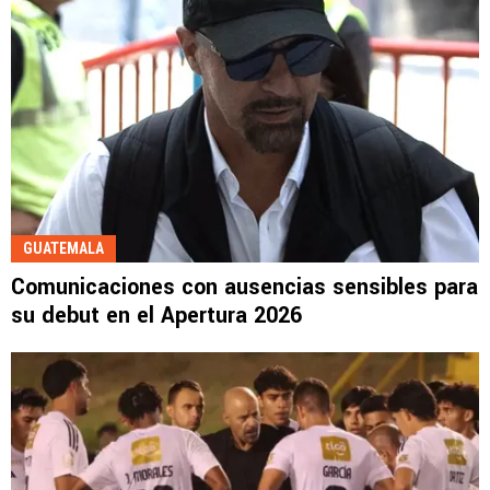
GUATEMALA
Comunicaciones con ausencias sensibles para
su debut en el Apertura 2026