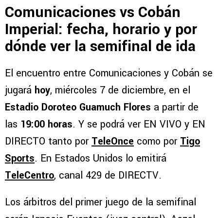
Comunicaciones vs Cobán
Imperial: fecha, horario y por
dónde ver la semifinal de ida
El encuentro entre Comunicaciones y Cobán se
jugará
hoy
, miércoles 7 de diciembre, en el
Estadio Doroteo Guamuch Flores
a partir de
las
19:00 horas
. Y se podrá ver EN VIVO y EN
DIRECTO tanto por
TeleOnce
como por
Tigo
Sports
. En Estados Unidos lo emitirá
TeleCentro
, canal 429 de DIRECTV.
Los árbitros del primer juego de la semifinal