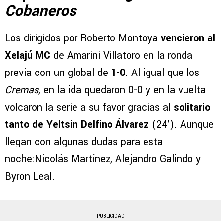
Cobaneros
Los dirigidos por Roberto Montoya
vencieron al
Xelajú MC
de Amarini Villatoro en la ronda
previa con un global de
1-0
. Al igual que los
Cremas
, en la ida quedaron 0-0 y en la vuelta
volcaron la serie a su favor gracias al
solitario
tanto de Yeltsin Delfino Álvarez
(24′). Aunque
llegan con algunas dudas para esta
noche:Nicolás Martínez, Alejandro Galindo y
Byron Leal.
PUBLICIDAD