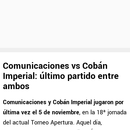
Comunicaciones vs Cobán
Imperial: último partido entre
ambos
Comunicaciones y Cobán Imperial jugaron por
última vez el 5 de noviembre
, en la 18ª jornada
del actual Torneo Apertura. Aquel día,