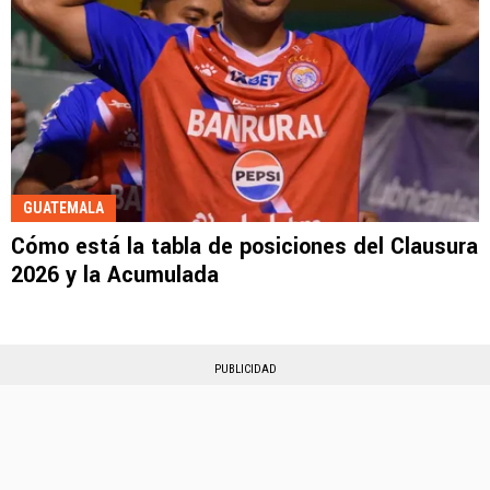
GUATEMALA
Cómo está la tabla de posiciones del Clausura
2026 y la Acumulada
PUBLICIDAD