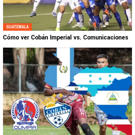
GUATEMALA
Cómo ver Cobán Imperial vs. Comunicaciones