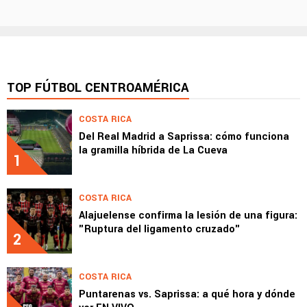
TOP FÚTBOL CENTROAMÉRICA
COSTA RICA
Del Real Madrid a Saprissa: cómo funciona
la gramilla híbrida de La Cueva
1
COSTA RICA
Alajuelense confirma la lesión de una figura:
"Ruptura del ligamento cruzado"
2
COSTA RICA
Puntarenas vs. Saprissa: a qué hora y dónde