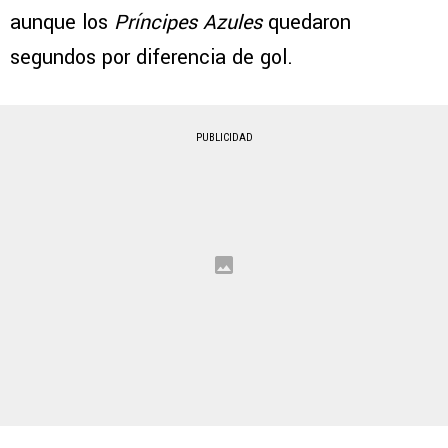
aunque los
Príncipes Azules
quedaron
segundos por diferencia de gol.
PUBLICIDAD