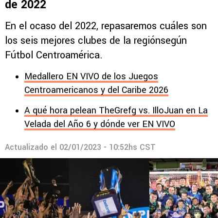
de 2022
En el ocaso del 2022, repasaremos cuáles son
los seis mejores clubes de la regiónsegún
Fútbol Centroamérica.
Medallero EN VIVO de los Juegos
Centroamericanos y del Caribe 2026
A qué hora pelean TheGrefg vs. IlloJuan en La
Velada del Año 6 y dónde ver EN VIVO
Actualizado el
02/01/2023 - 10:52hs CST