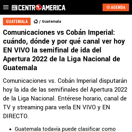
AGENDA
Guatemala
GUATEMALA
Comunicaciones vs Cobán Imperial:
cuándo, dónde y por qué canal ver hoy
EN VIVO la semifinal de ida del
Apertura 2022 de la Liga Nacional de
Guatemala
Comunicaciones vs. Cobán Imperial disputarán
hoy la ida de las semifinales del Apertura 2022
de la Liga Nacional. Entérese horario, canal de
TV y streaming para verla EN VIVO y EN
DIRECTO.
Guatemala todavía puede clasificar como