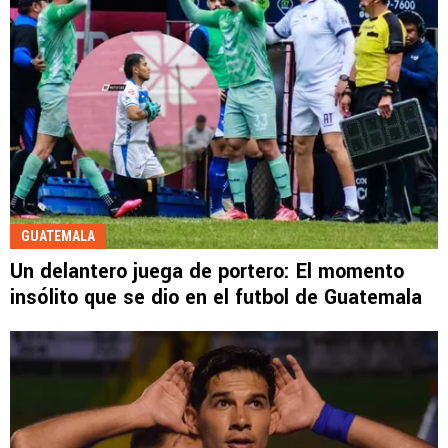
GUATEMALA
Un delantero juega de portero: El momento
insólito que se dio en el futbol de Guatemala