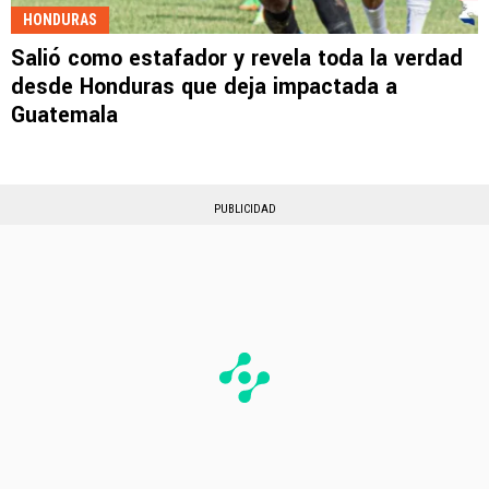
HONDURAS
Salió como estafador y revela toda la verdad
desde Honduras que deja impactada a
Guatemala
PUBLICIDAD