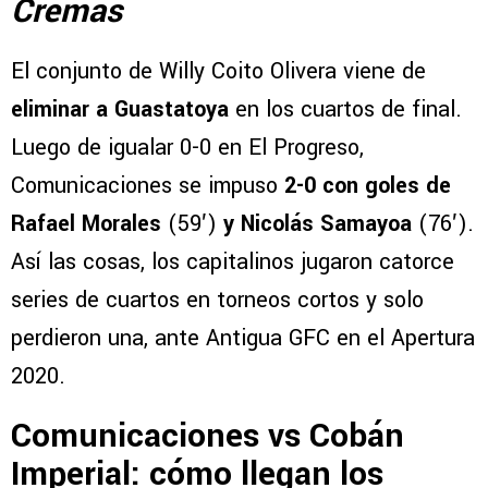
Cremas
El conjunto de Willy Coito Olivera viene de
eliminar a Guastatoya
en los cuartos de final.
Luego de igualar 0-0 en El Progreso,
Comunicaciones se impuso
2-0 con goles de
Rafael Morales
(59′)
y Nicolás Samayoa
(76′).
Así las cosas, los capitalinos jugaron catorce
series de cuartos en torneos cortos y solo
perdieron una, ante Antigua GFC en el Apertura
2020.
Comunicaciones vs Cobán
Imperial: cómo llegan los