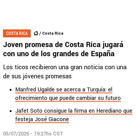
Costa Rica
COSTA RICA
Joven promesa de Costa Rica jugará
con uno de los grandes de España
Los ticos recibieron una gran noticia con una
de sus jóvenes promesas
Manfred Ugalde se acerca a Turquía: el
ofrecimiento que puede cambiar su futuro
Jafet Soto consigue la firma en Herediano que
festeja José Giacone
05/07/2026 - 19:27hs CST