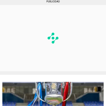
PUBLICIDAD