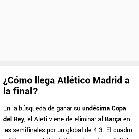
¿Cómo llega Atlético Madrid a
la final?
En la búsqueda de ganar su
undécima Copa
del Rey
, el Aleti viene de eliminar al
Barça
en
las semifinales por un global de 4-3. El cuadro