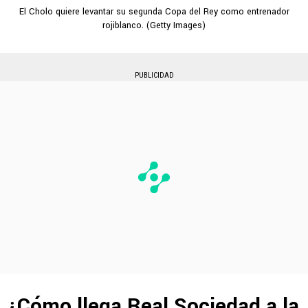
El Cholo quiere levantar su segunda Copa del Rey como entrenador
rojiblanco. (Getty Images)
PUBLICIDAD
¿Cómo llega Real Sociedad a la