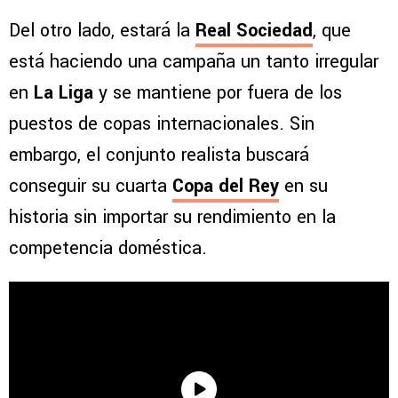
Del otro lado, estará la
Real Sociedad
, que
está haciendo una campaña un tanto irregular
en
La Liga
y se mantiene por fuera de los
puestos de copas internacionales. Sin
embargo, el conjunto realista buscará
conseguir su cuarta
Copa del Rey
en su
historia sin importar su rendimiento en la
competencia doméstica.