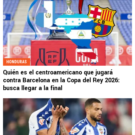
HONDURAS
Quién es el centroamericano que jugará
contra Barcelona en la Copa del Rey 2026:
busca llegar a la final