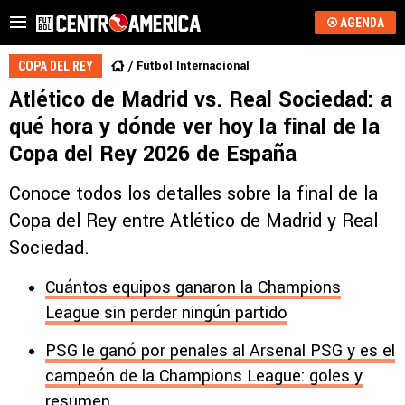
AGENDA
Fútbol Internacional
COPA DEL REY
Atlético de Madrid vs. Real Sociedad: a
qué hora y dónde ver hoy la final de la
Copa del Rey 2026 de España
Conoce todos los detalles sobre la final de la
Copa del Rey entre Atlético de Madrid y Real
Sociedad.
Cuántos equipos ganaron la Champions
League sin perder ningún partido
PSG le ganó por penales al Arsenal PSG y es el
campeón de la Champions League: goles y
resumen