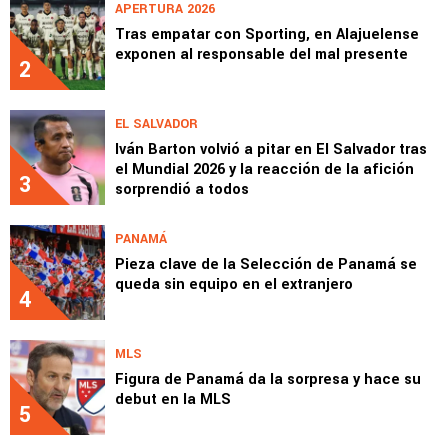
APERTURA 2026
Tras empatar con Sporting, en Alajuelense
exponen al responsable del mal presente
2
EL SALVADOR
Iván Barton volvió a pitar en El Salvador tras
el Mundial 2026 y la reacción de la afición
3
sorprendió a todos
PANAMÁ
Pieza clave de la Selección de Panamá se
queda sin equipo en el extranjero
4
MLS
Figura de Panamá da la sorpresa y hace su
debut en la MLS
5