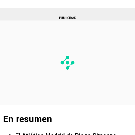
PUBLICIDAD
En resumen