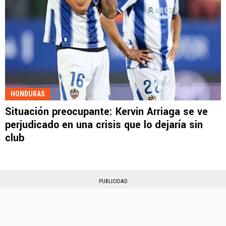
HONDURAS
Situación preocupante: Kervin Arriaga se ve
perjudicado en una crisis que lo dejaría sin
club
PUBLICIDAD