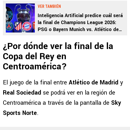
VER TAMBIÉN
Inteligencia Artificial predice cuál será
la final de Champions League 2026:
PSG o Bayern Munich vs. Atlético de
Madrid o Arsenal
¿Por dónde ver la final de la
Copa del Rey en
Centroamérica?
El juego de la final entre
Atlético de Madrid
y
Real Sociedad
se podrá ver en la región de
Centroamérica a través de la pantalla de
Sky
Sports Norte
.