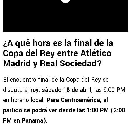
¿A qué hora es la final de la
Copa del Rey entre Atlético
Madrid y Real Sociedad?
El encuentro final de la Copa del Rey se
disputará
hoy, sábado 18 de abril
, las 9:00 PM
en horario local.
Para Centroamérica, el
partido se podrá ver desde las 1:00 PM (2:00
PM en Panamá).