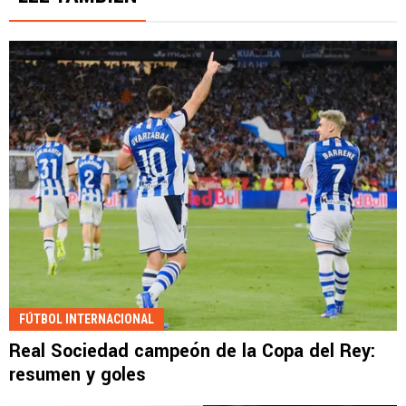
FÚTBOL INTERNACIONAL
Real Sociedad campeón de la Copa del Rey:
resumen y goles