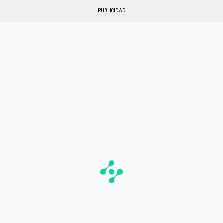
PUBLICIDAD