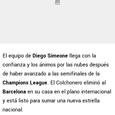
El equipo de
Diego Simeone
llega con la
confianza y los ánimos por las nubes después
de haber avanzado a las semifinales de la
Champions League
. El Colchonero eliminó al
Barcelona
en su casa en el plano internacional
y está listo para sumar una nueva estrella
nacional.