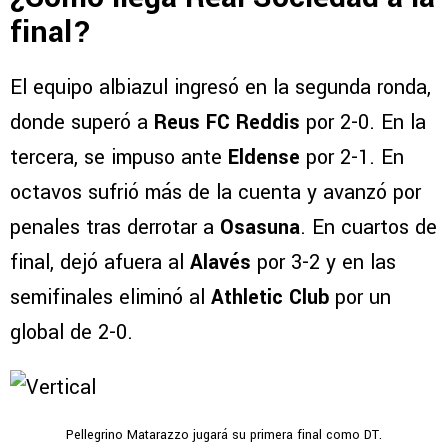
final?
El equipo albiazul ingresó en la segunda ronda,
donde superó a
Reus FC Reddis
por 2-0. En la
tercera, se impuso ante
Eldense
por 2-1. En
octavos sufrió más de la cuenta y avanzó por
penales tras derrotar a
Osasuna
. En cuartos de
final, dejó afuera al
Alavés
por 3-2 y en las
semifinales eliminó al
Athletic Club
por un
global de 2-0.
Pellegrino Matarazzo jugará su primera final como DT.