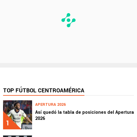
TOP FÚTBOL CENTROAMÉRICA
APERTURA 2026
Así quedó la tabla de posiciones del Apertura
2026
1