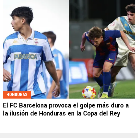
HONDURAS
El FC Barcelona provoca el golpe más duro a
la ilusión de Honduras en la Copa del Rey