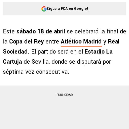
Sigue a FCA en Google!
Este
sábado 18 de abril
se celebrará la final de
la
Copa del Rey
entre
Atlético Madrid
y
Real
Sociedad
. El partido será en el
Estadio La
Cartuja
de Sevilla, donde se disputará por
séptima vez consecutiva.
PUBLICIDAD