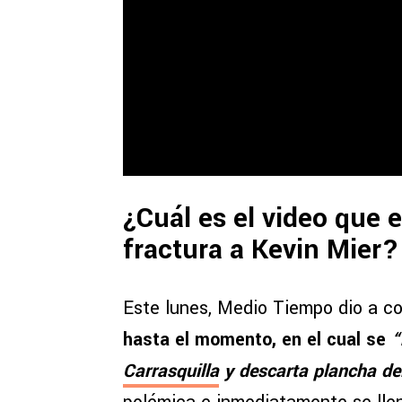
¿Cuál es el video que e
fractura a Kevin Mier?
Este lunes, Medio Tiempo dio a c
hasta el momento, en el cual se
“
Carrasquilla
y descarta plancha d