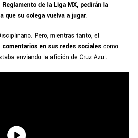
l Reglamento de la Liga MX, pedirán la
ta que su colega vuelva a jugar
.
isciplinario. Pero, mientras tanto, el
s comentarios en sus redes sociales
como
staba enviando la afición de Cruz Azul.