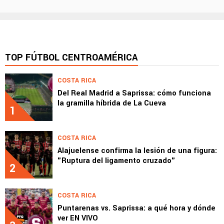
TOP FÚTBOL CENTROAMÉRICA
COSTA RICA
Del Real Madrid a Saprissa: cómo funciona
la gramilla híbrida de La Cueva
1
COSTA RICA
Alajuelense confirma la lesión de una figura:
"Ruptura del ligamento cruzado"
2
COSTA RICA
Puntarenas vs. Saprissa: a qué hora y dónde
ver EN VIVO