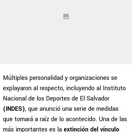
Múltiples personalidad y organizaciones se
explayaron al respecto, incluyendo al Instituto
Nacional de los Deportes de El Salvador
(INDES)
, que anunció una serie de medidas
que tomará a raíz de lo acontecido. Una de las
más importantes es la
extinción del vínculo