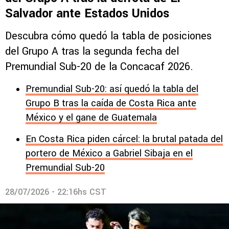
Salvador ante Estados Unidos
Descubra cómo quedó la tabla de posiciones
del Grupo A tras la segunda fecha del
Premundial Sub-20 de la Concacaf 2026.
Premundial Sub-20: así quedó la tabla del
Grupo B tras la caída de Costa Rica ante
México y el gane de Guatemala
En Costa Rica piden cárcel: la brutal patada del
portero de México a Gabriel Sibaja en el
Premundial Sub-20
28/07/2026 - 22:16hs CST