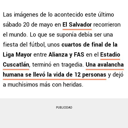
Las imágenes de lo acontecido este último
sábado 20 de mayo en
El Salvador
recorrieron
el mundo. Lo que se suponía debía ser una
fiesta del fútbol, unos
cuartos de final de la
Liga Mayor
entre
Alianza y FAS
en el
Estadio
Cuscatlán
, terminó en tragedia.
Una avalancha
humana se llevó la vida de 12 personas
y dejó
a muchísimos más con heridas.
PUBLICIDAD