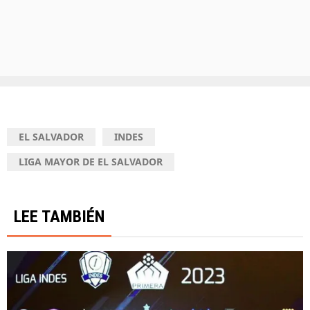
EL SALVADOR
INDES
LIGA MAYOR DE EL SALVADOR
LEE TAMBIÉN