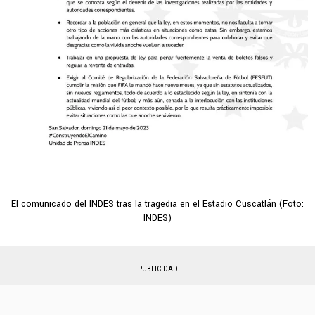
El comunicado del INDES tras la tragedia en el Estadio Cuscatlán (Foto:
INDES)
PUBLICIDAD