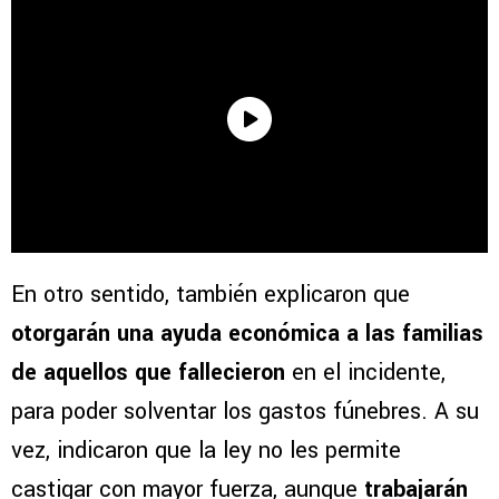
En otro sentido, también explicaron que
otorgarán una ayuda económica a las familias
de aquellos que fallecieron
en el incidente,
para poder solventar los gastos fúnebres. A su
vez, indicaron que la ley no les permite
castigar con mayor fuerza, aunque
trabajarán