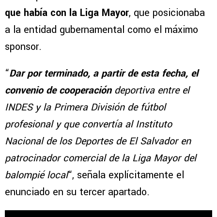
que había con la Liga Mayor
, que posicionaba
a la entidad gubernamental como el máximo
sponsor.
“
Dar por terminado, a partir de esta fecha, el
convenio de cooperación
deportiva entre el
INDES y la Primera División de fútbol
profesional y que convertía al Instituto
Nacional de los Deportes de El Salvador en
patrocinador comercial de la Liga Mayor del
balompié local
“, señala explícitamente el
enunciado en su tercer apartado.