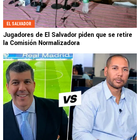
EL SALVADOR
Jugadores de El Salvador piden que se retire
la Comisión Normalizadora