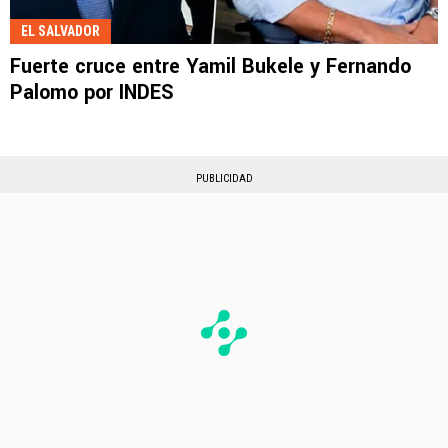
EL SALVADOR
Fuerte cruce entre Yamil Bukele y Fernando
Palomo por INDES
PUBLICIDAD