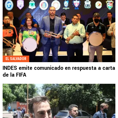
EL SALVADOR
INDES emite comunicado en respuesta a carta
de la FIFA