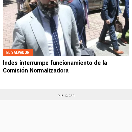
EL SALVADOR
Indes interrumpe funcionamiento de la
Comisión Normalizadora
PUBLICIDAD