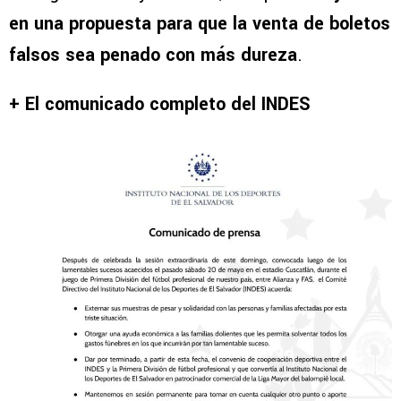
en una propuesta para que la venta de boletos
falsos sea penado con más dureza
.
+ El comunicado completo del INDES