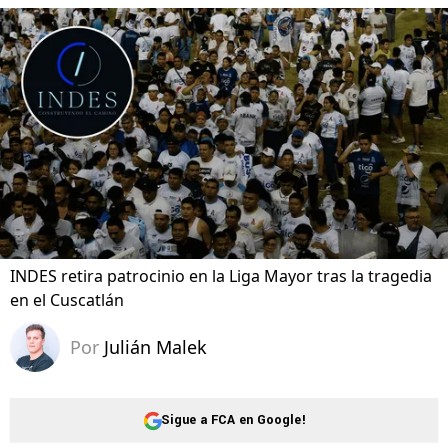
INDES retira patrocinio en la Liga Mayor tras la tragedia
en el Cuscatlán
Por
Julián Malek
Sigue a FCA en Google!