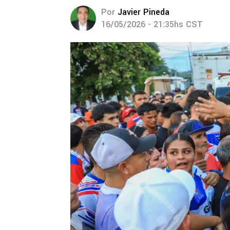
Por
Javier Pineda
16/05/2026 - 21:35hs CST