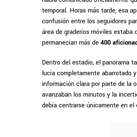
temporal. Horas más tarde, esa ap
confusión entre los seguidores pa
área de graderíos móviles estaba
permanecían más de
400 aficiona
Dentro del estadio, el panorama t
lucía completamente abarrotado y
información clara por parte de la
avanzaban los minutos y la incer
debía centrarse únicamente en el 