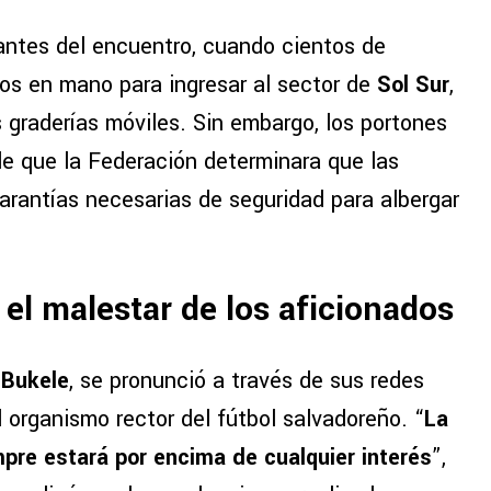
antes del encuentro, cuando cientos de
tos en mano para ingresar al sector de
Sol Sur
,
 graderías móviles. Sin embargo, los portones
e que la Federación determinara que las
arantías necesarias de seguridad para albergar
el malestar de los aficionados
 Bukele
, se pronunció a través de sus redes
l organismo rector del fútbol salvadoreño. “
La
pre estará por encima de cualquier interés
”,