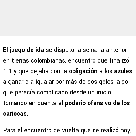
El juego de ida
se disputó la semana anterior
en tierras colombianas, encuentro que finalizó
1-1 y que dejaba con la
obligación
a los
azules
a ganar o a igualar por más de dos goles, algo
que parecía complicado desde un inicio
tomando en cuenta el
poderío ofensivo de los
cariocas.
Para el encuentro de vuelta que se realizó hoy,