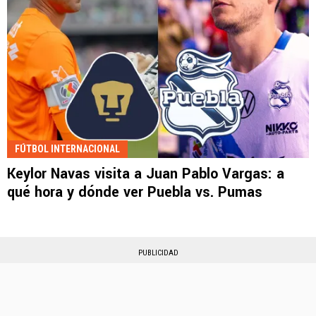
FÚTBOL INTERNACIONAL
Keylor Navas visita a Juan Pablo Vargas: a
qué hora y dónde ver Puebla vs. Pumas
PUBLICIDAD