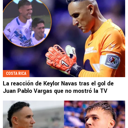
COSTA RICA
La reacción de Keylor Navas tras el gol de
Juan Pablo Vargas que no mostró la TV