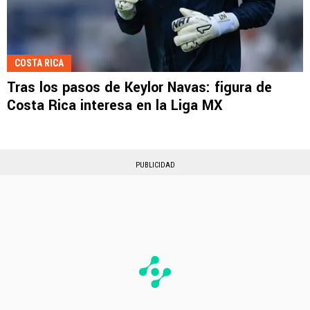
COSTA RICA
Tras los pasos de Keylor Navas: figura de
Costa Rica interesa en la Liga MX
PUBLICIDAD