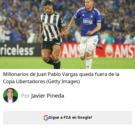
Millonarios de Juan Pablo Vargas queda fuera de la
Copa Libertadores (Getty Images)
Por
Javier Pineda
Sigue a FCA en Google!