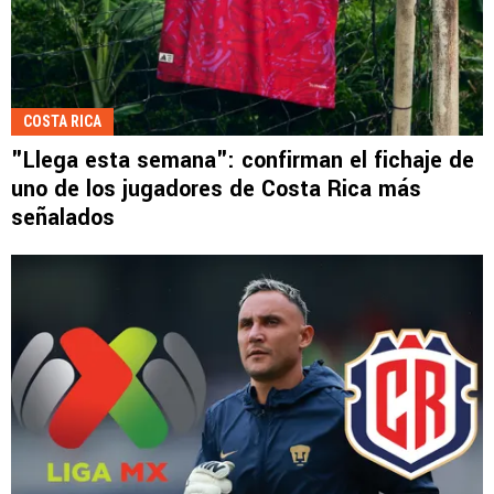
COSTA RICA
"Llega esta semana": confirman el fichaje de
uno de los jugadores de Costa Rica más
señalados