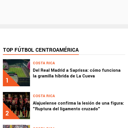
TOP FÚTBOL CENTROAMÉRICA
COSTA RICA
Del Real Madrid a Saprissa: cómo funciona
la gramilla híbrida de La Cueva
1
COSTA RICA
Alajuelense confirma la lesión de una figura:
"Ruptura del ligamento cruzado"
2