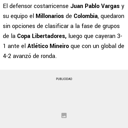
El defensor costarricense
Juan Pablo Vargas
y
su equipo el
Millonarios
de
Colombia
, quedaron
sin opciones de clasificar a la fase de grupos
de la
Copa Libertadores,
luego que cayeran 3-
1 ante el
Atlético Mineiro
que con un global de
4-2 avanzó de ronda.
PUBLICIDAD