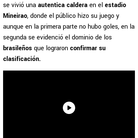
se vivió una
autentica caldera
en el
estadio
Mineirao
, donde el público hizo su juego y
aunque en la primera parte no hubo goles, en la
segunda se evidenció el dominio de los
brasileños
que lograron
confirmar su
clasificación.