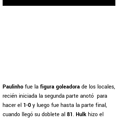
Paulinho
fue la
figura goleadora
de los locales,
recién iniciada la segunda parte anotó para
hacer el
1-0
y luego fue hasta la parte final,
cuando llegó su doblete al
81
.
Hulk
hizo el