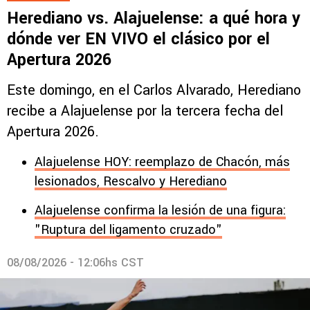
Herediano vs. Alajuelense: a qué hora y
dónde ver EN VIVO el clásico por el
Apertura 2026
Este domingo, en el Carlos Alvarado, Herediano
recibe a Alajuelense por la tercera fecha del
Apertura 2026.
Alajuelense HOY: reemplazo de Chacón, más
lesionados, Rescalvo y Herediano
Alajuelense confirma la lesión de una figura:
"Ruptura del ligamento cruzado"
08/08/2026 - 12:06hs CST