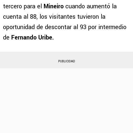
tercero para el
Mineiro
cuando aumentó la
cuenta al 88, los visitantes tuvieron la
oportunidad de descontar al 93 por intermedio
de
Fernando Uribe.
PUBLICIDAD