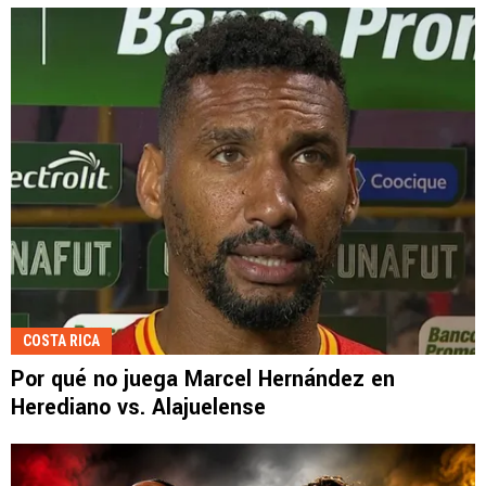
COSTA RICA
Por qué no juega Marcel Hernández en
Herediano vs. Alajuelense