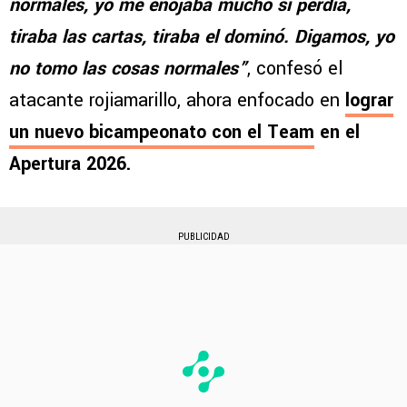
normales, yo me enojaba mucho si perdía,
tiraba las cartas, tiraba el dominó. Digamos, yo
no tomo las cosas normales”
, confesó el
atacante rojiamarillo, ahora enfocado en
lograr
un nuevo bicampeonato con el Team
en el
Apertura 2026.
PUBLICIDAD