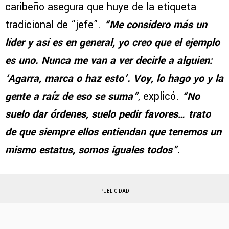
caribeño asegura que huye de la etiqueta
tradicional de “jefe”.
“Me considero más un
líder y así es en general, yo creo que el ejemplo
es uno. Nunca me van a ver decirle a alguien:
‘Agarra, marca o haz esto’. Voy, lo hago yo y la
gente a raíz de eso se suma”
, explicó.
“No
suelo dar órdenes, suelo pedir favores… trato
de que siempre ellos entiendan que tenemos un
mismo estatus, somos iguales todos”
.
PUBLICIDAD