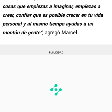
cosas que empiezas a imaginar, empiezas a
creer, confiar que es posible crecer en tu vida
personal y al mismo tiempo ayudas a un
montón de gente
“
, agregó Marcel.
PUBLICIDAD