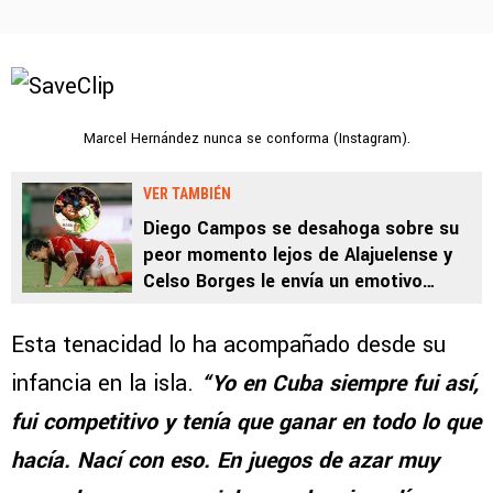
Marcel Hernández nunca se conforma (Instagram).
VER TAMBIÉN
Diego Campos se desahoga sobre su
peor momento lejos de Alajuelense y
Celso Borges le envía un emotivo
mensaje
Esta tenacidad lo ha acompañado desde su
infancia en la isla.
“Yo en Cuba siempre fui así,
fui competitivo y tenía que ganar en todo lo que
hacía. Nací con eso. En juegos de azar muy