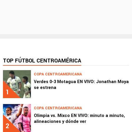
TOP FÚTBOL CENTROAMÉRICA
COPA CENTROAMERICANA
Verdes 0-3 Motagua EN VIVO: Jonathan Moya
se estrena
1
COPA CENTROAMERICANA
Olimpia vs. Mixco EN VIVO: minuto a minuto,
alineaciones y dónde ver
2