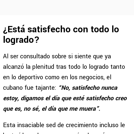
¿Está satisfecho con todo lo
logrado?
Al ser consultado sobre si siente que ya
alcanzó la plenitud tras todo lo logrado tanto
en lo deportivo como en los negocios, el
cubano fue tajante:
“No, satisfecho nunca
estoy, digamos el día que esté satisfecho creo
que es, no sé, el día que me muera”
.
Esta insaciable sed de crecimiento incluso le