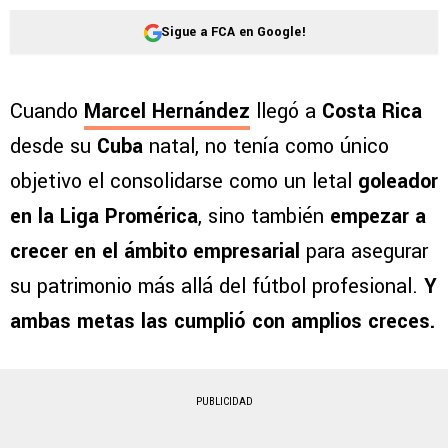
Sigue a FCA en Google!
Cuando
Marcel Hernández
llegó a
Costa Rica
desde su
Cuba
natal, no tenía como único
objetivo el consolidarse como un letal
goleador
en la Liga Promérica
, sino también
empezar a
crecer en el ámbito empresarial
para asegurar
su patrimonio más allá del fútbol profesional.
Y
ambas metas las cumplió con amplios creces.
PUBLICIDAD