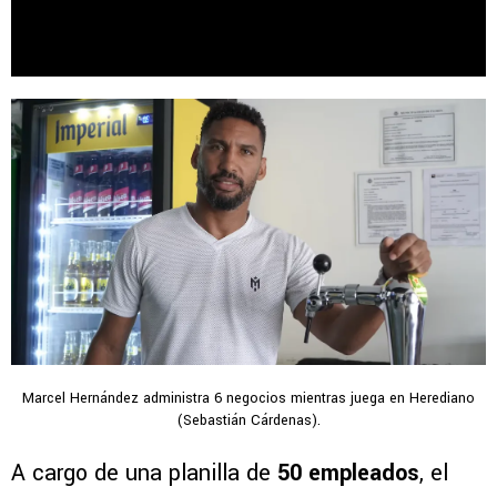
Marcel Hernández administra 6 negocios mientras juega en Herediano
(Sebastián Cárdenas).
A cargo de una planilla de
50 empleados
, el