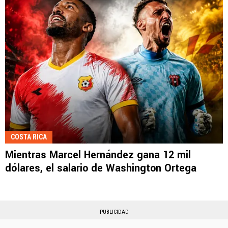
COSTA RICA
Mientras Marcel Hernández gana 12 mil
dólares, el salario de Washington Ortega
PUBLICIDAD