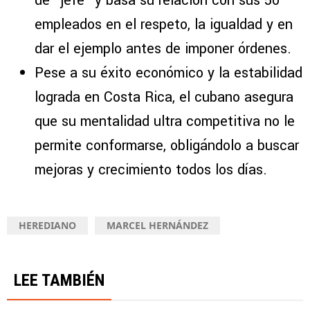
de “jefe” y basa su relación con sus 50
empleados en el respeto, la igualdad y en
dar el ejemplo antes de imponer órdenes.
Pese a su éxito económico y la estabilidad
lograda en Costa Rica, el cubano asegura
que su mentalidad ultra competitiva no le
permite conformarse, obligándolo a buscar
mejoras y crecimiento todos los días.
HEREDIANO
MARCEL HERNÁNDEZ
LEE TAMBIÉN