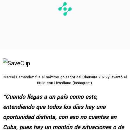
Marcel Hernández fue el máximo goleador del Clausura 2026 y levantó el
título con Herediano (Instagram).
“
Cuando llegas a un país como este,
entendiendo que todos los días hay una
oportunidad distinta, con eso no cuentas en
Cuba, pues hay un montón de situaciones o de