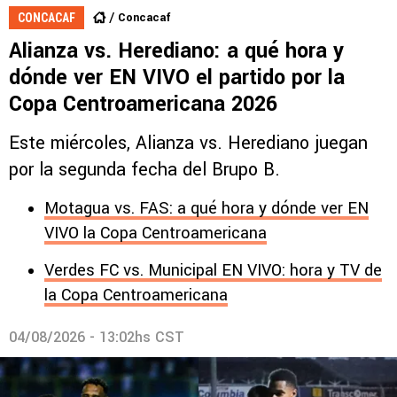
Concacaf
CONCACAF
Alianza vs. Herediano: a qué hora y
dónde ver EN VIVO el partido por la
Copa Centroamericana 2026
Este miércoles, Alianza vs. Herediano juegan
por la segunda fecha del Brupo B.
Motagua vs. FAS: a qué hora y dónde ver EN
VIVO la Copa Centroamericana
Verdes FC vs. Municipal EN VIVO: hora y TV de
la Copa Centroamericana
04/08/2026 - 13:02hs CST