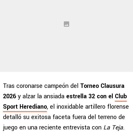
Tras coronarse campeón del
Torneo Clausura
2026
y alzar la ansiada
estrella 32 con el
Club
Sport Herediano
, el inoxidable artillero florense
detalló su exitosa faceta fuera del terreno de
juego en una reciente entrevista con
La Teja
.