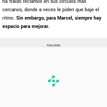
ha traído reclamos en sus círculos más
cercanos, donde a veces le piden que baje el
ritmo.
Sin embargo, para Marcel, siempre hay
espacio para mejorar.
PUBLICIDAD