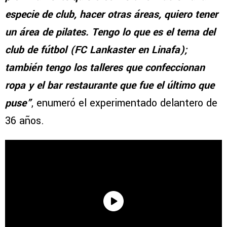
especie de club, hacer otras áreas, quiero tener
un área de pilates. Tengo lo que es el tema del
club de fútbol (FC Lankaster en Linafa);
también tengo los talleres que confeccionan
ropa y el bar restaurante que fue el último que
puse”
, enumeró el experimentado delantero de
36 años.