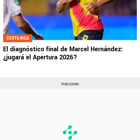
COSTA RICA
El diagnóstico final de Marcel Hernández:
¿jugará el Apertura 2026?
PUBLICIDAD