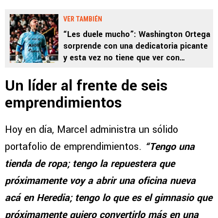
VER TAMBIÉN
“Les duele mucho”: Washington Ortega
sorprende con una dedicatoria picante
y esta vez no tiene que ver con
Alajuelense
Un líder al frente de seis
emprendimientos
Hoy en día, Marcel administra un sólido
portafolio de emprendimientos.
“Tengo una
tienda de ropa; tengo la repuestera que
próximamente voy a abrir una oficina nueva
acá en Heredia; tengo lo que es el gimnasio que
próximamente quiero convertirlo más en una