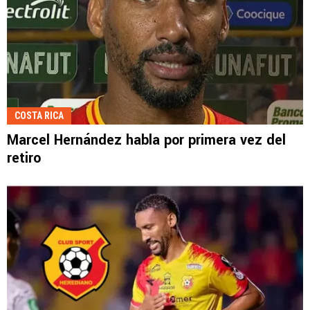
COSTA RICA
Marcel Hernández habla por primera vez del
retiro