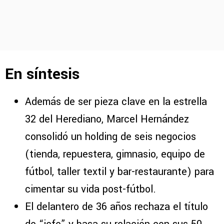
En síntesis
Además de ser pieza clave en la estrella
32 del Herediano, Marcel Hernández
consolidó un holding de seis negocios
(tienda, repuestera, gimnasio, equipo de
fútbol, taller textil y bar-restaurante) para
cimentar su vida post-fútbol.
El delantero de 36 años rechaza el título