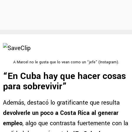
A Marcel no le gusta que lo vean como un “jefe” (Instagram).
“En Cuba hay que hacer cosas
para sobrevivir”
Además, destacó lo gratificante que resulta
devolverle un poco a Costa Rica al generar
empleo
, algo que contrasta fuertemente con la