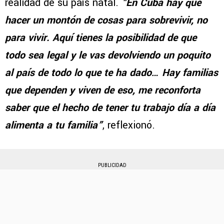
realidad de su país natal.
“
En Cuba hay que
hacer un montón de cosas para sobrevivir, no
para vivir. Aquí tienes la posibilidad de que
todo sea legal y le vas devolviendo un poquito
al país de todo lo que te ha dado… Hay familias
que dependen y viven de eso, me reconforta
saber que el hecho de tener tu trabajo día a día
alimenta a tu familia”
, reflexionó.
PUBLICIDAD