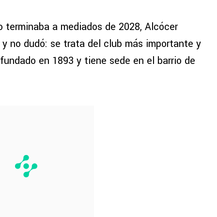
lo terminaba a mediados de 2028, Alcócer
y no dudó: se trata del club más importante y
 fundado en 1893 y tiene sede en el barrio de