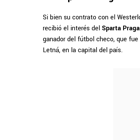
Si bien su contrato con el Wester
recibió el interés del
Sparta Praga
ganador del fútbol checo, que fue
Letná, en la capital del país.