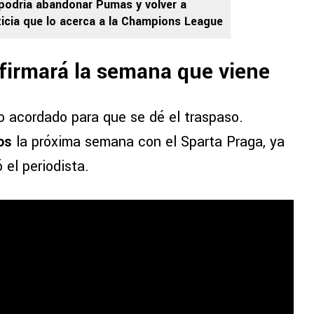
podría abandonar Pumas y volver a
ticia que lo acerca a la Champions League
 firmará la semana que viene
 acordado para que se dé el traspaso.
os
la próxima semana con el Sparta Praga, ya
 el periodista.