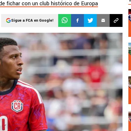
e fichar con un club histórico de Europa
Sigue a FCA en Google!