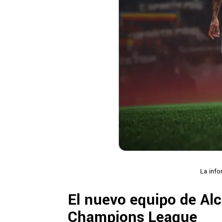
La info
El nuevo equipo de Alc
Champions League