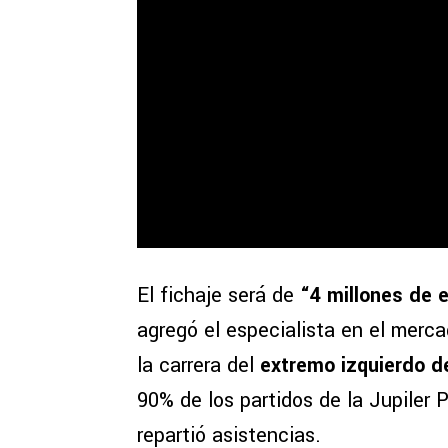
El fichaje será de
“4 millones de e
agregó el especialista en el merc
la carrera del
extremo izquierdo d
90% de los partidos de la Jupiler 
repartió asistencias.