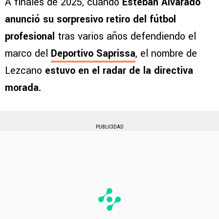
A finales de 2025, cuando
Esteban Alvarado
anunció su sorpresivo retiro del fútbol
profesional
tras varios años defendiendo el
marco del
Deportivo Saprissa
, el nombre de
Lezcano
estuvo en el radar de la directiva
morada.
PUBLICIDAD