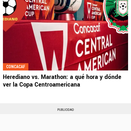
CONCACAF
Herediano vs. Marathon: a qué hora y dónde
ver la Copa Centroamericana
PUBLICIDAD