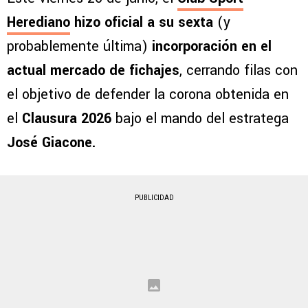
Herediano
hizo oficial a su sexta
(y
probablemente última)
incorporación en el
actual mercado de fichajes
, cerrando filas con
el objetivo de defender la corona obtenida en
el
Clausura 2026
bajo el mando del estratega
José Giacone.
PUBLICIDAD