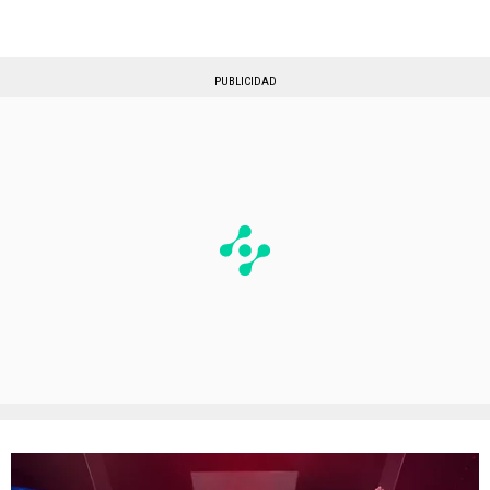
PUBLICIDAD