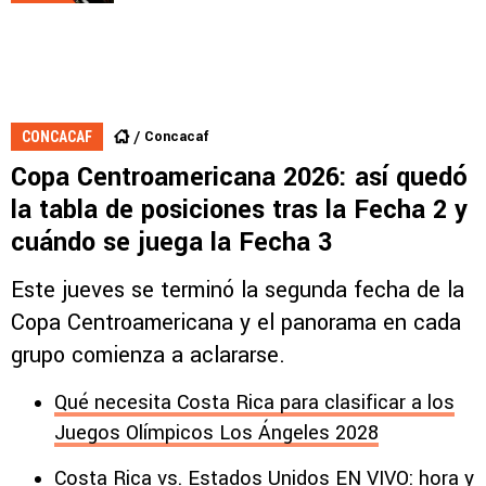
Concacaf
CONCACAF
Copa Centroamericana 2026: así quedó
la tabla de posiciones tras la Fecha 2 y
cuándo se juega la Fecha 3
Este jueves se terminó la segunda fecha de la
Copa Centroamericana y el panorama en cada
grupo comienza a aclararse.
Qué necesita Costa Rica para clasificar a los
Juegos Olímpicos Los Ángeles 2028
Costa Rica vs. Estados Unidos EN VIVO: hora y