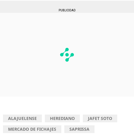
PUBLICIDAD
ALAJUELENSE
HEREDIANO
JAFET SOTO
MERCADO DE FICHAJES
SAPRISSA