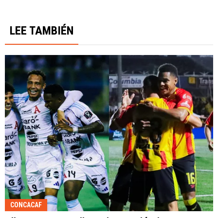
LEE TAMBIÉN
CONCACAF