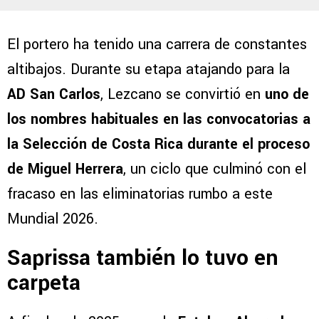
El portero ha tenido una carrera de constantes
altibajos. Durante su etapa atajando para la
AD San Carlos
, Lezcano se convirtió en
uno de
los nombres habituales en las convocatorias a
la Selección de Costa Rica durante el proceso
de Miguel Herrera
, un ciclo que culminó con el
fracaso en las eliminatorias rumbo a este
Mundial 2026.
Saprissa también lo tuvo en
carpeta