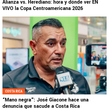
Alianza vs. Herediano: hora y dónde ver EN
VIVO la Copa Centroamericana 2026
COSTA RICA
“Mano negra": José Giacone hace una
denuncia que sacude a Costa Rica