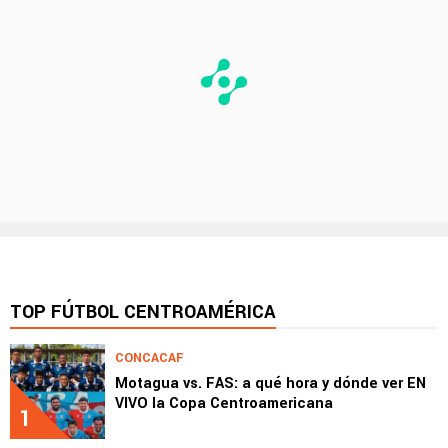
TOP FÚTBOL CENTROAMÉRICA
CONCACAF
Motagua vs. FAS: a qué hora y dónde ver EN
VIVO la Copa Centroamericana
1