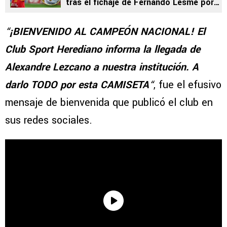
tras el fichaje de Fernando Lesme por
Herediano
“
¡BIENVENIDO AL CAMPEÓN NACIONAL! El
Club Sport Herediano informa la llegada de
Alexandre Lezcano a nuestra institución. A
darlo TODO por esta CAMISETA
“
, fue el efusivo
mensaje de bienvenida que publicó el club en
sus redes sociales.