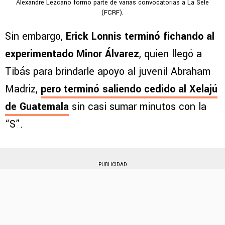
Alexandre Lezcano formó parte de varias convocatorias a La Sele
(FCRF).
Sin embargo,
Erick Lonnis terminó fichando al
experimentado Minor Álvarez
, quien llegó a
Tibás para brindarle apoyo al juvenil Abraham
Madriz,
pero terminó saliendo cedido al Xelajú
de Guatemala
sin casi sumar minutos con la
“S”.
PUBLICIDAD