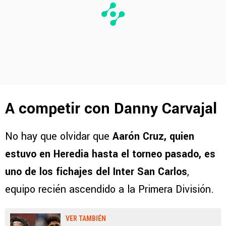
A competir con Danny Carvajal
No hay que olvidar que
Aarón Cruz, quien
estuvo en Heredia hasta el torneo pasado, es
uno de los fichajes del Inter San Carlos
,
equipo recién ascendido a la Primera División.
VER TAMBIÉN