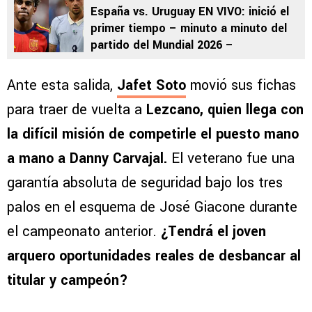
España vs. Uruguay EN VIVO: inició el
primer tiempo – minuto a minuto del
partido del Mundial 2026 –
Ante esta salida,
Jafet Soto
movió sus fichas
para traer de vuelta a
Lezcano, quien llega con
la difícil misión de competirle el puesto mano
a mano a Danny Carvajal.
El veterano fue una
garantía absoluta de seguridad bajo los tres
palos en el esquema de José Giacone durante
el campeonato anterior.
¿Tendrá el joven
arquero oportunidades reales de desbancar al
titular y campeón?