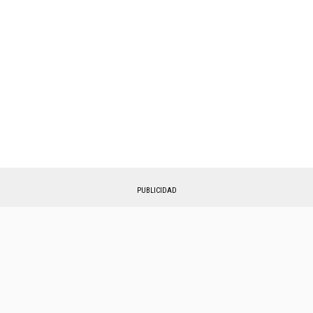
PUBLICIDAD