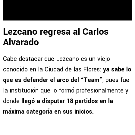
Lezcano regresa al Carlos
Alvarado
Cabe destacar que Lezcano es un viejo
conocido en la Ciudad de las Flores:
ya sabe lo
que es defender el arco del “Team”
, pues fue
la institución que lo formó profesionalmente y
donde
llegó a disputar 18 partidos en la
máxima categoría en sus inicios.