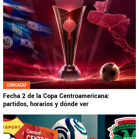
CONCACAF
Fecha 2 de la Copa Centroamericana:
partidos, horarios y dónde ver