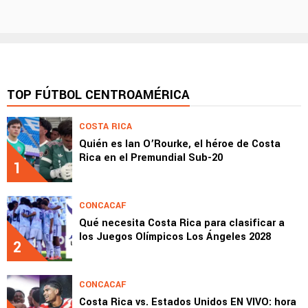
TOP FÚTBOL CENTROAMÉRICA
COSTA RICA
Quién es Ian O’Rourke, el héroe de Costa
Rica en el Premundial Sub-20
1
CONCACAF
Qué necesita Costa Rica para clasificar a
los Juegos Olímpicos Los Ángeles 2028
2
CONCACAF
Costa Rica vs. Estados Unidos EN VIVO: hora