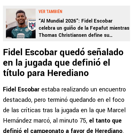
VER TAMBIÉN
“Al Mundial 2026”: Fidel Escobar
celebra un guiño de la Fepafut mientras
Thomas Christiansen define su
convocatoria
Fidel Escobar quedó señalado
en la jugada que definió el
título para Herediano
Fidel Escobar
estaba realizando un encuentro
destacado, pero terminó quedando en el foco
de las críticas tras la jugada en la que Marcel
Hernández marcó, al minuto 75,
el tanto que
definió el campeonato a favor de Herediano
.