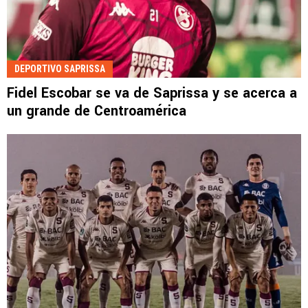
DEPORTIVO SAPRISSA
Fidel Escobar se va de Saprissa y se acerca a
un grande de Centroamérica