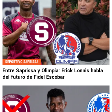
DEPORTIVO SAPRISSA
Entre Saprissa y Olimpia: Erick Lonnis habla
del futuro de Fidel Escobar