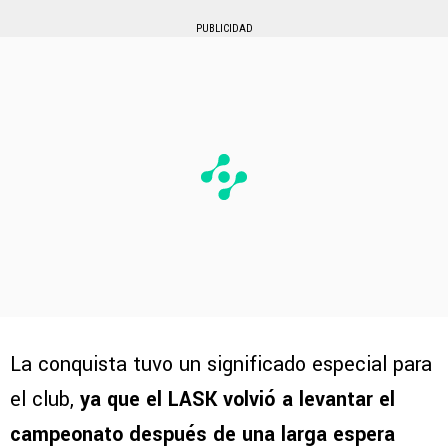
PUBLICIDAD
La conquista tuvo un significado especial para
el club,
ya que el LASK volvió a levantar el
campeonato después de una larga espera