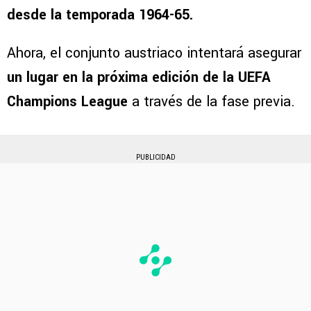
desde la temporada 1964-65.
Ahora, el conjunto austriaco intentará asegurar
un lugar en la próxima edición de la UEFA
Champions League
a través de la fase previa.
PUBLICIDAD