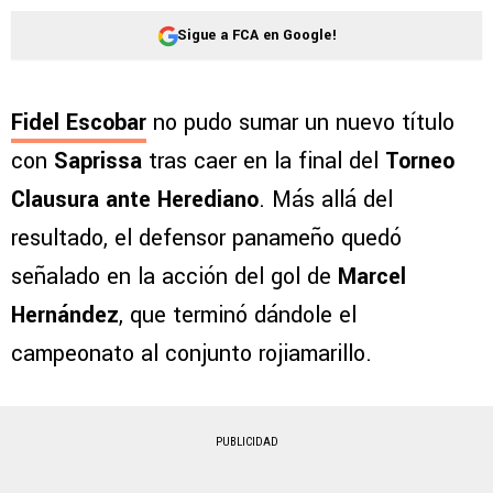
Sigue a FCA en Google!
Fidel Escobar
no pudo sumar un nuevo título
con
Saprissa
tras caer en la final del
Torneo
Clausura ante Herediano
. Más allá del
resultado, el defensor panameño quedó
señalado en la acción del gol de
Marcel
Hernández
, que terminó dándole el
campeonato al conjunto rojiamarillo.
PUBLICIDAD