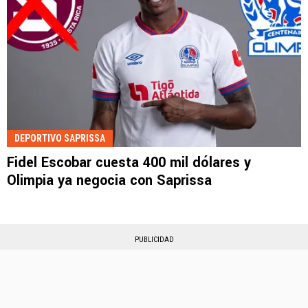
DEPORTIVO SAPRISSA
Fidel Escobar cuesta 400 mil dólares y
Olimpia ya negocia con Saprissa
PUBLICIDAD