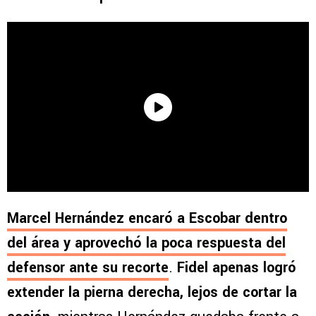
Marcel Hernández encaró a Escobar dentro
del área y aprovechó la poca respuesta del
defensor ante su recorte
.
Fidel apenas logró
extender la pierna derecha, lejos de cortar la