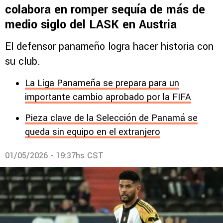
colabora en romper sequía de más de
medio siglo del LASK en Austria
El defensor panameño logra hacer historia con
su club.
La Liga Panameña se prepara para un
importante cambio aprobado por la FIFA
Pieza clave de la Selección de Panamá se
queda sin equipo en el extranjero
01/05/2026 - 19:37hs CST