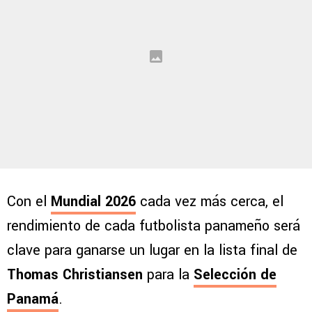
Con el
Mundial 2026
cada vez más cerca, el
rendimiento de cada futbolista panameño será
clave para ganarse un lugar en la lista final de
Thomas Christiansen
para la
Selección de
Panamá
.