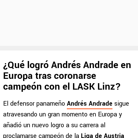
¿Qué logró Andrés Andrade en
Europa tras coronarse
campeón con el LASK Linz?
El defensor panameño
Andrés Andrade
sigue
atravesando un gran momento en Europa y
añadió un nuevo logro a su carrera al
proclamarse campeón de la
Liga de Austria