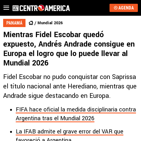
AGENDA
Mundial 2026
PANAMÁ
Mientras Fidel Escobar quedó
expuesto, Andrés Andrade consigue en
Europa el logro que lo puede llevar al
Mundial 2026
Fidel Escobar no pudo conquistar con Saprissa
el título nacional ante Herediano, mientras que
Andrade sigue destacando en Europa.
FIFA hace oficial la medida disciplinaria contra
Argentina tras el Mundial 2026
La IFAB admite el grave error del VAR que
favoreció a Argentina