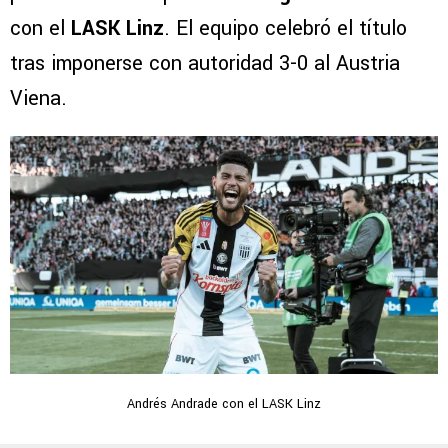
con el
LASK Linz
. El equipo celebró el título
tras imponerse con autoridad 3-0 al Austria
Viena.
Andrés Andrade con el LASK Linz