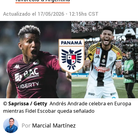
Actualizado el
17/05/2026 - 12:15hs CST
©
Saprissa / Getty
Andrés Andrade celebra en Europa
mientras Fidel Escobar queda señalado
Por
Marcial Martínez