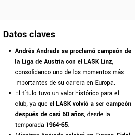
Datos claves
Andrés Andrade se proclamó campeón de
la Liga de Austria con el LASK Linz
,
consolidando uno de los momentos más
importantes de su carrera en Europa.
El título tuvo un valor histórico para el
club, ya que
el LASK volvió a ser campeón
después de casi 60 años
, desde la
temporada
1964-65
.