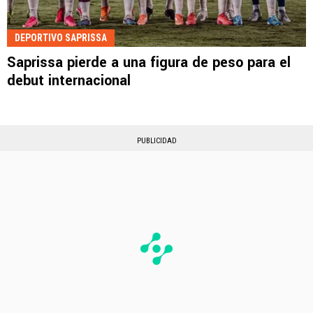
DEPORTIVO SAPRISSA
Saprissa pierde a una figura de peso para el
debut internacional
PUBLICIDAD