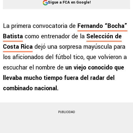
Sigue a FCA en Google!
La primera convocatoria de
Fernando “Bocha”
Batista
como entrenador de la
Selección de
Costa Rica
dejó una sorpresa mayúscula para
los aficionados del fútbol tico, que volvieron a
escuchar el nombre de
un viejo conocido que
llevaba mucho tiempo fuera del radar del
combinado nacional.
PUBLICIDAD