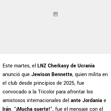
Este martes, el
LNZ Cherkasy de Ucrania
anunció que
Jewison Bennette
, quien milita en
el club desde principios de 2025, fue
convocado a la Tricolor para afrontar los
amistosos internacionales del
ante Jordania
e
Irán
. “
¡Mucha suerte!
”, fue el mensaje con el