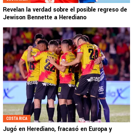
Revelan la verdad sobre el posible regreso de
Jewison Bennette a Herediano
COSTA RICA
Jugó en Herediano, fracasó en Europa y