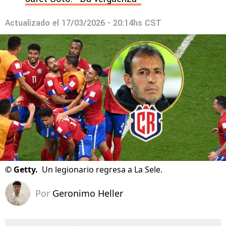
Actualizado el
17/03/2026 - 20:14hs CST
©
Getty.
Un legionario regresa a La Sele.
Por
Geronimo Heller