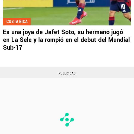
COSTA RICA
Es una joya de Jafet Soto, su hermano jugó
en La Sele y la rompió en el debut del Mundial
Sub-17
PUBLICIDAD