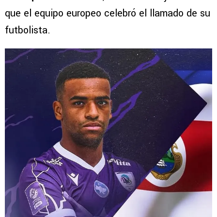
que el equipo europeo celebró el llamado de su
futbolista.