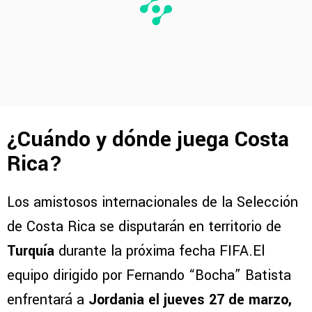
¿Cuándo y dónde juega Costa
Rica?
Los amistosos internacionales de la Selección
de Costa Rica se disputarán en territorio de
Turquía
durante la próxima fecha FIFA.El
equipo dirigido por Fernando “Bocha” Batista
enfrentará a
Jordania el jueves 27 de marzo,