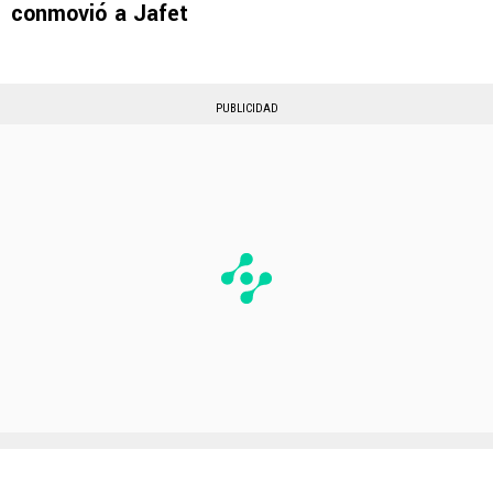
conmovió a Jafet
PUBLICIDAD