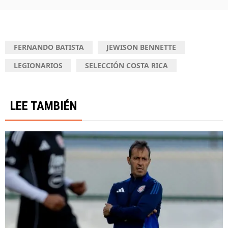
FERNANDO BATISTA
JEWISON BENNETTE
LEGIONARIOS
SELECCIÓN COSTA RICA
LEE TAMBIÉN