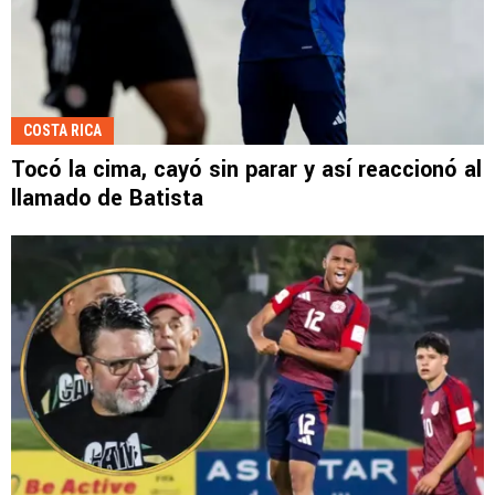
COSTA RICA
Tocó la cima, cayó sin parar y así reaccionó al
llamado de Batista