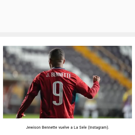
Jewison Bennette vuelve a La Sele (Instagram).