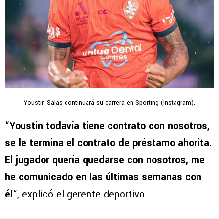
Youstin Salas continuará su carrera en Sporting (Instagram).
“
Youstin todavía tiene contrato con nosotros,
se le termina el contrato de préstamo ahorita.
El jugador quería quedarse con nosotros, me
he comunicado en las últimas semanas con
él
“, explicó el gerente deportivo.