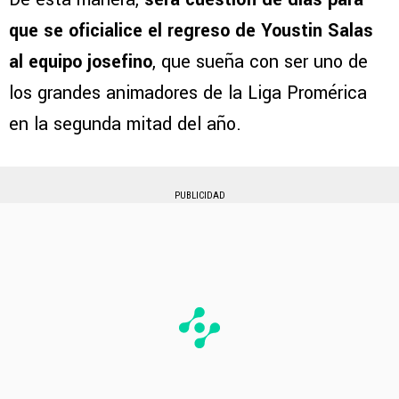
que se oficialice el regreso de Youstin Salas
al equipo josefino
, que sueña con ser uno de
los grandes animadores de la Liga Promérica
en la segunda mitad del año.
PUBLICIDAD