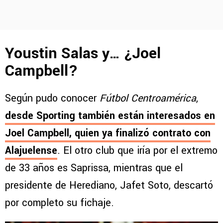
Youstin Salas y… ¿Joel
Campbell?
Según pudo conocer
Fútbol Centroamérica
,
desde Sporting también están interesados en
Joel Campbell
, quien ya finalizó contrato con
Alajuelense
. El otro club que iría por el extremo
de 33 años es Saprissa, mientras que el
presidente de Herediano, Jafet Soto, descartó
por completo su fichaje.