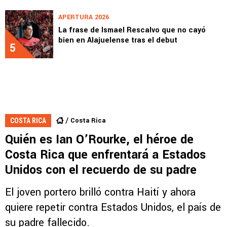
APERTURA 2026
La frase de Ismael Rescalvo que no cayó
bien en Alajuelense tras el debut
5
Costa Rica
COSTA RICA
Quién es Ian O’Rourke, el héroe de
Costa Rica que enfrentará a Estados
Unidos con el recuerdo de su padre
El joven portero brilló contra Haití y ahora
quiere repetir contra Estados Unidos, el país de
su padre fallecido.