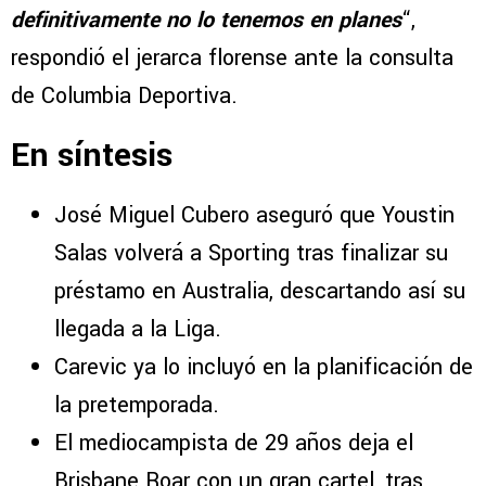
definitivamente no lo tenemos en planes
“,
respondió el jerarca florense ante la consulta
de Columbia Deportiva.
En síntesis
José Miguel Cubero aseguró que Youstin
Salas volverá a Sporting tras finalizar su
préstamo en Australia, descartando así su
llegada a la Liga.
Carevic ya lo incluyó en la planificación de
la pretemporada.
El mediocampista de 29 años deja el
Brisbane Roar con un gran cartel, tras