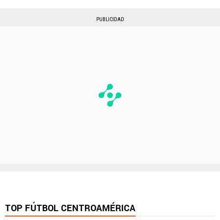
PUBLICIDAD
TOP FÚTBOL CENTROAMÉRICA