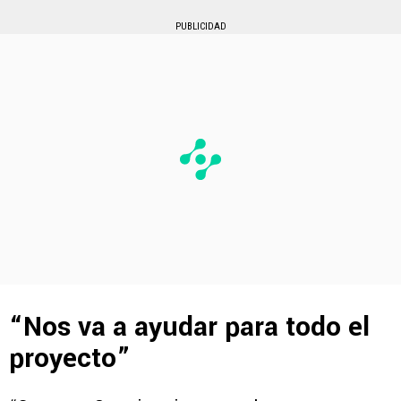
PUBLICIDAD
“Nos va a ayudar para todo el
proyecto”