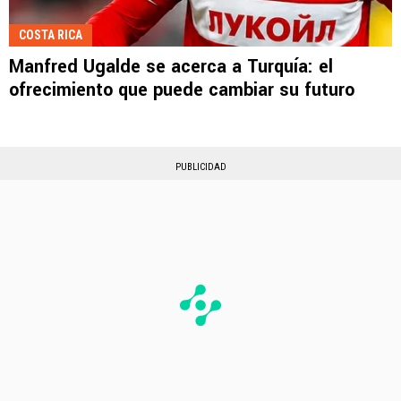
COSTA RICA
Manfred Ugalde se acerca a Turquía: el
ofrecimiento que puede cambiar su futuro
PUBLICIDAD