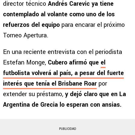
director técnico
Andrés Carevic ya tiene
contemplado al volante como uno de los
refuerzos del equipo
para encarar el próximo
Torneo Apertura.
En una reciente entrevista con el periodista
Estefan Monge,
Cubero afirmó que
el
futbolista volverá al país
, a pesar del fuerte
interés que tenía el Brisbane Roar
por
extender su préstamo,
y dejó claro que en La
Argentina de Grecia lo esperan con ansias.
PUBLICIDAD