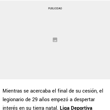
PUBLICIDAD
Mientras se acercaba el final de su cesión, el
legionario de 29 años empezó a despertar
interés en su tierra natal.
Liga Deportiva