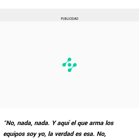
PUBLICIDAD
“
No, nada, nada. Y aquí el que arma los
equipos soy yo, la verdad es esa. No,