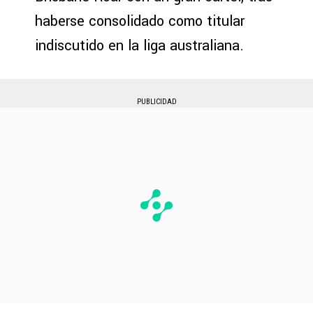
haberse consolidado como titular
indiscutido en la liga australiana.
PUBLICIDAD