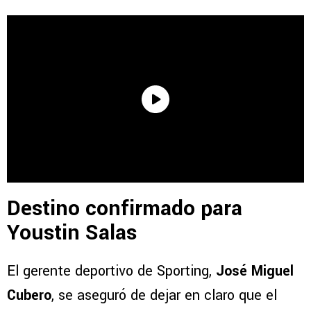
Destino confirmado para
Youstin Salas
El gerente deportivo de Sporting,
José Miguel
Cubero
, se aseguró de dejar en claro que el