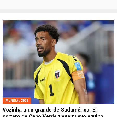
MUNDIAL 2026
Vozinha a un grande de Sudamérica: El
portero de Cabo Verde tiene nuevo equipo