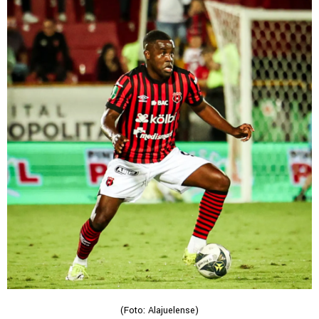
(Foto: Alajuelense)