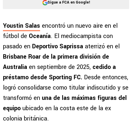
Sigue a FCA en Google!
Youstin Salas
encontró un nuevo aire en el
fútbol de
Oceanía
. El mediocampista con
pasado en
Deportivo Saprissa
aterrizó en el
Brisbane Roar de la primera división de
Australia
en septiembre de 2025,
cedido a
préstamo desde Sporting FC.
Desde entonces,
logró consolidarse como titular indiscutido y se
transformó en
una de las máximas figuras del
equipo
ubicado en la costa este de la ex
colonia británica.