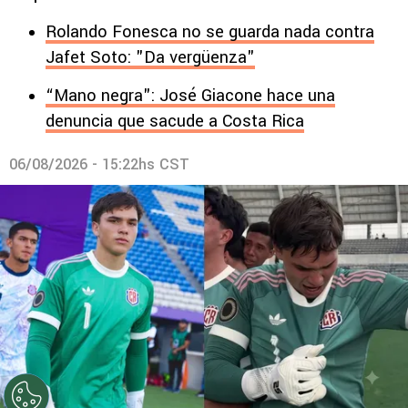
Rolando Fonesca no se guarda nada contra
Jafet Soto: "Da vergüenza"
“Mano negra": José Giacone hace una
denuncia que sacude a Costa Rica
06/08/2026 - 15:22hs CST