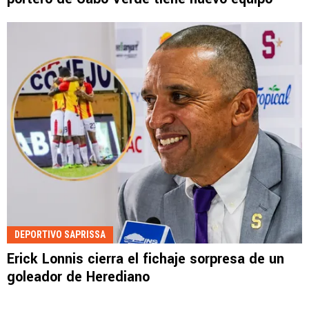
DEPORTIVO SAPRISSA
Erick Lonnis cierra el fichaje sorpresa de un
goleador de Herediano