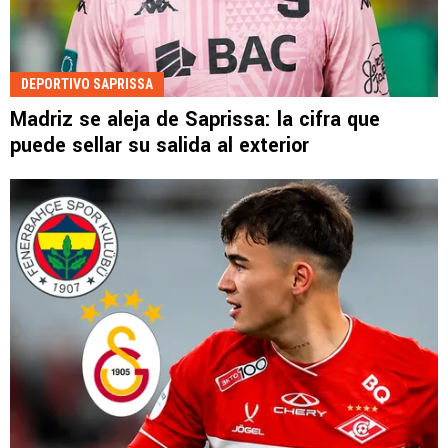
DEPORTIVO SAPRISSA
Madriz se aleja de Saprissa: la cifra que
puede sellar su salida al exterior