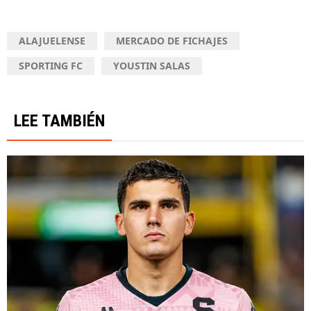
ALAJUELENSE
MERCADO DE FICHAJES
SPORTING FC
YOUSTIN SALAS
LEE TAMBIÉN