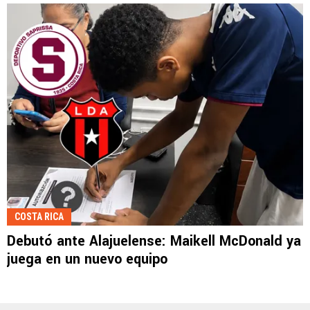
COSTA RICA
Debutó ante Alajuelense: Maikell McDonald ya
juega en un nuevo equipo