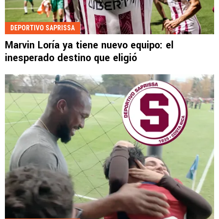
DEPORTIVO SAPRISSA
Marvin Loría ya tiene nuevo equipo: el
inesperado destino que eligió