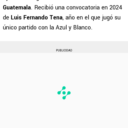
Guatemala
. Recibió una convocatoria en 2024
de
Luis Fernando Tena
, año en el que jugó su
único partido con la Azul y Blanco.
PUBLICIDAD