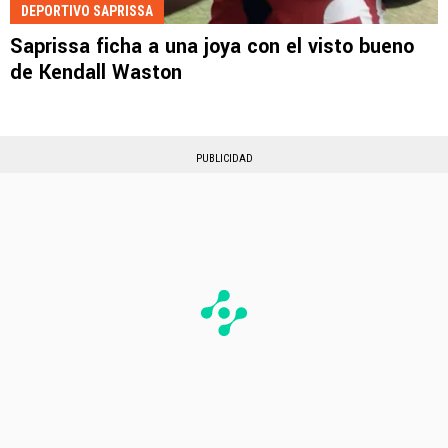
DEPORTIVO SAPRISSA
Saprissa ficha a una joya con el visto bueno
de Kendall Waston
PUBLICIDAD