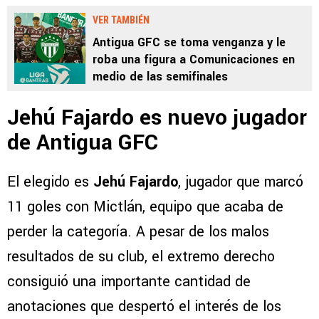
VER TAMBIÉN
Antigua GFC se toma venganza y le
roba una figura a Comunicaciones en
medio de las semifinales
Jehú Fajardo es nuevo jugador
de Antigua GFC
El elegido es
Jehú Fajardo
, jugador que marcó
11 goles con Mictlán, equipo que acaba de
perder la categoría. A pesar de los malos
resultados de su club, el extremo derecho
consiguió una importante cantidad de
anotaciones que despertó el interés de los