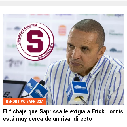
DEPORTIVO SAPRISSA
El fichaje que Saprissa le exigía a Erick Lonnis
está muy cerca de un rival directo