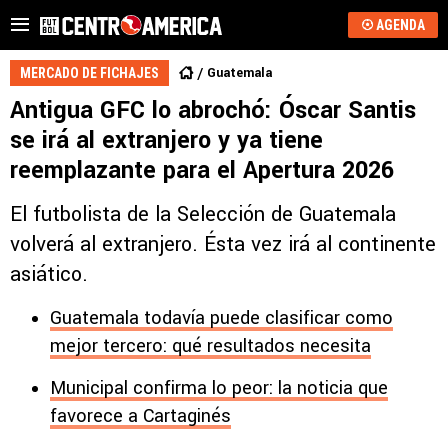
AGENDA
Guatemala
MERCADO DE FICHAJES
Antigua GFC lo abrochó: Óscar Santis
se irá al extranjero y ya tiene
reemplazante para el Apertura 2026
El futbolista de la Selección de Guatemala
volverá al extranjero. Ésta vez irá al continente
asiático.
Guatemala todavía puede clasificar como
mejor tercero: qué resultados necesita
Municipal confirma lo peor: la noticia que
favorece a Cartaginés