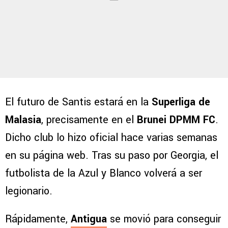
El futuro de Santis estará en la
Superliga de
Malasia
, precisamente en el
Brunei DPMM FC
.
Dicho club lo hizo oficial hace varias semanas
en su página web. Tras su paso por Georgia, el
futbolista de la Azul y Blanco volverá a ser
legionario.
Rápidamente,
Antigua
se movió para conseguir