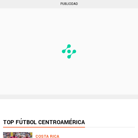
PUBLICIDAD
TOP FÚTBOL CENTROAMÉRICA
COSTA RICA