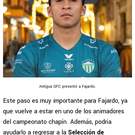
Antigua GFC presentó a Fajardo.
Este paso es muy importante para Fajardo, ya
que vuelve a estar en uno de los animadores
del campeonato chapín. Además, podría
ayudarlo a regresar a la
Selección de