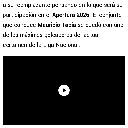
a su reemplazante pensando en lo que será su
participación en el
Apertura 2026
. El conjunto
que conduce
Mauricio Tapia
se quedó con uno
de los máximos goleadores del actual
certamen de la Liga Nacional.