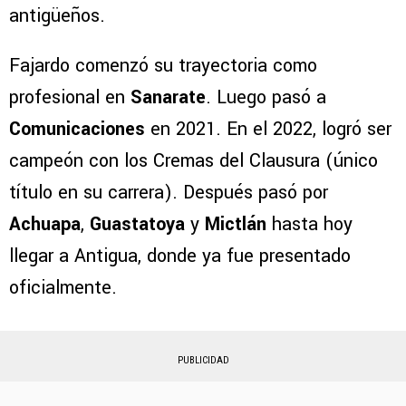
antigüeños.
Fajardo comenzó su trayectoria como
profesional en
Sanarate
. Luego pasó a
Comunicaciones
en 2021. En el 2022, logró ser
campeón con los Cremas del Clausura (único
título en su carrera). Después pasó por
Achuapa
,
Guastatoya
y
Mictlán
hasta hoy
llegar a Antigua, donde ya fue presentado
oficialmente.
PUBLICIDAD