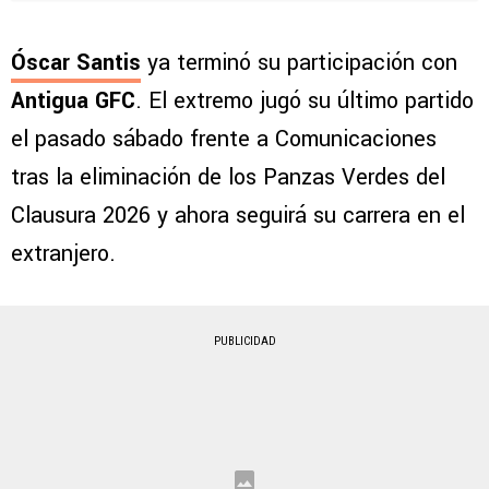
Óscar Santis
ya terminó su participación con
Antigua GFC
. El extremo jugó su último partido
el pasado sábado frente a Comunicaciones
tras la eliminación de los Panzas Verdes del
Clausura 2026 y ahora seguirá su carrera en el
extranjero.
PUBLICIDAD