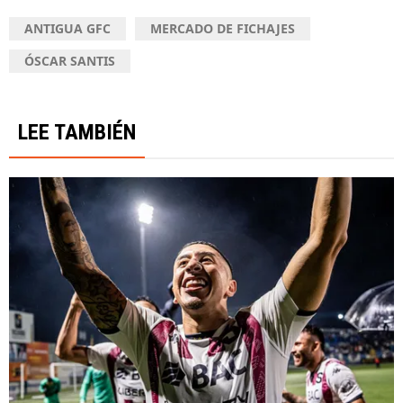
ANTIGUA GFC
MERCADO DE FICHAJES
ÓSCAR SANTIS
LEE TAMBIÉN