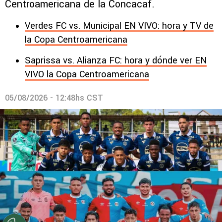
Centroamericana de la Concacaf.
Verdes FC vs. Municipal EN VIVO: hora y TV de
la Copa Centroamericana
Saprissa vs. Alianza FC: hora y dónde ver EN
VIVO la Copa Centroamericana
05/08/2026 - 12:48hs CST