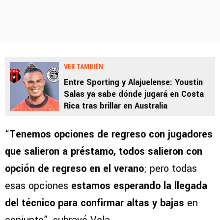
VER TAMBIÉN
Entre Sporting y Alajuelense: Youstin
Salas ya sabe dónde jugará en Costa
Rica tras brillar en Australia
“
Tenemos opciones de regreso con jugadores
que salieron a préstamo, todos salieron con
opción de regreso en el verano
; pero todas
esas opciones
estamos esperando la llegada
del técnico para confirmar altas y bajas
en