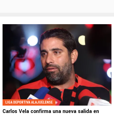
LIGA DEPORTIVA ALAJUELENSE
Carlos Vela confirma una nueva salida en