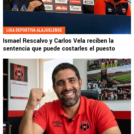
LIGA DEPORTIVA ALAJUELENSE
Ismael Rescalvo y Carlos Vela reciben la
sentencia que puede costarles el puesto