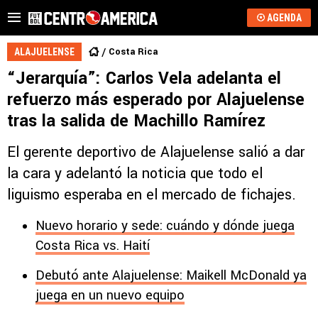
AGENDA
Costa Rica
ALAJUELENSE
“Jerarquía”: Carlos Vela adelanta el
refuerzo más esperado por Alajuelense
tras la salida de Machillo Ramírez
El gerente deportivo de Alajuelense salió a dar
la cara y adelantó la noticia que todo el
liguismo esperaba en el mercado de fichajes.
Nuevo horario y sede: cuándo y dónde juega
Costa Rica vs. Haití
Debutó ante Alajuelense: Maikell McDonald ya
juega en un nuevo equipo