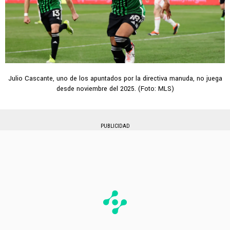
Julio Cascante, uno de los apuntados por la directiva manuda, no juega
desde noviembre del 2025. (Foto: MLS)
PUBLICIDAD