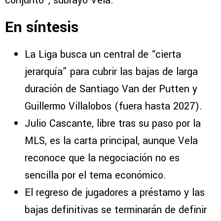
conjunto”, subrayó Vela.
En síntesis
La Liga busca un central de “cierta
jerarquía” para cubrir las bajas de larga
duración de Santiago Van der Putten y
Guillermo Villalobos (fuera hasta 2027).
Julio Cascante, libre tras su paso por la
MLS, es la carta principal, aunque Vela
reconoce que la negociación no es
sencilla por el tema económico.
El regreso de jugadores a préstamo y las
bajas definitivas se terminarán de definir