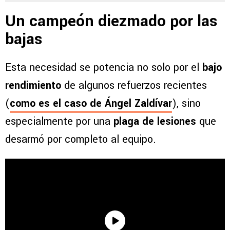
Alajuelense: “Se lo firmo”
Un campeón diezmado por las
bajas
Esta necesidad se potencia no solo por el
bajo
rendimiento
de algunos refuerzos recientes
(
como es el caso de Ángel Zaldívar
), sino
especialmente por una
plaga de lesiones
que
desarmó por completo al equipo.