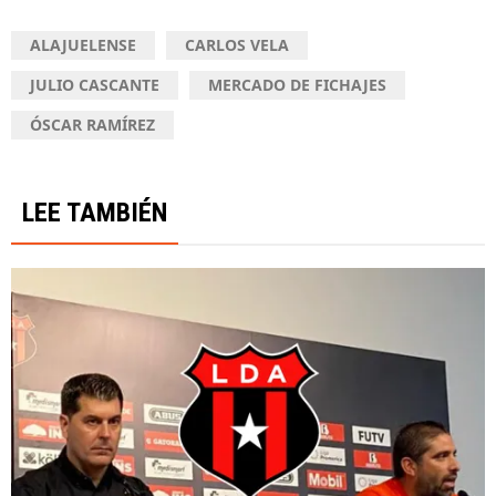
ALAJUELENSE
CARLOS VELA
JULIO CASCANTE
MERCADO DE FICHAJES
ÓSCAR RAMÍREZ
LEE TAMBIÉN