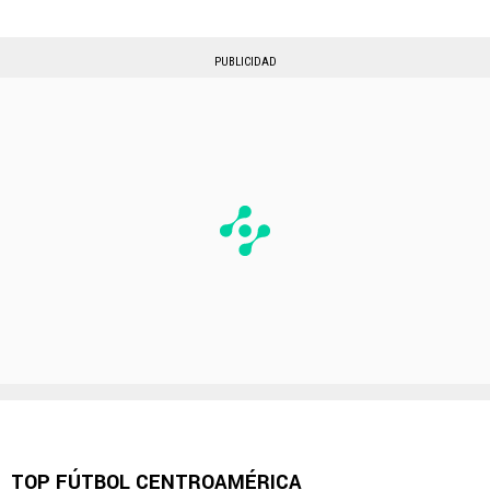
PUBLICIDAD
TOP FÚTBOL CENTROAMÉRICA