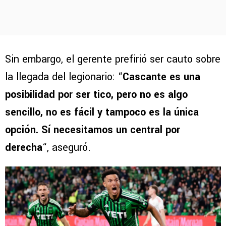
Sin embargo, el gerente prefirió ser cauto sobre
la llegada del legionario: “
Cascante es una
posibilidad por ser tico, pero no es algo
sencillo, no es fácil y tampoco es la única
opción. Sí necesitamos un central por
derecha
“, aseguró.