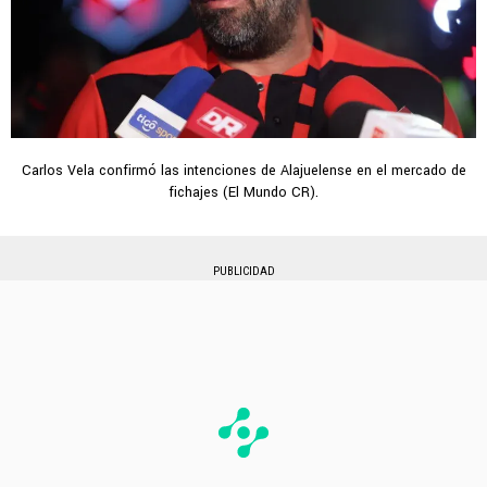
Carlos Vela confirmó las intenciones de Alajuelense en el mercado de
fichajes (El Mundo CR).
PUBLICIDAD