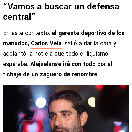
“Vamos a buscar un defensa
central”
En este contexto,
el gerente deportivo de los
manudos,
Carlos Vela
, salió a dar la cara y
adelantó la noticia que todo el liguismo
esperaba:
Alajuelense irá con todo por el
fichaje de un zaguero de renombre.