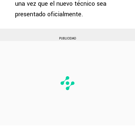
una vez que el nuevo técnico sea
presentado oficialmente.
PUBLICIDAD