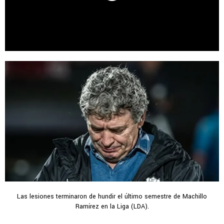
Las lesiones terminaron de hundir el último semestre de Machillo
Ramírez en la Liga (LDA).