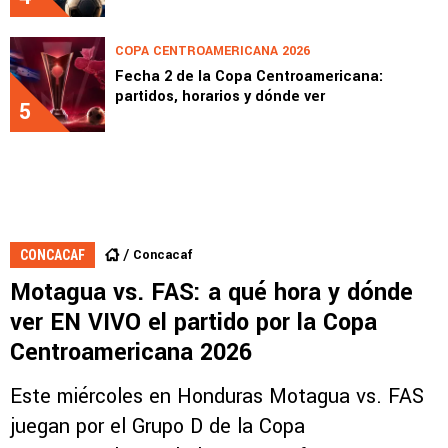
COPA CENTROAMERICANA 2026
Fecha 2 de la Copa Centroamericana:
partidos, horarios y dónde ver
5
Concacaf
CONCACAF
Motagua vs. FAS: a qué hora y dónde
ver EN VIVO el partido por la Copa
Centroamericana 2026
Este miércoles en Honduras Motagua vs. FAS
juegan por el Grupo D de la Copa