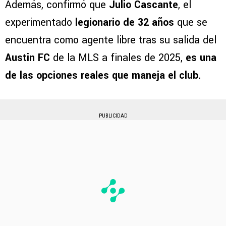
Además, confirmó que
Julio Cascante
, el
experimentado
legionario de 32 años
que se
encuentra como agente libre tras su salida del
Austin FC
de la MLS a finales de 2025,
es una
de las opciones reales que maneja el club.
PUBLICIDAD