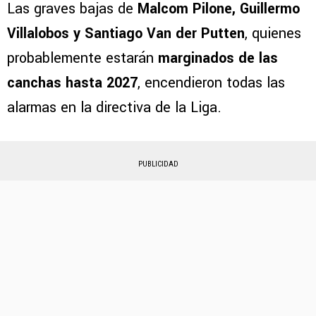
Las graves bajas de
Malcom Pilone, Guillermo
Villalobos y Santiago Van der Putten
, quienes
probablemente estarán
marginados de las
canchas hasta 2027
, encendieron todas las
alarmas en la directiva de la Liga.
PUBLICIDAD