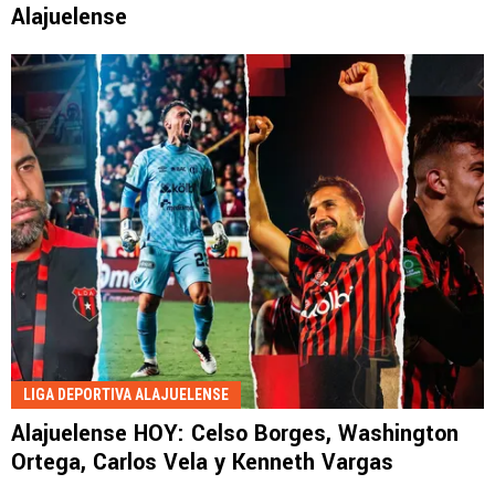
Alajuelense
LIGA DEPORTIVA ALAJUELENSE
Alajuelense HOY: Celso Borges, Washington
Ortega, Carlos Vela y Kenneth Vargas