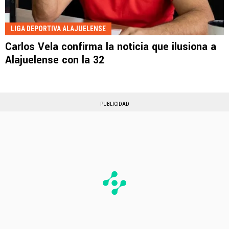
LIGA DEPORTIVA ALAJUELENSE
Carlos Vela confirma la noticia que ilusiona a
Alajuelense con la 32
PUBLICIDAD