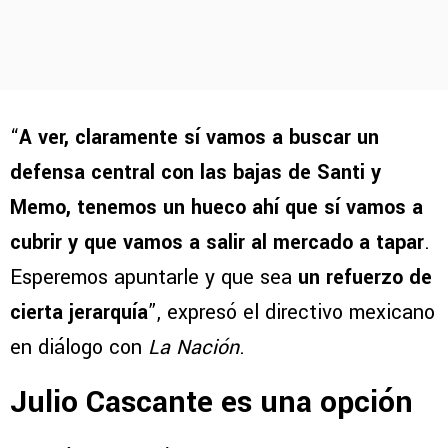
“
A ver, claramente sí vamos a buscar un
defensa central con las bajas de Santi y
Memo, tenemos un hueco ahí que sí vamos a
cubrir y que vamos a salir al mercado a tapar
.
Esperemos apuntarle y que sea
un refuerzo de
cierta jerarquía
”, expresó el directivo mexicano
en diálogo con
La Nación
.
Julio Cascante es una opción