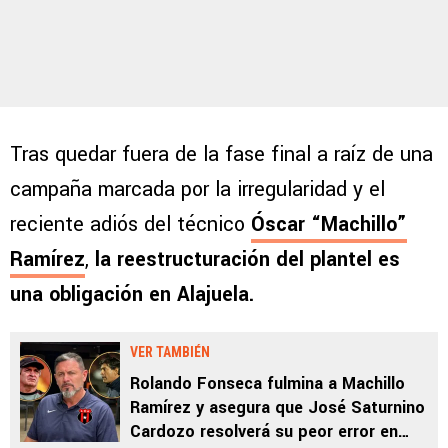
Tras quedar fuera de la fase final a raíz de una
campaña marcada por la irregularidad y el
reciente adiós del técnico
Óscar “Machillo”
Ramírez
,
la reestructuración del plantel es
una obligación en Alajuela.
VER TAMBIÉN
Rolando Fonseca fulmina a Machillo
Ramírez y asegura que José Saturnino
Cardozo resolverá su peor error en